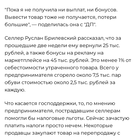
"Пока я не получила ни выплат, ни бонусов.
Вывести товар тоже не получается, потери
большие", — поделилась она с "ДП".
Селлер Руслан Брилевский рассказал, что за
прошедшие две недели ему вернули 25 тыс.
рублей, а также бонусы на рекламу на
маркетплейсе на 45 тыс. рублей. Это менее 1% от
себестоимости утраченного товара. Всего у
предпринимателя сгорело около 7,5 тыс. пар
обуви стоимостью около 2,5 тыс. рублей за
каждую.
Что касается господдержки, то, по мнению
предпринимателя, пострадавшим селлерам
помогли бы налоговые льготы. Сейчас зачастую
платить налоги просто нечем. Некоторые
продавцы закупают товар на перепродажу с