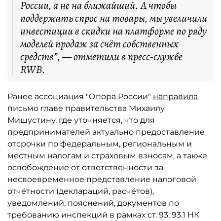
России, а не на ближайший. А чтобы
поддержать спрос на товары, мы увеличили
инвестиции в скидки на платформе по ряду
моделей продаж за счёт собственных
средств”, — отметили в пресс-службе
RWB.
Ранее ассоциация "Опора России"
направила
письмо главе правительства Михаилу
Мишустину, где уточняется, что для
предпринимателей актуально предоставление
отсрочки по федеральным, региональным и
местным налогам и страховым взносам, а также
освобождение от ответственности за
несвоевременное представление налоговой
отчётности (деклараций, расчётов),
уведомлений, пояснений, документов по
требованию инспекций в рамках ст. 93, 93.1 НК