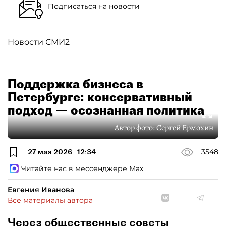
Подписаться на новости
Новости СМИ2
Поддержка бизнеса в
Петербурге: консервативный
подход — осознанная политика
Автор фото:
Сергей Ермохин
27 мая 2026
12:34
3548
Читайте нас в мессенджере Max
Евгения Иванова
Все материалы автора
Через общественные советы