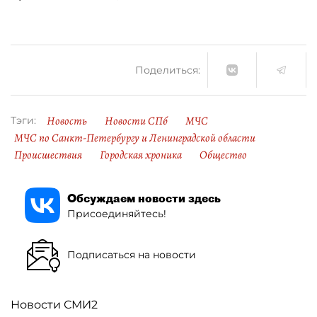
Поделиться:
Новость
Новости СПб
МЧС
Тэги:
МЧС по Санкт-Петербургу и Ленинградской области
Происшествия
Городская хроника
Общество
Обсуждаем новости здесь
Присоединяйтесь!
Подписаться на новости
Новости СМИ2