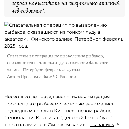
города не выходить на смертельно опасный
лед водоёмов".
Спасательная операция по вызволению рыбаков,
оказавшихся на тонком льду в акватории Финского
залива. Петербург, февраль 2025 года.
Автор: Пресс-служба МЧС Россиии
Несколько лет назад аналогичная ситуация
произошла с рыбаками, которые занимались
подлёдным ловом в Кингисеппском районе
Ленобласти. Как писал "Деловой Петербург",
тогда на льдине в Финском заливе
оказались
15