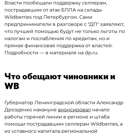
Власти пообещали поддержку селлерам,
пострадавшим от атак БПЛА на склады
Wildberries под Петербургом. Сами
предприниматели в разговоре с "ДП" заявляют,
что лучшей помощью будут не только льготы по
налогам и послабления по кредитам, но и
прямая финансовая поддержка от властей.
Подробности — в материале на dp.ru.
Что обещают чиновники и
WB
Губернатор Ленинградской области Александр
Дрозденко накануне
анонсировал
начало
работы горячей линии в регионе и штаба
помощи пострадавшим селлерам Wildberries, а
из уставного капитала региональной