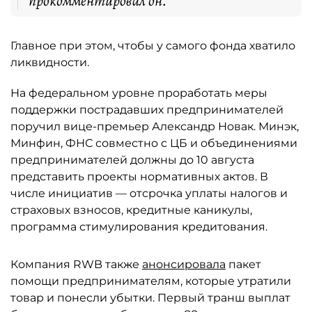
прокомментировал он.
Главное при этом, чтобы у самого фонда хватило
ликвидности.
На федеральном уровне проработать меры
поддержки пострадавших предпринимателей
поручил вице-премьер Александр Новак. Минэк,
Минфин, ФНС совместно с ЦБ и объединениями
предпринимателей должны до 10 августа
представить проекты нормативных актов. В
числе инициатив — отсрочка уплаты налогов и
страховых взносов, кредитные каникулы,
программа стимулирования кредитования.
Компания RWB также
анонсировала
пакет
помощи предпринимателям, которые утратили
товар и понесли убытки. Первый транш выплат