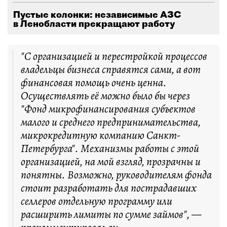
Пустые колонки: независимые АЗС
в Ленобласти прекращают работу
"С организацией и перестройкой процессов
владельцы бизнеса справятся сами, а вот
финансовая помощь очень ценна.
Осуществлять её можно было бы через
"Фонд микрофинансирования субъектов
малого и среднего предпринимательства,
микрокредитную компанию Санкт-
Петербурга". Механизмы работы с этой
организацией, на мой взгляд, прозрачны и
понятны. Возможно, руководителям фонда
стоит разработать для пострадавших
селлеров отдельную программу или
расширить лимиты по сумме займов", —