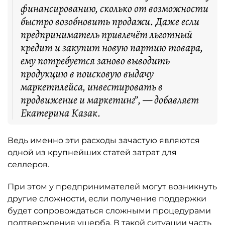
финансированию, сколько от возможности
быстро возобновить продажи. Даже если
предприниматель привлечёт льготный
кредит и закупит новую партию товара,
ему потребуется заново выводить
продукцию в поисковую выдачу
маркетплейса, инвестировать в
продвижение и маркетинг”, — добавляет
Екатерина Казак.
Ведь именно эти расходы зачастую являются
одной из крупнейших статей затрат для
селлеров.
При этом у предпринимателей могут возникнуть
другие сложности, если получение поддержки
будет сопровождаться сложными процедурами
подтверждения ущерба. В такой ситуации часть