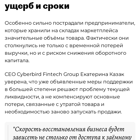
ущерб и сроки
Особенно сильно пострадали предприниматели,
которые хранили на складах маркетплейса
значительные объёмы товара. Фактически они
столкнулись не только с временной потерей
выручки, но и с риском снижения оборотного
капитала.
CEO Cyberbird Fintech Group Екатерина Казак
уверена, что уже объявленные меры поддержки
в большей степени решают проблему текущей
ликвидности, а не компенсируют основные
потери, связанные с утратой товара и
необходимостью заново запускать продажи.
"Скорость восстановления бизнеса будет
зависеть не столько от доступа к заёмному