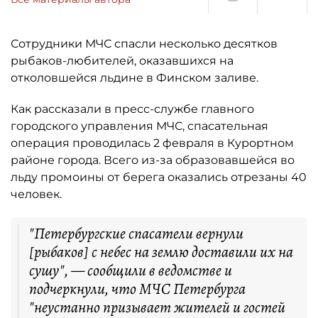
Сотрудники МЧС спасли несколько десятков
рыбаков-любителей, оказавшихся на
отколовшейся льдине в Финском заливе.
Как рассказали в пресс-службе главного
городского управления МЧС, спасательная
операция проводилась 2 февраля в Курортном
районе города. Всего из-за образовавшейся во
льду промоины от берега оказались отрезаны 40
человек.
"Петербургские спасатели вернули
[рыбаков] с небес на землю доставили их на
сушу", — сообщили в ведомстве и
подчеркнули, что МЧС Петербурга
"неустанно призывает жителей и гостей