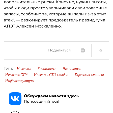
дополнительные риски. Конечно, нужны льготы,
чтобы люди просто увеличивали свои товарные
запасы, особенно те, которые выпали из-за этих
атак", — резюмирует председатель президиума
АПЭТ Алексей Москаленко.
Поделиться:
Новость
E-commerce
Экономика
Тэги:
Новости СПб
Новости СПб сегодня
Городская хроника
Инфраструктура
Обсуждаем новости здесь
Присоединяйтесь!