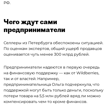
РФ.
Чего ждут сами
предприниматели
Селлеры из Петербурга обеспокоены ситуацией.
По оценкам экспертов, общий ущерб продавцов
оценивается чуть менее 300 млрд рублей.
Предприниматели надеются в первую очередь
на финансовую поддержку — как от Wildberries,
так и от властей. Например,
предпринимательница Ольга подчеркнула, что
поддержкой могут быть только деньги, поскольку
потери товара на 5,5 млн рублей вряд ли можно
компенсировать чем-то кроме финансов.