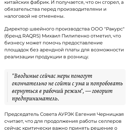
китайских фабрик. И получается, что он сгорел, а
обязательства перед производителями и
налоговой не отменены.
Директор швейного производства ООО "Ракурс"
(бренд RAQRS) Михаил Пилипенко отметил, что
бизнесу может помочь предоставление
площадок без арендной платы для возможности
реализации продукции в розницу.
"Вводимые сейчас меры помогут
окончательно не сойти с ума и попробовать
вернуться в рабочий режим", — говорит
предприниматель.
Председатель Совета АУРЭК Евгения Черницкая
считает, что для продолжения работы селлеров
сейчас критически важно принять решение о