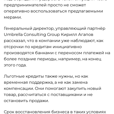
предпринимателей просто не сможет
оперативно воспользоваться предлагаемыми
мерами.
Генеральный директор, управляющий партнёр
Umbrella Consulting Group Кирилл Агапов
рассказал, что в компании уже наблюдают, как
отсрочки по кредитам инициативно
производятся банками с переносом платежей на
более поздние периоды, например, на конец
этого года.
Льготные кредиты также нужны, но как
временная поддержка, а не как замена
компенсации. Они помогают закупить новый
товар, рассчитаться с поставщиками и не
остановить продажи.
Срок восстановления бизнеса в таких условиях