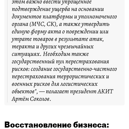
этом важно ввести упрощённое
подтверждение ущерба на основании
документов платформы и уполномоченого
органа (МЧС, СК), а также утвердить
единую форму акта о повреждении или
утрате товаров в результате атак,
теракта и других чрезвычайных
ситуациях. Необходим также
государственный пул перестрахования
рисков: создание государственно-частного
перестрахования террористических и
военных рисков для логистических
объектов", — полагает президент АКИТ
Артём Соколов.
Восстановление бизнеса: