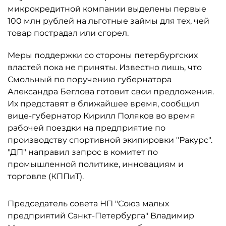
микрокредитной компании выделены первые
100 млн рублей на льготные займы для тех, чей
товар пострадал или сгорел.
Меры поддержки со стороны петербургских
властей пока не приняты. Известно лишь, что
Смольный по поручению губернатора
Александра Беглова готовит свои предложения.
Их представят в ближайшее время, сообщил
вице-губернатор Кирилл Поляков во время
рабочей поездки на предприятие по
производству спортивной экипировки "Ракурс".
"ДП" направил запрос в комитет по
промышленной политике, инновациям и
торговле (КППиТ).
Председатель совета НП "Союз малых
предприятий Санкт-Петербурга" Владимир