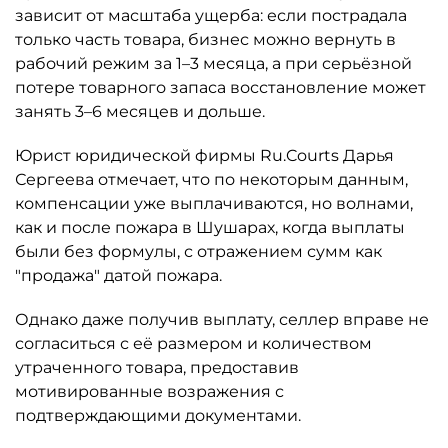
зависит от масштаба ущерба: если пострадала
только часть товара, бизнес можно вернуть в
рабочий режим за 1–3 месяца, а при серьёзной
потере товарного запаса восстановление может
занять 3–6 месяцев и дольше.
Юрист юридической фирмы Ru.Courts Дарья
Сергеева отмечает, что по некоторым данным,
компенсации уже выплачиваются, но волнами,
как и после пожара в Шушарах, когда выплаты
были без формулы, с отражением сумм как
"продажа" датой пожара.
Однако даже получив выплату, селлер вправе не
согласиться с её размером и количеством
утраченного товара, предоставив
мотивированные возражения с
подтверждающими документами.