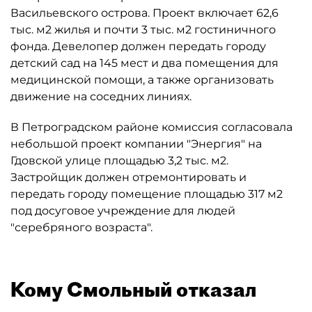
Васильевского острова. Проект включает 62,6
тыс. м2 жилья и почти 3 тыс. м2 гостиничного
фонда. Девелопер должен передать городу
детский сад на 145 мест и два помещения для
медицинской помощи, а также организовать
движение на соседних линиях.
В Петроградском районе комиссия согласовала
небольшой проект компании "Энергия" на
Гдовской улице площадью 3,2 тыс. м2.
Застройщик должен отремонтировать и
передать городу помещение площадью 317 м2
под досуговое учреждение для людей
"серебряного возраста".
Кому Смольный отказал