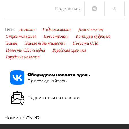
Поделиться:
Новость
Недвижимость
Девелопмент
Тэги:
Строительство
Новостройки
Контуры будущего
Жилье
Жилая недвижимость
Новости СПб
Новости СПб сегодня
Городская хроника
Городские новости
Обсуждаем новости здесь
Присоединяйтесь!
Подписаться на новости
Новости СМИ2