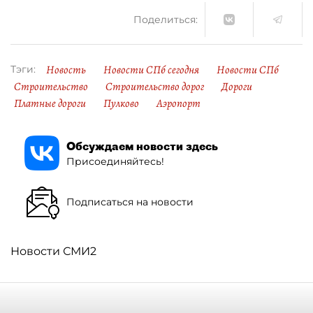
Поделиться:
Новость
Новости СПб сегодня
Новости СПб
Тэги:
Строительство
Строительство дорог
Дороги
Платные дороги
Пулково
Аэропорт
Обсуждаем новости здесь
Присоединяйтесь!
Подписаться на новости
Новости СМИ2