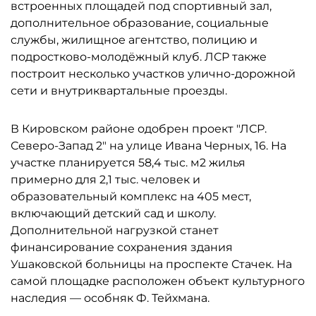
встроенных площадей под спортивный зал,
дополнительное образование, социальные
службы, жилищное агентство, полицию и
подростково-молодёжный клуб. ЛСР также
построит несколько участков улично-дорожной
сети и внутриквартальные проезды.
В Кировском районе одобрен проект "ЛСР.
Северо-Запад 2" на улице Ивана Черных, 16. На
участке планируется 58,4 тыс. м2 жилья
примерно для 2,1 тыс. человек и
образовательный комплекс на 405 мест,
включающий детский сад и школу.
Дополнительной нагрузкой станет
финансирование сохранения здания
Ушаковской больницы на проспекте Стачек. На
самой площадке расположен объект культурного
наследия — особняк Ф. Тейхмана.