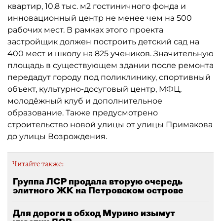
квартир, 10,8 тыс. м2 гостиничного фонда и
инновационный центр не менее чем на 500
рабочих мест. В рамках этого проекта
застройщик должен построить детский сад на
400 мест и школу на 825 учеников. Значительную
площадь в существующем здании после ремонта
передадут городу под поликлинику, спортивный
объект, культурно-досуговый центр, МФЦ,
молодёжный клуб и дополнительное
образование. Также предусмотрено
строительство новой улицы от улицы Примакова
до улицы Возрождения.
Читайте также:
Группа ЛСР продала вторую очередь
элитного ЖК на Петровском острове
Для дороги в обход Мурино изымут