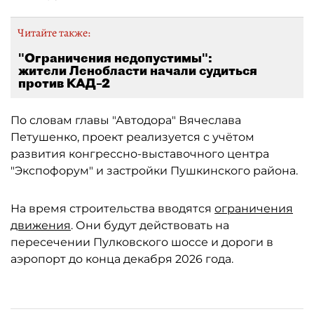
Читайте также:
"Ограничения недопустимы":
жители Ленобласти начали судиться
против КАД–2
По словам главы "Автодора" Вячеслава
Петушенко, проект реализуется с учётом
развития конгрессно-выставочного центра
"Экспофорум" и застройки Пушкинского района.
На время строительства вводятся
ограничения
движения
. Они будут действовать на
пересечении Пулковского шоссе и дороги в
аэропорт до конца декабря 2026 года.