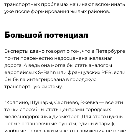
транспортных проблемах начинают вспоминать
уже после формирования жилых районов.
Большой потенциал
Эксперты давно говорят о том, что в Петербурге
почти повсеместно недооценена железная
дорога. А ведь она могла бы стать аналогом
европейских S–Bahn или французских RER, если
бы была интегрирована в городскую
транспортную систему.
"Колпино, Шушары, Сергиево, Ржевка — все эти
точки способны стать центрами городских
железнодорожных диаметров. Для этого нужны
новые остановочные пункты, единый тариф,
удобные пересадки и частота движения не реже