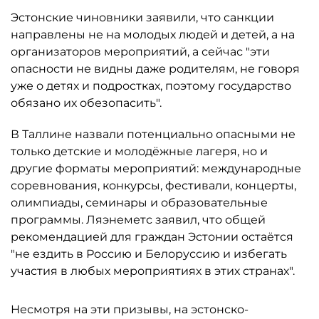
Эстонские чиновники заявили, что санкции
направлены не на молодых людей и детей, а на
организаторов мероприятий, а сейчас "эти
опасности не видны даже родителям, не говоря
уже о детях и подростках, поэтому государство
обязано их обезопасить".
В Таллине назвали потенциально опасными не
только детские и молодёжные лагеря, но и
другие форматы мероприятий: международные
соревнования, конкурсы, фестивали, концерты,
олимпиады, семинары и образовательные
программы. Ляэнеметс заявил, что общей
рекомендацией для граждан Эстонии остаётся
"не ездить в Россию и Белоруссию и избегать
участия в любых мероприятиях в этих странах".
Несмотря на эти призывы, на эстонско-