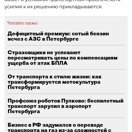
усилия к их решению прикладываются.
Читайте также:
Дефицитный премиум: сотый бензин
исчез с АЗС в Петербурге
Страховщики не успевают
пересматривать цены по компенсациям
ущерба от атак БПЛА
От транспорта к стилю жизни: как
трансформируется мотокультура
Петербурга
Профсоюз роботов Пулково: беспилотный
транспорт зарулил в аэропорт
Петербурга
Бизнес в РФ задумался о переводе
транспорта на газ из-за сложностей с