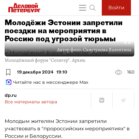
Войти
Молодёжи Эстонии запретили
поездки на мероприятия в
Россию под угрозой тюрьмы
Автор фото:
Свистунова Валентина
Молодёжный форум "Селигер". Архив.
19 декабря 2024
19:10
160
Читайте нас в мессенджере Max
dp.ru
Все материалы автора
Молодым жителям Эстонии запретили
участвовать в "пророссийских мероприятиях" в
России и Белоруссии.