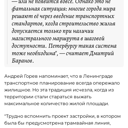
— или не появится вовсе. Однако это не
фатальная ситуация: многие города мира
решают её через введение транспортных
стандартов, когда строительство жилья
допускается только при наличии
магистрального маршрута в шаговой
доступности. Петербургу такая система
тоже необходима", — считает Дмитрий
Баранов.
Андрей Горев напоминает, что в Ленинграде
транспортное планирование всегда опережало
жилищное. Но эта традиция исчезла, когда из
территории стали стараться выжать
максимальное количество жилой площади.
"Трудно вспомнить проект застройки, в котором
была бы предусмотрена трамвайная линия,