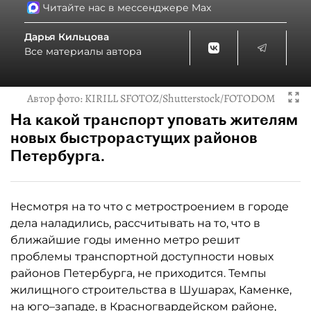
Читайте нас в мессенджере Max
Дарья Кильцова
Все материалы автора
Автор фото:
KIRILL SFOTOZ/Shutterstock/FOTODOM
На какой транспорт уповать жителям
новых быстрорастущих районов
Петербурга.
Несмотря на то что с метростроением в городе
дела наладились, рассчитывать на то, что в
ближайшие годы именно метро решит
проблемы транспортной доступности новых
районов Петербурга, не приходится. Темпы
жилищного строительства в Шушарах, Каменке,
на юго–западе, в Красногвардейском районе,