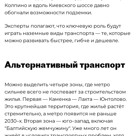
Колпино и вдоль Киевского шоссе давно
обогнали возможности подземки.
Эксперты полагают, что ключевую роль будут
играть наземные виды транспорта — те, которые
можно развивать быстрее, гибче и дешевле.
Альтернативный транспорт
Можно выделить четыре зоны, где метро
сильнее всего не поспевает за строительством
жилья. Первая — Каменка — Лахта — Юнтолово.
Это крупнейшая территория, где жильё растёт
стремительно, а метро появится не раньше
2030–х. Вторая зона — юго–запад, включая
"Балтийскую жемчужину". Уже много лет он
живёт в условиях транспортных проблем, хотя