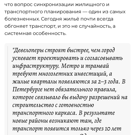
что вопрос синхронизации жилищного и
транспортного планирования — один из самых
болезненных. Сегодня жильё почти всегда
обгоняет транспорт, и это не случайность, а
системная особенность.
"Девелоперы строят быстрее, чем город
успевает проектировать и согласовывать
инфраструктуру. Метро и трамвай
требуют многолетних инвестиций, а
жилые кварталы появляются за 2–3 года. В
Петербурге нет обязательного правила,
которое связывало бы выдачу разрешений на
строительство с готовностью
транспортного каркаса. В результате
новые районы возникают там, где
транспорт появится только через 10 лет