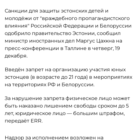
Санкции для защиты эстонских детей и
молодёжи от "враждебного пропагандистского
влияния" Российской Федерации и Белоруссии
одобрило правительство Эстонии, сообщил
министр иностранных дел Маргус Цахкна на
пресс-конференции в Таллине в четверг, 19
декабря.
Введён запрет на организацию участия юных
эстонцев (в возрасте до 21 года) в мероприятиях
на территориях РФ и Белоруссии.
За нарушение запрета физическое лицо может
быть наказано лишением свободы сроком до 5
лет, юридическое лицо — большим штрафом,
передаёт ERR.
Надзор за исполнением возложен на