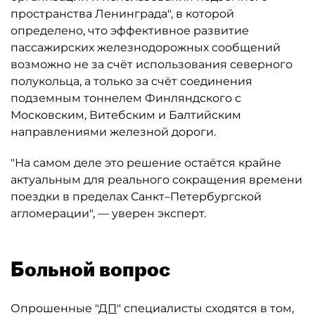
пространства Ленинграда", в которой
определено, что эффективное развитие
пассажирских железнодорожных сообщений
возможно не за счёт использования северного
полукольца, а только за счёт соединения
подземным тоннелем Финляндского с
Московским, Витебским и Балтийским
направлениями железной дороги.
"На самом деле это решение остаётся крайне
актуальным для реального сокращения времени
поездки в пределах Санкт–Петербургской
агломерации", — уверен эксперт.
Больной вопрос
Опрошенные "
ДП
" специалисты сходятся в том,