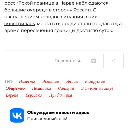
российской границе в Нарве
наблюдаются
большие очереди в сторону России. С
наступлением холодов ситуация в них
обострилась
: места в очереди стали продавать, а
время пересечения границы достигло суток.
Поделиться:
Новость
Эстония
Россия
Белоруссия
Тэги:
Общество
Политика
Санкции
В стране и в мире
Европа
Евросоюз
Прибалтика
Обсуждаем новости здесь
Присоединяйтесь!