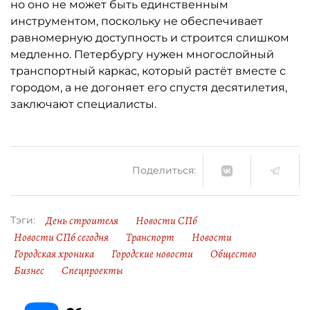
но оно не может быть единственным
инструментом, поскольку не обеспечивает
равномерную доступность и строится слишком
медленно. Петербургу нужен многослойный
транспортный каркас, который растёт вместе с
городом, а не догоняет его спустя десятилетия,
заключают специалисты.
Поделиться:
День строителя
Новости СПб
Тэги:
Новости СПб сегодня
Транспорт
Новости
Городская хроника
Городские новости
Общество
Бизнес
Спецпроекты