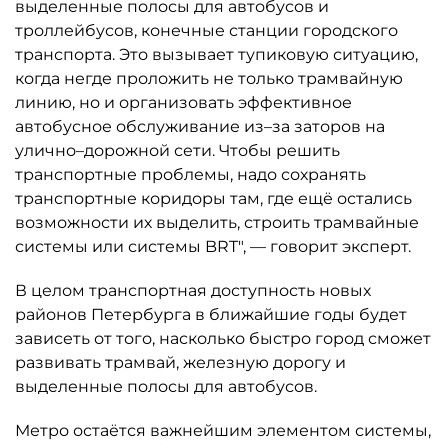
выделенные полосы для автобусов и
троллейбусов, конечные станции городского
транспорта. Это вызывает тупиковую ситуацию,
когда негде проложить не только трамвайную
линию, но и организовать эффективное
автобусное обслуживание из–за заторов на
улично–дорожной сети. Чтобы решить
транспортные проблемы, надо сохранять
транспортные коридоры там, где ещё остались
возможности их выделить, строить трамвайные
системы или системы BRT", — говорит эксперт.
В целом транспортная доступность новых
районов Петербурга в ближайшие годы будет
зависеть от того, насколько быстро город сможет
развивать трамвай, железную дорогу и
выделенные полосы для автобусов.
Метро остаётся важнейшим элементом системы,