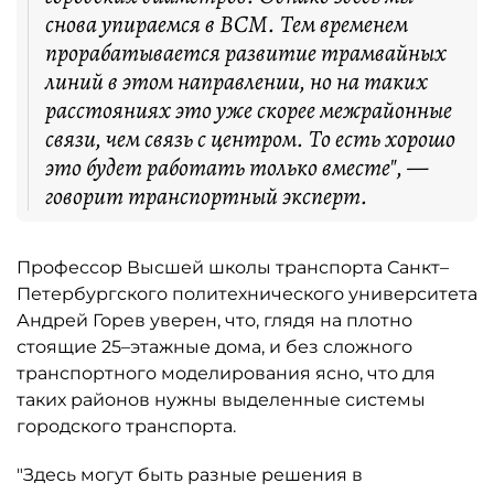
снова упираемся в ВСМ. Тем временем
прорабатывается развитие трамвайных
линий в этом направлении, но на таких
расстояниях это уже скорее межрайонные
связи, чем связь с центром. То есть хорошо
это будет работать только вместе", —
говорит транспортный эксперт.
Профессор Высшей школы транспорта Санкт–
Петербургского политехнического университета
Андрей Горев уверен, что, глядя на плотно
стоящие 25–этажные дома, и без сложного
транспортного моделирования ясно, что для
таких районов нужны выделенные системы
городского транспорта.
"Здесь могут быть разные решения в