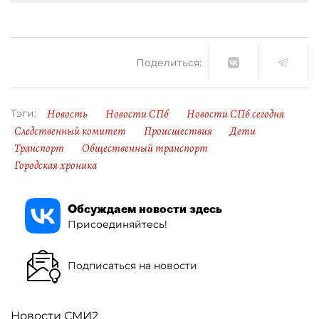
Поделиться:
Новость
Новости СПб
Новости СПб сегодня
Тэги:
Следственный комитет
Происшествия
Дети
Транспорт
Общественный транспорт
Городская хроника
Обсуждаем новости здесь
Присоединяйтесь!
Подписаться на новости
Новости СМИ2