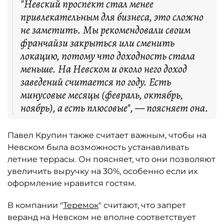
"Невский проспект стал менее
привлекательным для бизнеса, это сложно
не заметить. Мы рекомендовали своим
франчайзи закрыться или сменить
локацию, потому что доходность стала
меньше. На Невском и около него доход
заведений считается по году. Есть
минусовые месяцы (февраль, октябрь,
ноябрь), а есть плюсовые", — поясняет она.
Павел Крупин также считает важным, чтобы на
Невском была возможность устанавливать
летние террасы. Он поясняет, что они позволяют
увеличить выручку на 30%, особенно если их
оформление нравится гостям.
В компании "
Теремок
" считают, что запрет
веранд на Невском не вполне соответствует