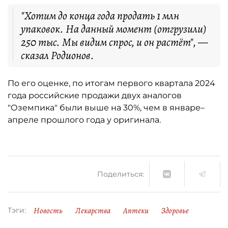
"Хотим до конца года продать 1 млн
упаковок. На данный момент (отгрузили)
250 тыс. Мы видим спрос, и он растёт", —
сказал Родионов.
По его оценке, по итогам первого квартала 2024
года российские продажи двух аналогов
"Оземпика" были выше на 30%, чем в январе–
апреле прошлого года у оригинала.
Поделиться:
Новость
Лекарства
Аптеки
Здоровье
Тэги: