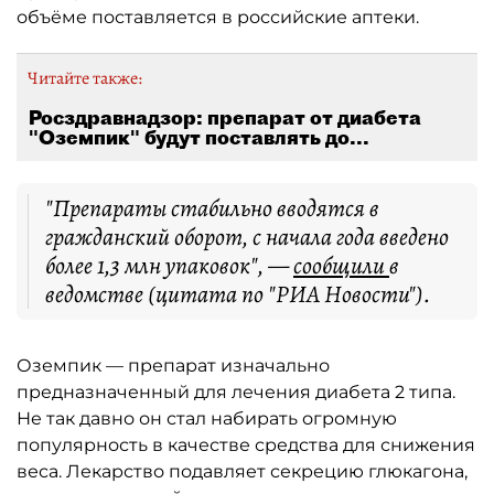
объёме поставляется в российские аптеки.
Читайте также:
Росздравнадзор: препарат от диабета
"Оземпик" будут поставлять до...
"Препараты стабильно вводятся в
гражданский оборот, с начала года введено
более 1,3 млн упаковок", —
сообщили
в
ведомстве (цитата по "РИА Новости").
Оземпик — препарат изначально
предназначенный для лечения диабета 2 типа.
Не так давно он стал набирать огромную
популярность в качестве средства для снижения
веса. Лекарство подавляет секрецию глюкагона,