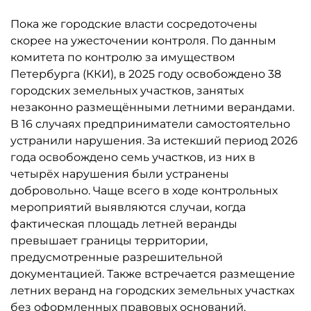
Пока же городские власти сосредоточены
скорее на ужесточении контроля. По данным
комитета по контролю за имуществом
Петербурга (ККИ), в 2025 году освобождено 38
городских земельных участков, занятых
незаконно размещёнными летними верандами.
В 16 случаях предприниматели самостоятельно
устранили нарушения. За истекший период 2026
года освобождено семь участков, из них в
четырёх нарушения были устранены
добровольно. Чаще всего в ходе контрольных
мероприятий выявляются случаи, когда
фактическая площадь летней веранды
превышает границы территории,
предусмотренные разрешительной
документацией. Также встречается размещение
летних веранд на городских земельных участках
без оформленных правовых оснований.