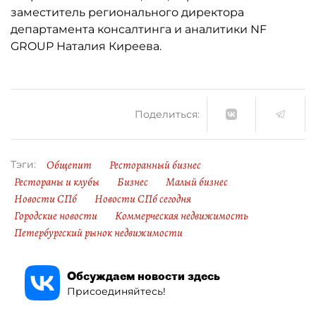
заместитель регионального директора
департамента консалтинга и аналитики NF
GROUP Наталия Киреева.
Поделиться:
Общепит
Ресторанный бизнес
Тэги:
Рестораны и клубы
Бизнес
Малый бизнес
Новости СПб
Новости СПб сегодня
Городские новости
Коммерческая недвижимость
Петербургский рынок недвижимости
Обсуждаем новости здесь
Присоединяйтесь!