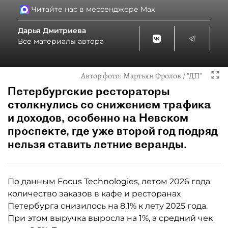
Читайте нас в мессенджере Max
Дарья Дмитриева
Все материалы автора
Автор фото:
Мартьян Фролов / "ДП"
Петербургские рестораторы
столкнулись со снижением трафика
и доходов, особенно на Невском
проспекте, где уже второй год подряд
нельзя ставить летние веранды.
По данным Focus Technologies, летом 2026 года
количество заказов в кафе и ресторанах
Петербурга снизилось на 8,1% к лету 2025 года.
При этом выручка выросла на 1%, а средний чек