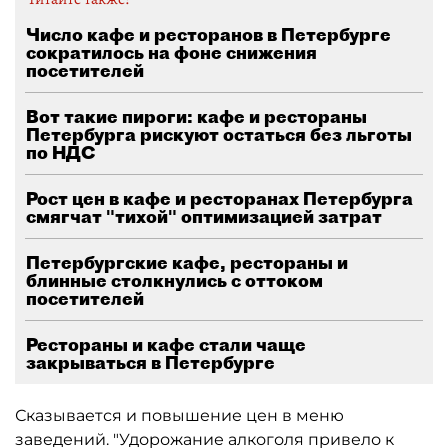
Число кафе и ресторанов в Петербурге
сократилось на фоне снижения
посетителей
Вот такие пироги: кафе и рестораны
Петербурга рискуют остаться без льготы
по НДС
Рост цен в кафе и ресторанах Петербурга
смягчат "тихой" оптимизацией затрат
Петербургские кафе, рестораны и
блинные столкнулись с оттоком
посетителей
Рестораны и кафе стали чаще
закрываться в Петербурге
Сказывается и повышение цен в меню
заведений. "Удорожание алкоголя привело к