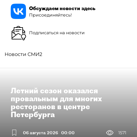
Обсуждаем новости здесь
Присоединяйтесь!
Подписаться на новости
Новости СМИ2
Летний сезон оказался
провальным для многих
ресторанов в центре
Петербурга
06 августа 2026
00:00
1571