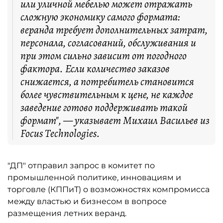
или уличной мебелью может отражать
сложную экономику самого формата:
веранда требует дополнительных затрат,
персонала, согласований, обслуживания и
при этом сильно зависит от погодного
фактора. Если количество заказов
снижается, а потребитель становится
более чувствительным к цене, не каждое
заведение готово поддерживать такой
формат", — указывает Михаил Васильев из
Focus Technologies.
"ДП" отправил запрос в комитет по
промышленной политике, инновациям и
торговле (КППиТ) о возможностях компромисса
между властью и бизнесом в вопросе
размещения летних веранд.