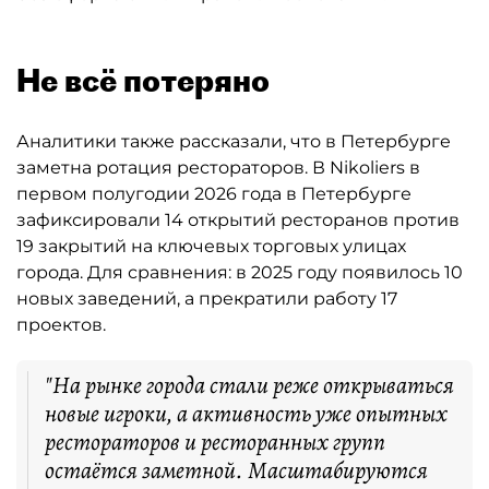
Не всё потеряно
Аналитики также рассказали, что в Петербурге
заметна ротация рестораторов. В Nikoliers в
первом полугодии 2026 года в Петербурге
зафиксировали 14 открытий ресторанов против
19 закрытий на ключевых торговых улицах
города. Для сравнения: в 2025 году появилось 10
новых заведений, а прекратили работу 17
проектов.
"На рынке города стали реже открываться
новые игроки, а активность уже опытных
рестораторов и ресторанных групп
остаётся заметной. Масштабируются