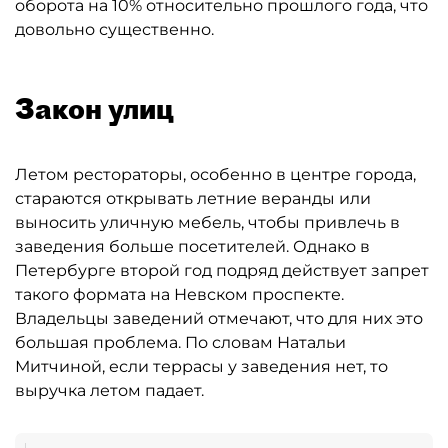
оборота на 10% относительно прошлого года, что
довольно существенно.
Закон улиц
Летом рестораторы, особенно в центре города,
стараются открывать летние веранды или
выносить уличную мебель, чтобы привлечь в
заведения больше посетителей. Однако в
Петербурге второй год подряд действует запрет
такого формата на Невском проспекте.
Владельцы заведений отмечают, что для них это
большая проблема. По словам Натальи
Митчиной, если террасы у заведения нет, то
выручка летом падает.