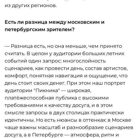
из других регионов.
Есть ли разница между московским и
петербургским зрителем?
— Разница есть, но она меньше, чем принято
считать. В целом у аудитории больших летних
событий один запрос: многослойность
сценариев, как провести день, состав артистов,
комфорт, понятная навигация и ощущение, что
день стоит своих денег. При этом наш портрет
аудитории "Пикника" — широкая,
платёжеспособная публика с высокими
требованиями к качеству досуга, и в этом
смысле запросы в двух столицах практически
идентичны. Но есть нюансы в оттенках: в Москве
чаще важны масштаб и разнообразие сценариев
досуга, а в Петербурге — атмосфера, ритм и