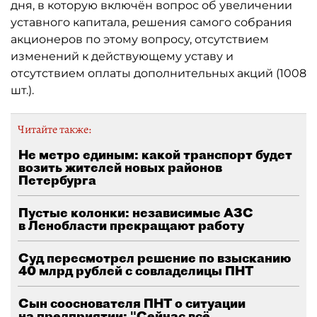
дня, в которую включён вопрос об увеличении
уставного капитала, решения самого собрания
акционеров по этому вопросу, отсутствием
изменений к действующему уставу и
отсутствием оплаты дополнительных акций (1008
шт.).
Читайте также:
Не метро единым: какой транспорт будет
возить жителей новых районов
Петербурга
Пустые колонки: независимые АЗС
в Ленобласти прекращают работу
Суд пересмотрел решение по взысканию
40 млрд рублей с совладелицы ПНТ
Сын сооснователя ПНТ о ситуации
на предприятии: "Сейчас всё