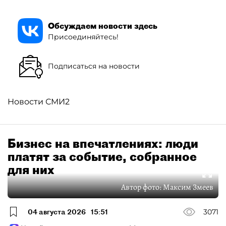
Обсуждаем новости здесь
Присоединяйтесь!
Подписаться на новости
Новости СМИ2
Бизнес на впечатлениях: люди
платят за событие, собранное
для них
Автор фото:
Максим Змеев
04 августа 2026
15:51
3071