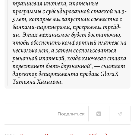
траншевая ипотека, ипотечные
программы с субсидированной ставкой на 3-
5 лет, которые мы запустили совместно с
банками-партнерами, программы трейд-
ин. Этих механизмов будет достаточно,
чтобы обеспечить комфортный платеж на
несколько лет, а затем воспользоваться
рыночной ипотекой, когда ключевая ставка
перестанет быть двузначной", — считает
директор департамента продаж GloraX
Татьяна Халилова.
Поделиться: