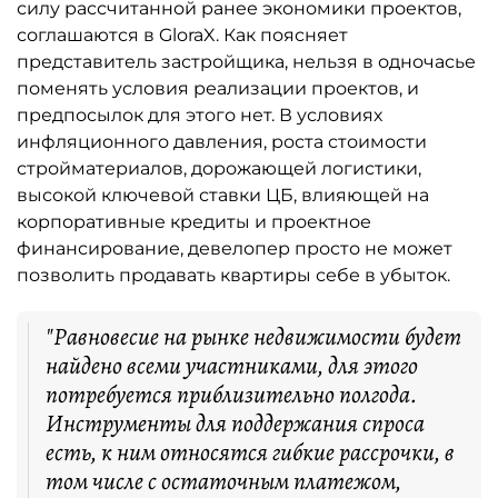
силу рассчитанной ранее экономики проектов,
соглашаются в GloraX. Как поясняет
представитель застройщика, нельзя в одночасье
поменять условия реализации проектов, и
предпосылок для этого нет. В условиях
инфляционного давления, роста стоимости
стройматериалов, дорожающей логистики,
высокой ключевой ставки ЦБ, влияющей на
корпоративные кредиты и проектное
финансирование, девелопер просто не может
позволить продавать квартиры себе в убыток.
"Равновесие на рынке недвижимости будет
найдено всеми участниками, для этого
потребуется приблизительно полгода.
Инструменты для поддержания спроса
есть, к ним относятся гибкие рассрочки, в
том числе с остаточным платежом,