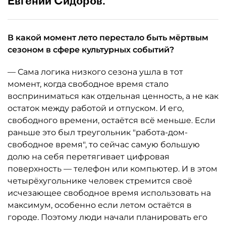
Евгений Сидоров.
В какой момент лето перестало быть мёртвым
сезоном в сфере культурных событий?
— Сама логика низкого сезона ушла в тот
момент, когда свободное время стало
восприниматься как отдельная ценность, а не как
остаток между работой и отпуском. И его,
свободного времени, остаётся всё меньше. Если
раньше это был треугольник "работа-дом-
свободное время", то сейчас самую большую
долю на себя перетягивает цифровая
поверхность — телефон или компьютер. И в этом
четырёхугольнике человек стремится своё
исчезающее свободное время использовать на
максимум, особенно если летом остаётся в
городе. Поэтому люди начали планировать его