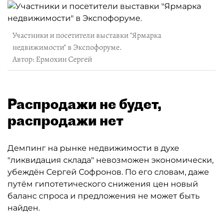
Участники и посетители выставки "Ярмарка
недвижимости" в Экспофоруме.
Автор: Ермохин Сергей
Распродажи не будет,
распродажи нет
Демпинг на рынке недвижимости в духе
"ликвидация склада" невозможен экономически,
убеждён Сергей Софронов. По его словам, даже
путём гипотетического снижения цен новый
баланс спроса и предложения не может быть
найден.