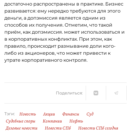
достаточно распространены в практике. Бизнес
развивается: ему нередко требуются для этого
деньги, а допэмиссия является одним из
способов их получения. Отметим, что такой
приём, как допэмиссия. может использоваться и
в корпоративных конфликтах. При этом, как
правило, происходит размывание доли кого-
либо из акционеров, что может привести к
утрате корпоративного контроля.
Поделиться:
Новость
Акции
Финансы
Суд
Тэги:
Судебные споры
Компании
Нефть
Деловые новости
Новости СПб
Новости СПб сегодня