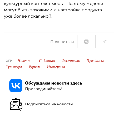
культурный контекст места. Поэтому модели
могут быть похожими, а настройка продукта —
уже более локальной.
Поделиться:
Новость
События
Фестиваль
Праздники
Тэги:
Культура
Туризм
Интервью
Обсуждаем новости здесь
Присоединяйтесь!
Подписаться на новости