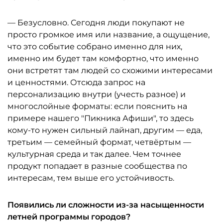
— Безусловно. Сегодня люди покупают не
просто громкое имя или название, а ощущение,
что это событие собрано именно для них,
именно им будет там комфортно, что именно
они встретят там людей со схожими интересами
и ценностями. Отсюда запрос на
персонализацию внутри (учесть разное) и
многослойные форматы: если пояснить на
примере нашего "Пикника Афиши", то здесь
кому-то нужен сильный лайнап, другим — еда,
третьим — семейный формат, четвёртым —
культурная среда и так далее. Чем точнее
продукт попадает в разные сообщества по
интересам, тем выше его устойчивость.
Появились ли сложности из-за насыщенности
летней программы городов?