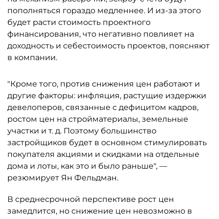
пополняться гораздо медленнее. И из-за этого
будет расти стоимость проектного
финансирования, что негативно повлияет на
доходность и себестоимость проектов, поясняют
в компании.
"Кроме того, против снижения цен работают и
другие факторы: инфляция, растущие издержки
девелоперов, связанные с дефицитом кадров,
ростом цен на стройматериалы, земельные
участки и т. д. Поэтому большинство
застройщиков будет в основном стимулировать
покупателя акциями и скидками на отдельные
дома и лоты, как это и было раньше", —
резюмирует Ян Фельдман.
В среднесрочной перспективе рост цен
замедлится, но снижение цен невозможно в