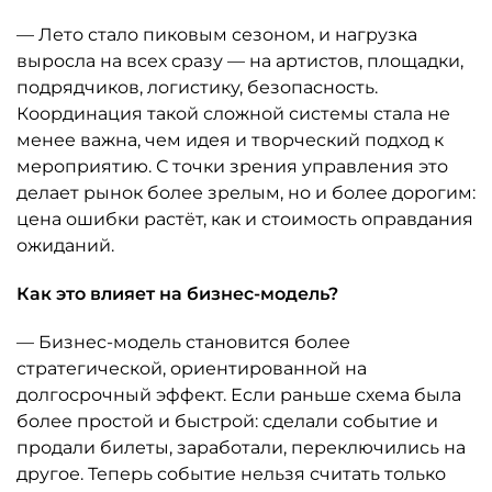
— Лето стало пиковым сезоном, и нагрузка
выросла на всех сразу — на артистов, площадки,
подрядчиков, логистику, безопасность.
Координация такой сложной системы стала не
менее важна, чем идея и творческий подход к
мероприятию. С точки зрения управления это
делает рынок более зрелым, но и более дорогим:
цена ошибки растёт, как и стоимость оправдания
ожиданий.
Как это влияет на бизнес-модель?
— Бизнес-модель становится более
стратегической, ориентированной на
долгосрочный эффект. Если раньше схема была
более простой и быстрой: сделали событие и
продали билеты, заработали, переключились на
другое. Теперь событие нельзя считать только