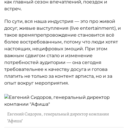
как главный сезон впечатлений, поездок и
встреч.
По сути, вся наша индустрия — это про живой
досуг, живые выступления (live entertainment), и
такое времяпрепровождение становится всё
более востребованным, потому что люди хотят
настоящих, нецифровых эмоций. При этом
важным сдвигом стало и изменение
потребностей аудитории — она сегодня
требовательнее к качеству досуга и готова
платить не только за контент артиста, но и за
опыт вокруг мероприятия.
Евгений Сидоров, генеральный директор компании
"Афиша"