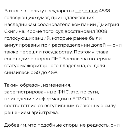
В итоге в пользу государства
перешли
4538
голосующих бумаг, принадлежавших
наследникам сооснователя компании Дмитрия
Скигина. Кроме того, суд восстановил 1008
голосующих акций, которые ранее были
аннулированы при распределении долей — они
также перешли государству. Поэтому глава
совета директоров ПНТ Васильева потеряла
статус мажоритарного владельца, её доля
снизилась с 50 до 45%.
Таким образом, изменения,
зарегистрированные ФНС, это, по сути,
приведение информации в ЕГРЮЛ в
соответствие со вступившим в законную силу
решением арбитража.
Добавим, что подобные споры не редкость, они