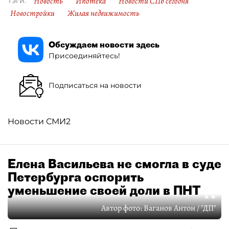
Новость
Ипотека
Новости СПб сегодня
Тэги:
Новостройки
Жилая недвижимость
Обсуждаем новости здесь
Присоединяйтесь!
Подписаться на новости
Новости СМИ2
Елена Васильева не смогла в суде
Петербурга оспорить
уменьшение своей доли в ПНТ
Автор фото:
Ваганов Антон / "ДП"