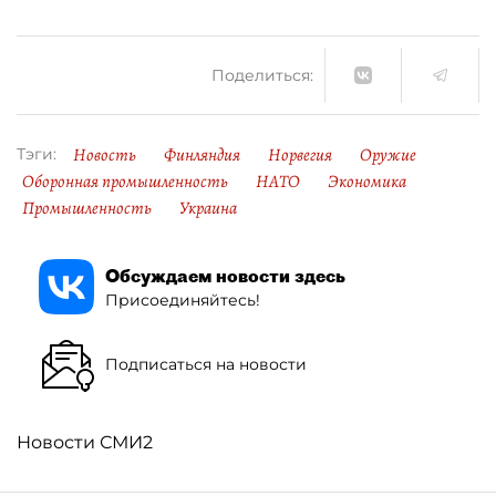
Поделиться:
Новость
Финляндия
Норвегия
Оружие
Тэги:
Оборонная промышленность
НАТО
Экономика
Промышленность
Украина
Обсуждаем новости здесь
Присоединяйтесь!
Подписаться на новости
Новости СМИ2