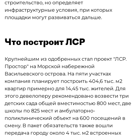
строительство, но определяет
инфраструктурные условия, при которых
площадки могут развиваться дальше.
Что построит ЛСР
Крупнейшим из одобренных стал проект "ЛСР.
Простор" на Морской набережной
Васильевского острова. На пяти участках
компания планирует построить 404,6 тыс. м2
квартир примерно для 14,45 тыс. жителей. Для
этого девелоперу рекомендовано возвести три
детских сада общей вместимостью 800 мест, две
школы по 825 мест и амбулаторно-
поликлинический объект на 600 посещений в
смену. В пакет обязательств также вошли
передача городу около 4 тыс. м2 встроенных