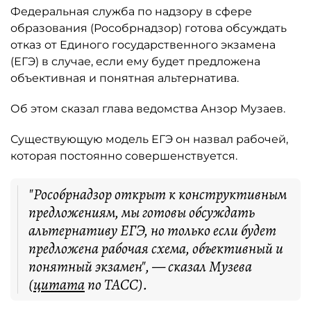
Федеральная служба по надзору в сфере
образования (Рособрнадзор) готова обсуждать
отказ от Единого государственного экзамена
(ЕГЭ) в случае, если ему будет предложена
объективная и понятная альтернатива.
Об этом сказал глава ведомства Анзор Музаев.
Существующую модель ЕГЭ он назвал рабочей,
которая постоянно совершенствуется.
"Рособрнадзор открыт к конструктивным
предложениям, мы готовы обсуждать
альтернативу ЕГЭ, но только если будет
предложена рабочая схема, объективный и
понятный экзамен", — сказал Музева
(
цитата
по ТАСС).