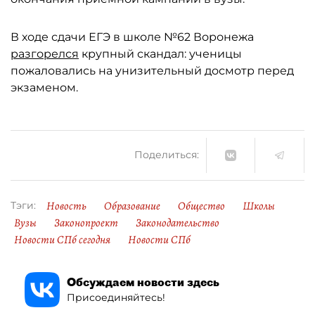
В ходе сдачи ЕГЭ в школе №62 Воронежа
разгорелся
крупный скандал: ученицы
пожаловались на унизительный досмотр перед
экзаменом.
Поделиться:
Новость
Образование
Общество
Школы
Тэги:
Вузы
Законопроект
Законодательство
Новости СПб сегодня
Новости СПб
Обсуждаем новости здесь
Присоединяйтесь!