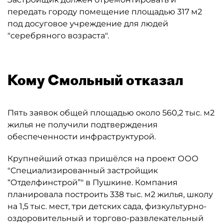
передать городу помещение площадью 317 м2
под досуговое учреждение для людей
"серебряного возраста".
Кому Смольный отказал
Пять заявок общей площадью около 560,2 тыс. м2
жилья не получили подтверждения
обеспеченности инфраструктурой.
Крупнейший отказ пришёлся на проект ООО
"Специализированный застройщик
“Отделфинстрой”" в Пушкине. Компания
планировала построить 338 тыс. м2 жилья, школу
на 1,5 тыс. мест, три детских сада, физкультурно-
оздоровительный и торгово-развлекательный