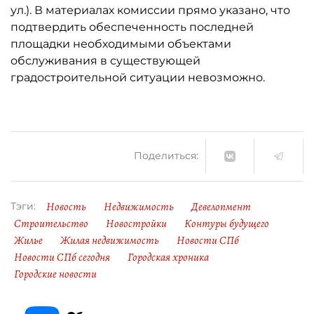
ул.). В материалах комиссии прямо указано, что
подтвердить обеспеченность последней
площадки необходимыми объектами
обслуживания в существующей
градостроительной ситуации невозможно.
Поделиться:
Новость
Недвижимость
Девелопмент
Тэги:
Строительство
Новостройки
Контуры будущего
Жилье
Жилая недвижимость
Новости СПб
Новости СПб сегодня
Городская хроника
Городские новости