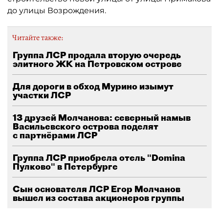
до улицы Возрождения.
Читайте также:
Группа ЛСР продала вторую очередь
элитного ЖК на Петровском острове
Для дороги в обход Мурино изымут
участки ЛСР
13 друзей Молчанова: северный намыв
Васильевского острова поделят
с партнёрами ЛСР
Группа ЛСР приобрела отель "Domina
Пулково" в Петербурге
Сын основателя ЛСР Егор Молчанов
вышел из состава акционеров группы