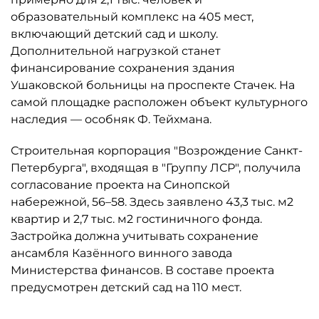
образовательный комплекс на 405 мест,
включающий детский сад и школу.
Дополнительной нагрузкой станет
финансирование сохранения здания
Ушаковской больницы на проспекте Стачек. На
самой площадке расположен объект культурного
наследия — особняк Ф. Тейхмана.
Строительная корпорация "Возрождение Санкт-
Петербурга", входящая в "Группу ЛСР", получила
согласование проекта на Синопской
набережной, 56–58. Здесь заявлено 43,3 тыс. м2
квартир и 2,7 тыс. м2 гостиничного фонда.
Застройка должна учитывать сохранение
ансамбля Казённого винного завода
Министерства финансов. В составе проекта
предусмотрен детский сад на 110 мест.