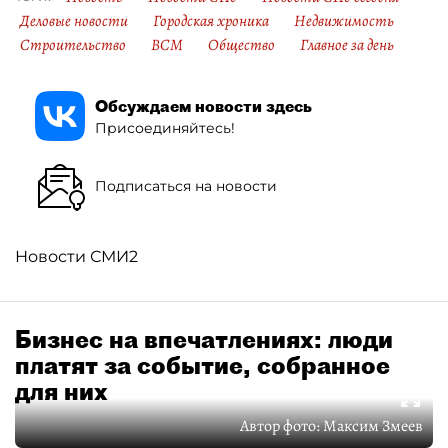
Деловые новости
Городская хроника
Недвижимость
Строительство
ВСМ
Общество
Главное за день
Обсуждаем новости здесь
Присоединяйтесь!
Подписаться на новости
Новости СМИ2
Бизнес на впечатлениях: люди
платят за событие, собранное
для них
Автор фото:
Максим Змеев