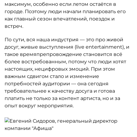
максимум, особенно если летом остаётся в
городе. Поэтому люди начали планировать его
как главный сезон впечатлений, поездок и
встреч.
По сути, вся наша индустрия — это про живой
досуг, живые выступления (live entertainment), и
такое времяпрепровождение становится всё
более востребованным, потому что люди хотят
настоящих, нецифровых эмоций. При этом
важным сдвигом стало и изменение
потребностей аудитории — она сегодня
требовательнее к качеству досуга и готова
платить не только за контент артиста, но и за
опыт вокруг мероприятия.