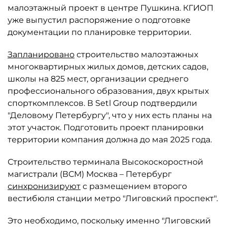
малоэтажный проект в центре Пушкина. КГИОП
уже выпустил распоряжение о подготовке
документации по планировке территории.
Запланировано
строительство малоэтажных
многоквартирных жилых домов, детских садов,
школы на 825 мест, организации среднего
профессионального образования, двух крытых
спорткомплексов. В Setl Group подтвердили
"Деловому Петербургу", что у них есть планы на
этот участок. Подготовить проект планировки
территории компания должна до мая 2025 года.
Строительство терминала Высокоскоростной
магистрали (ВСМ) Москва – Петербург
синхронизируют
с размещением второго
вестибюля станции метро "Лиговский проспект".
Это необходимо, поскольку именно "Лиговский