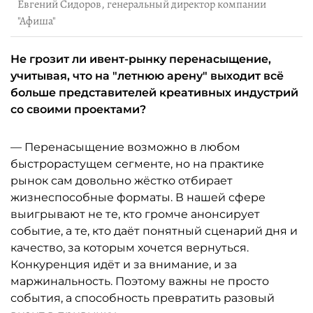
Евгений Сидоров, генеральный директор компании
"Афиша"
Не грозит ли ивент-рынку перенасыщение,
учитывая, что на "летнюю арену" выходит всё
больше представителей креативных индустрий
со своими проектами?
— Перенасыщение возможно в любом
быстрорастущем сегменте, но на практике
рынок сам довольно жёстко отбирает
жизнеспособные форматы. В нашей сфере
выигрывают не те, кто громче анонсирует
событие, а те, кто даёт понятный сценарий дня и
качество, за которым хочется вернуться.
Конкуренция идёт и за внимание, и за
маржинальность. Поэтому важны не просто
события, а способность превратить разовый