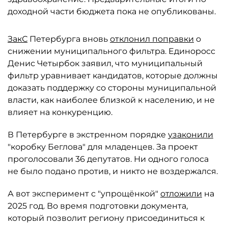
доходной части бюджета пока не опубликованы.
ЗакС
Петербурга вновь
отклонил поправки
о
снижении муниципального фильтра. Единоросс
Денис Четырбок заявил, что муниципальный
фильтр уравнивает кандидатов, которые должны
доказать поддержку со стороны муниципальной
власти, как наиболее близкой к населению, и не
влияет на конкуренцию.
В Петербурге в экстренном порядке
узаконили
"коробку Беглова" для младенцев. За проект
проголосовали 36 депутатов. Ни одного голоса
не было подано против, и никто не воздержался.
А вот эксперимент с "упрощёнкой"
отложили
на
2025 год. Во время подготовки документа,
который позволит региону присоединиться к