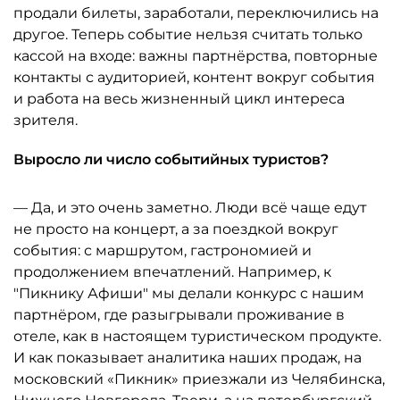
продали билеты, заработали, переключились на
другое. Теперь событие нельзя считать только
кассой на входе: важны партнёрства, повторные
контакты с аудиторией, контент вокруг события
и работа на весь жизненный цикл интереса
зрителя.
Выросло ли число событийных туристов?
— Да, и это очень заметно. Люди всё чаще едут
не просто на концерт, а за поездкой вокруг
события: с маршрутом, гастрономией и
продолжением впечатлений. Например, к
"Пикнику Афиши" мы делали конкурс с нашим
партнёром, где разыгрывали проживание в
отеле, как в настоящем туристическом продукте.
И как показывает аналитика наших продаж, на
московский «Пикник» приезжали из Челябинска,