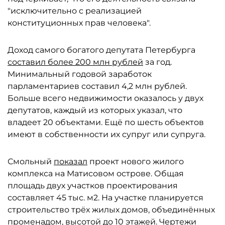
"исключительно с реализацией
конституционных прав человека".
Доход самого богатого депутата Петербурга
составил более 200 млн рублей
за год.
Минимальный годовой заработок
парламентариев составил 4,2 млн рублей.
Больше всего недвижимости оказалось у двух
депутатов, каждый из которых указал, что
владеет 20 объектами. Ещё по шесть объектов
имеют в собственности их супруг или супруга.
Смольный
показал
проект нового жилого
комплекса на Матисовом острове. Общая
площадь двух участков проектирования
составляет 45 тыс. м2. На участке планируется
строительство трёх жилых домов, объединённых
променадом, высотой до 10 этажей. Чертежи