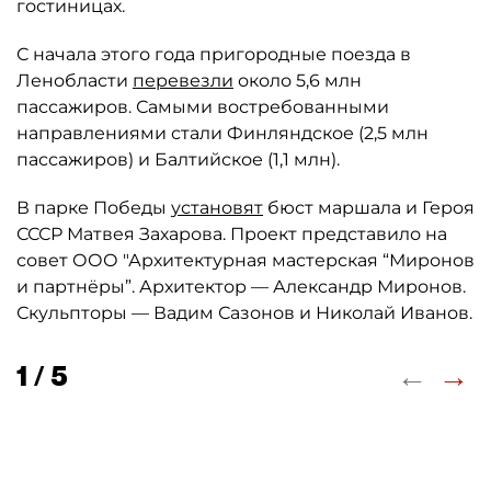
гостиницах.
С начала этого года пригородные поезда в
Ленобласти
перевезли
около 5,6 млн
пассажиров. Самыми востребованными
направлениями стали Финляндское (2,5 млн
пассажиров) и Балтийское (1,1 млн).
В парке Победы
установят
бюст маршала и Героя
СССР Матвея Захарова. Проект представило на
совет ООО "Архитектурная мастерская “Миронов
и партнёры”. Архитектор — Александр Миронов.
Скульпторы — Вадим Сазонов и Николай Иванов.
←
→
1 / 5