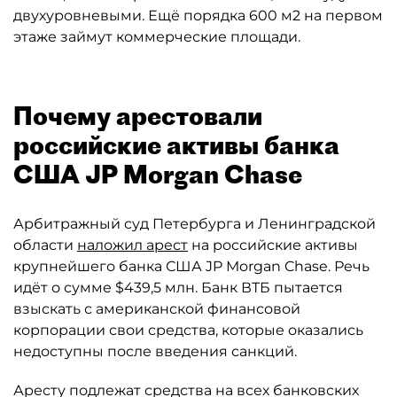
двухуровневыми. Ещё порядка 600 м2 на первом
этаже займут коммерческие площади.
Почему арестовали
российские активы банка
США JP Morgan Chase
Арбитражный суд Петербурга и Ленинградской
области
наложил арест
на российские активы
крупнейшего банка США JP Morgan Chase. Речь
идёт о сумме $439,5 млн. Банк ВТБ пытается
взыскать с американской финансовой
корпорации свои средства, которые оказались
недоступны после введения санкций.
Аресту подлежат средства на всех банковских