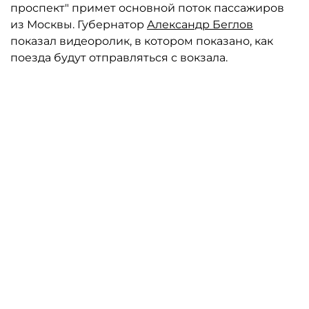
проспект" примет основной поток пассажиров
из Москвы. Губернатор
Александр Беглов
показал видеоролик, в котором показано, как
поезда будут отправляться с вокзала.