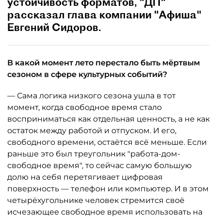
устойчивость форматов, "ДП"
рассказал глава компании "Афиша"
Евгений Сидоров.
В какой момент лето перестало быть мёртвым
сезоном в сфере культурных событий?
— Сама логика низкого сезона ушла в тот
момент, когда свободное время стало
восприниматься как отдельная ценность, а не как
остаток между работой и отпуском. И его,
свободного времени, остаётся всё меньше. Если
раньше это был треугольник "работа-дом-
свободное время", то сейчас самую большую
долю на себя перетягивает цифровая
поверхность — телефон или компьютер. И в этом
четырёхугольнике человек стремится своё
исчезающее свободное время использовать на