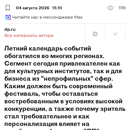
04 августа 2026
15:51
1119
Читайте нас в мессенджере Max
dp.ru
Все материалы автора
Летний календарь событий
обогатился во многих регионах.
Сегмент сегодня привлекателен как
для культурных институтов, так и для
бизнеса из "непрофильных" сфер.
Каким должен быть современный
фестиваль, чтобы оставаться
востребованным в условиях высокой
конкуренции, а также почему зритель
стал требовательнее и как
персонализация влияет на