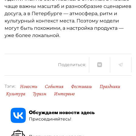
чаще важны масштаб и разнообразие сценариев
досуга, а в Петербурге — атмосфера, ритм и
культурный контекст места. Поэтому модели
могут быть похожими, а настройка продукта —
уже более локальной.
Поделиться:
Новость
События
Фестиваль
Праздники
Тэги:
Культура
Туризм
Интервью
Обсуждаем новости здесь
Присоединяйтесь!