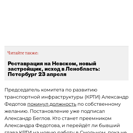
Читайте также:
Реставрация на Невском, новый
застройщик, исход в Ленобласть:
Петербург 23 апреля
Председатель комитета по развитию
транспортной инфраструктуры (КРТИ) Александр
Федотов
покинул должность
по собственному
желанию. Постановление уже подписал
Александр Беглов. Кто станет преемником
Александра Федотова, и перейдёт ли бывший
глава КРТИ на новую работу в Смольном, пока не