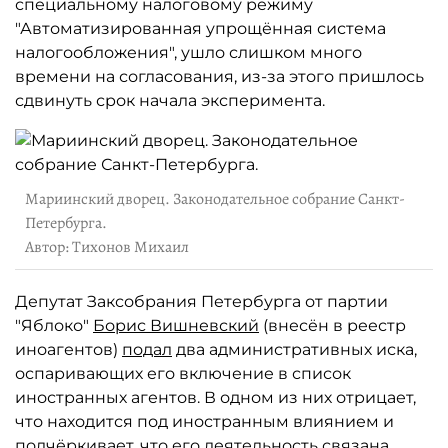
специальному налоговому режиму
"Автоматизированная упрощённая система
налогообложения", ушло слишком много
времени на согласования, из-за этого пришлось
сдвинуть срок начала эксперимента.
Мариинский дворец. Законодательное собрание Санкт-
Петербурга.
Автор: Тихонов Михаил
Депутат Заксобрания Петербурга от партии
"Яблоко"
Борис Вишневский
(внесён в реестр
иноагентов)
подал
два административных иска,
оспаривающих его включение в список
иностранных агентов. В одном из них отрицает,
что находится под иностранным влиянием и
подчёркивает, что его деятельность связана