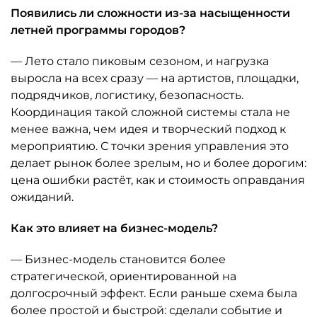
Появились ли сложности из-за насыщенности
летней программы городов?
— Лето стало пиковым сезоном, и нагрузка
выросла на всех сразу — на артистов, площадки,
подрядчиков, логистику, безопасность.
Координация такой сложной системы стала не
менее важна, чем идея и творческий подход к
мероприятию. С точки зрения управления это
делает рынок более зрелым, но и более дорогим:
цена ошибки растёт, как и стоимость оправдания
ожиданий.
Как это влияет на бизнес-модель?
— Бизнес-модель становится более
стратегической, ориентированной на
долгосрочный эффект. Если раньше схема была
более простой и быстрой: сделали событие и