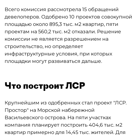
Всего комиссия рассмотрела 15 обращений
девелоперов. Одобрено 10 проектов совокупной
площадью около 895,3 тыс. м2 квартир, пяти
проектам на 560,2 тыс. м2 отказали. Решение
комиссии не является разрешением на
строительство, но определяет
инфраструктурные условия, при которых
площадки могут развиваться дальше.
Что построит ЛСР
Крупнейшим из одобренных стал проект "ЛСР.
Простор" на Морской набережной
Васильевского острова. На пяти участках
компания планирует построить 404,6 тыс. м2
квартир примерно для 14,45 тыс. жителей. Для