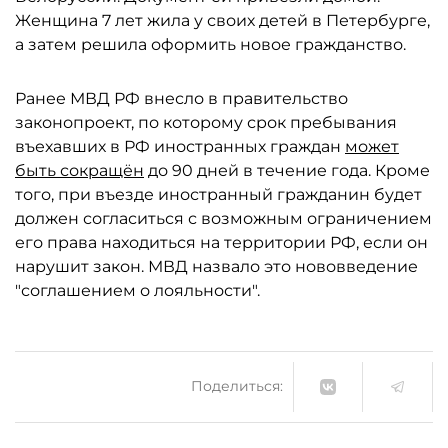
Женщина 7 лет жила у своих детей в Петербурге,
а затем решила оформить новое гражданство.
Ранее МВД РФ внесло в правительство
законопроект, по которому срок пребывания
въехавших в РФ иностранных граждан
может
быть сокращён
до 90 дней в течение года. Кроме
того, при въезде иностранный гражданин будет
должен согласиться с возможным ограничением
его права находиться на территории РФ, если он
нарушит закон. МВД назвало это нововведение
"соглашением о лояльности".
Поделиться: