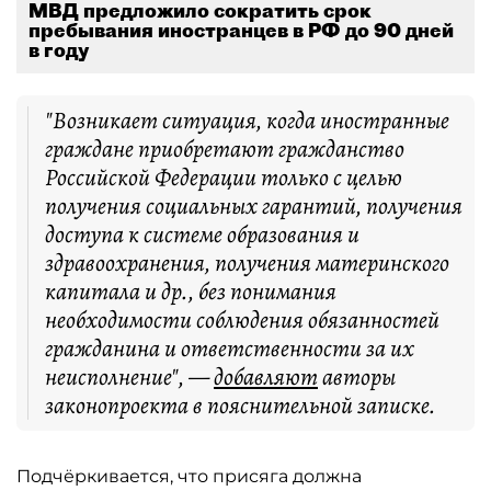
МВД предложило сократить срок
пребывания иностранцев в РФ до 90 дней
в году
"Возникает ситуация, когда иностранные
граждане приобретают гражданство
Российской Федерации только с целью
получения социальных гарантий, получения
доступа к системе образования и
здравоохранения, получения материнского
капитала и др., без понимания
необходимости соблюдения обязанностей
гражданина и ответственности за их
неисполнение", —
добавляют
авторы
законопроекта в пояснительной записке.
Подчёркивается, что присяга должна