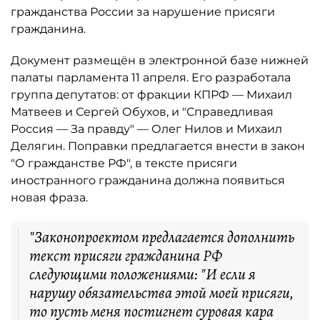
гражданства России за нарушение присяги
гражданина.
Документ размещён в электронной базе нижней
палаты парламента 11 апреля. Его разработала
группа депутатов: от фракции КПРФ — Михаил
Матвеев и Сергей Обухов, и "Справедливая
Россия — За правду" — Олег Нилов и Михаил
Делягин. Поправки предлагается внести в закон
"О гражданстве РФ", в тексте присяги
иностранного гражданина должна появиться
новая фраза.
"Законопроектом предлагается дополнить
текст присяги гражданина РФ
следующими положениями: "И если я
нарушу обязательства этой моей присяги,
то пусть меня постигнет суровая кара