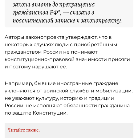
закона вплоть до прекращения
гражданства РФ", — сказано в
пояснительной записке к законопроекту.
Авторы законопроекта утверждают, что в
некоторых случаях люди с приобретённым
гражданством России не понимают
конституционно-правовой значимости присяги
и поэтому нарушают её.
Например, бывшие иностранные граждане
уклоняются от воинской службы и мобилизации,
не уважают культуру, историю и традиции
России, не исполняют обязанности гражданина
по защите Конституции.
Читайте также: