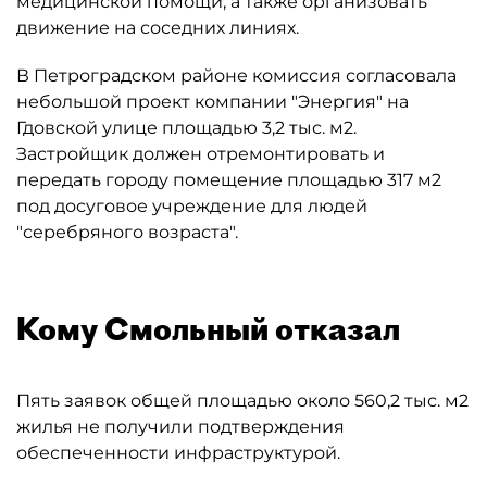
медицинской помощи, а также организовать
движение на соседних линиях.
В Петроградском районе комиссия согласовала
небольшой проект компании "Энергия" на
Гдовской улице площадью 3,2 тыс. м2.
Застройщик должен отремонтировать и
передать городу помещение площадью 317 м2
под досуговое учреждение для людей
"серебряного возраста".
Кому Смольный отказал
Пять заявок общей площадью около 560,2 тыс. м2
жилья не получили подтверждения
обеспеченности инфраструктурой.