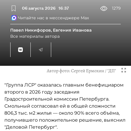
06 августа 2026
16:37
1279
Читайте нас в мессенджере Max
Павел Никифоров, Евгения Иванова
Все материалы автора
Автор фото:
Сергей Ермохин / "ДП"
"Группа ЛСР" оказалась главным бенефициаром
второго в 2026 году заседания
Градостроительной комиссии Петербурга.
Смольный согласовал ей в общей сложности
806,3 тыс. м2 жилья — около 90% всего объёма,
получившего положительное решение, выяснил
"Деловой Петербург".