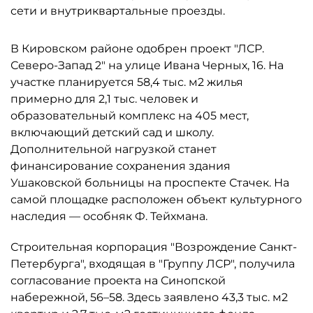
сети и внутриквартальные проезды.
В Кировском районе одобрен проект "ЛСР.
Северо-Запад 2" на улице Ивана Черных, 16. На
участке планируется 58,4 тыс. м2 жилья
примерно для 2,1 тыс. человек и
образовательный комплекс на 405 мест,
включающий детский сад и школу.
Дополнительной нагрузкой станет
финансирование сохранения здания
Ушаковской больницы на проспекте Стачек. На
самой площадке расположен объект культурного
наследия — особняк Ф. Тейхмана.
Строительная корпорация "Возрождение Санкт-
Петербурга", входящая в "Группу ЛСР", получила
согласование проекта на Синопской
набережной, 56–58. Здесь заявлено 43,3 тыс. м2