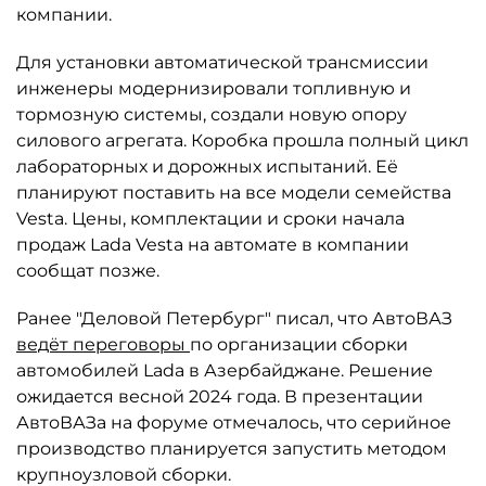
компании.
Для установки автоматической трансмиссии
инженеры модернизировали топливную и
тормозную системы, создали новую опору
силового агрегата. Коробка прошла полный цикл
лабораторных и дорожных испытаний. Её
планируют поставить на все модели семейства
Vesta. Цены, комплектации и сроки начала
продаж Lada Vesta на автомате в компании
сообщат позже.
Ранее "Деловой Петербург" писал, что АвтоВАЗ
ведёт переговоры
по организации сборки
автомобилей Lada в Азербайджане. Решение
ожидается весной 2024 года. В презентации
АвтоВАЗа на форуме отмечалось, что серийное
производство планируется запустить методом
крупноузловой сборки.