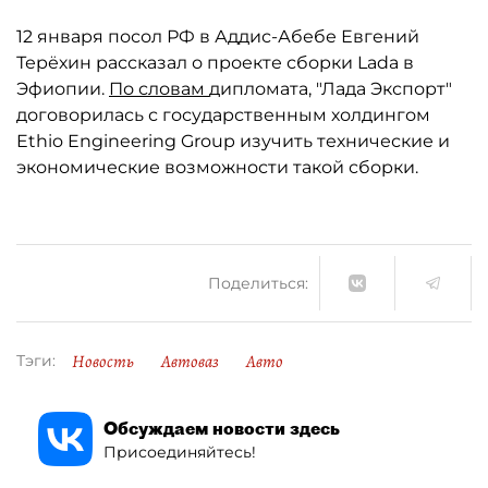
12 января посол РФ в Аддис-Абебе Евгений
Терёхин рассказал о проекте сборки Lada в
Эфиопии.
По словам
дипломата, "Лада Экспорт"
договорилась с государственным холдингом
Ethio Engineering Group изучить технические и
экономические возможности такой сборки.
Поделиться:
Новость
Автоваз
Авто
Тэги:
Обсуждаем новости здесь
Присоединяйтесь!