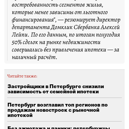
востребованность сегментов жилья,
которые менее зависимы от льготного
финансирования", — резюмирует директор
департамента Домклик Сбербанка Алексей
Лейпи. По его данным, по итогам полугодия
50% сделок на рынке недвижимости
совершались без привлечения ипотеки — за
наличный расчёт.
Читайте также:
Застройщики в Петербурге снизили
зависимость от семейной ипотеки
Петербург возглавил топ регионов по
продажам новостроек с рыночной
ипотекой
Без ажиотажа и паники: петербуржцы