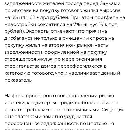
задолженность жителей города перед банками
по ипотеке на покупку готового жилья выросла
на 6% или 62 млрд рублей. При этом портфель на
новостройки сократился на 7% (минус 19 млрд
рублей). Эксперты отмечают, что причина
дисбаланса не только в смещении спроса на
покупку жилья на вторичном рынке. Часть
задолженности, оформленной на покупку
строящегося жилья, по мере окончания
строительства домов переоформляется в
категорию готового, что и увеличивает данный
показатель.
На фоне прогнозов о восстановлении рынка
ипотеки, кредиторам придётся более активно
решать проблемы с неплательщиками. Ситуация
с неплатежами заметно ухудшается:
просроченная задолженность по ипотеке на