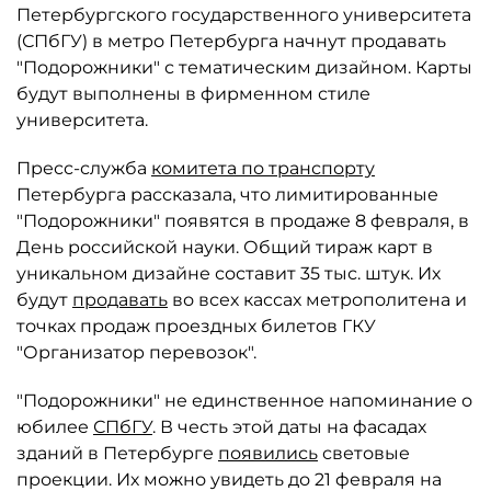
Петербургского государственного университета
(СПбГУ) в метро Петербурга начнут продавать
"Подорожники" с тематическим дизайном. Карты
будут выполнены в фирменном стиле
университета.
Пресс-служба
комитета по транспорту
Петербурга рассказала, что лимитированные
"Подорожники" появятся в продаже 8 февраля, в
День российской науки. Общий тираж карт в
уникальном дизайне составит 35 тыс. штук. Их
будут
продавать
во всех кассах метрополитена и
точках продаж проездных билетов ГКУ
"Организатор перевозок".
"Подорожники" не единственное напоминание о
юбилее
СПбГУ
. В честь этой даты на фасадах
зданий в Петербурге
появились
световые
проекции. Их можно увидеть до 21 февраля на