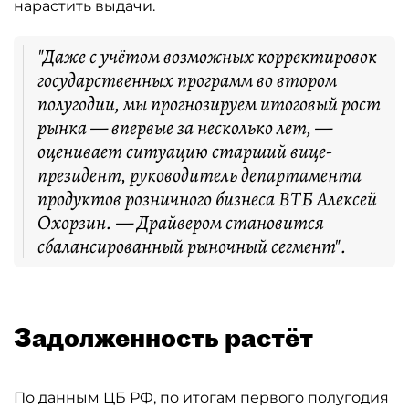
нарастить выдачи.
"Даже с учётом возможных корректировок
государственных программ во втором
полугодии, мы прогнозируем итоговый рост
рынка — впервые за несколько лет, —
оценивает ситуацию старший вице-
президент, руководитель департамента
продуктов розничного бизнеса ВТБ Алексей
Охорзин. — Драйвером становится
сбалансированный рыночный сегмент".
Задолженность растёт
По данным ЦБ РФ, по итогам первого полугодия