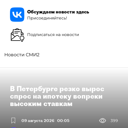
Обсуждаем новости здесь
Присоединяйтесь!
Подписаться на новости
Новости СМИ2
В Петербурге резко вырос
спрос на ипотеку вопреки
высоким ставкам
09 августа 2026
00:05
399