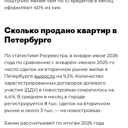
поштучно: менее чем по 10 кредитов в месяц
оформляют 40% из них.
Сколько продано квартир в
Петербурге
По статистике Росреестра, в январе-июне 2026
года по сравнению с январём–июнем 2025-го
число сделок на вторичном рынке жилья в
Петербурге
выросло
на 9,2%. Количество
зарегистрированных договоров долевого
участия (ДДУ) в новостройках сократилось на
4,4%. В среднем в месяц в городе
регистрируется 8 тыс. сделок на вторичном
рынке и около 3 тыс. — на новостройках.
Банки рассчитывают по итогам 2026 года