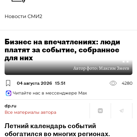
Новости СМИ2
Бизнес на впечатлениях: люди
платят за событие, собранное
для них
Автор фото:
Максим Змеев
04 августа 2026
15:51
4280
Читайте нас в мессенджере Max
dp.ru
Все материалы автора
Летний календарь событий
обогатился во многих регионах.