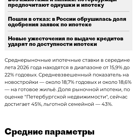
предпочитают однушки и ипотеку
Пошли в отказ: в России обрушилась доля
одобрения заявок по ипотеке
Новые ужесточения по выдаче кредитов
ударят по доступности ипотеки
Среднерыночные ипотечные ставки в середине
лета 2026 года находятся в диапазоне от 15,9% до
22% годовых. Средневзвешенный показатель на
новостройки — около 18,7% годовых и около 18,6%
— на готовое жильё. Доля рыночной ипотеки, по
оценке "Петербургской недвижимости", сейчас
достигает 45%, льготной семейной — 43%.
Средние параметры