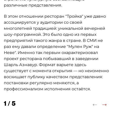
различные представления.
В этом отношении ресторан "Тройка" уже давно
ассоциируется у аудитории со своей
многолетней традицией: уникальной вечерней
шоу-программой. Это было одно из первых
предприятий такого жанра в стране. В СМИ не
раз ему давали определение "Мулен Руж" на
Неве". Именно так первым охарактеризовал
проект ресторана побывавший в заведении
Шарль Азнавур. Формат варьете здесь
существует с момента открытия — но неизменно
восхищает публику качеством представления:
постановки регулярно меняются, а
профессионализм исполнения остаётся.
←
→
1 / 5