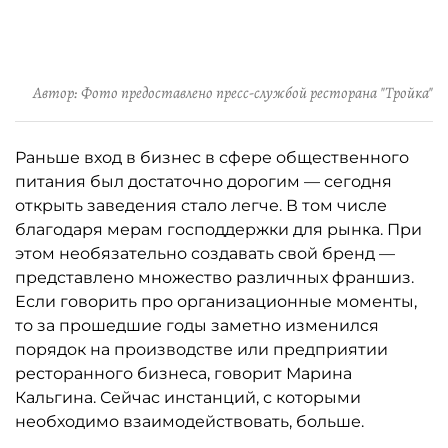
Автор: Фото предоставлено пресс-службой ресторана "Тройка"
Раньше вход в бизнес в сфере общественного
питания был достаточно дорогим — сегодня
открыть заведения стало легче. В том числе
благодаря мерам господдержки для рынка. При
этом необязательно создавать свой бренд —
представлено множество различных франшиз.
Если говорить про организационные моменты,
то за прошедшие годы заметно изменился
порядок на производстве или предприятии
ресторанного бизнеса, говорит Марина
Кальгина. Сейчас инстанций, с которыми
необходимо взаимодействовать, больше.