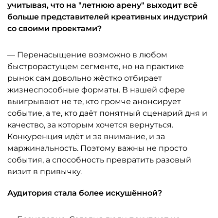
учитывая, что на "летнюю арену" выходит всё
больше представителей креативных индустрий
со своими проектами?
— Перенасыщение возможно в любом
быстрорастущем сегменте, но на практике
рынок сам довольно жёстко отбирает
жизнеспособные форматы. В нашей сфере
выигрывают не те, кто громче анонсирует
событие, а те, кто даёт понятный сценарий дня и
качество, за которым хочется вернуться.
Конкуренция идёт и за внимание, и за
маржинальность. Поэтому важны не просто
события, а способность превратить разовый
визит в привычку.
Аудитория стала более искушённой?