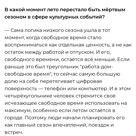
В какой момент лето перестало быть мёртвым
сезоном в сфере культурных событий?
— Сама логика низкого сезона ушла в тот
момент, когда свободное время стало
восприниматься как отдельная ценность, а не как
остаток между работой и отпуском. И его,
свободного времени, остаётся всё меньше. Если
раньше это был треугольник "работа-дом-
свободное время", то сейчас самую большую
долю на себя перетягивает цифровая
поверхность — телефон или компьютер. И в этом
четырёхугольнике человек стремится своё
исчезающее свободное время использовать на
максимум, особенно если летом остаётся в
городе. Поэтому люди начали планировать его
как главный сезон впечатлений, поездок и
встреч.