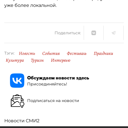
уже более локальной.
Поделиться:
Новость
События
Фестиваль
Праздники
Тэги:
Культура
Туризм
Интервью
Обсуждаем новости здесь
Присоединяйтесь!
Подписаться на новости
Новости СМИ2