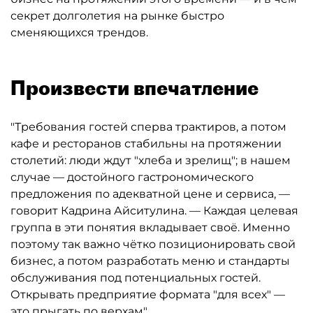
секрет долголетия на рынке быстро
сменяющихся трендов.
Произвести впечатление
"Требования гостей сперва трактиров, а потом
кафе и ресторанов стабильны на протяжении
столетий: люди ждут "хлеба и зрелищ"; в нашем
случае — достойного гастрономического
предложения по адекватной цене и сервиса, —
говорит Кадрина Айситулина. — Каждая целевая
группа в эти понятия вкладывает своё. Именно
поэтому так важно чётко позиционировать свой
бизнес, а потом разработать меню и стандарты
обслуживания под потенциальных гостей.
Открывать предприятие формата "для всех" —
это прыгать по верхам".