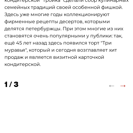
кондитерской "Тройка" сделали сбор кулинарных
семейных традиций своей особенной фишкой.
Здесь уже многие годы коллекционируют
фирменные рецепты десертов, которыми
делятся петербуржцы. При этом многие из них
становятся очень популярными у публики: так,
ещё 45 лет назад здесь появился торт "Три
муравья", который и сегодня возглавляет хит
продаж и является визитной карточкой
кондитерской.
←
→
1 / 3