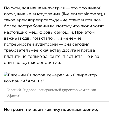
По сути, вся наша индустрия — это про живой
досуг, живые выступления (live entertainment), и
такое времяпрепровождение становится всё
более востребованным, потому что люди хотят
настоящих, нецифровых эмоций. При этом
важным сдвигом стало и изменение
потребностей аудитории — она сегодня
требовательнее к качеству досуга и готова
платить не только за контент артиста, но и за
опыт вокруг мероприятия.
Евгений Сидоров, генеральный директор компании
"Афиша"
Не грозит ли ивент-рынку перенасыщение,