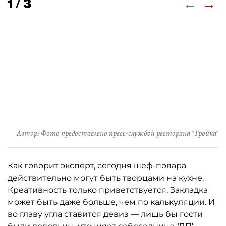
←
→
1 / 3
Автор: Фото предоставлено пресс-службой ресторана "Тройка"
Как говорит эксперт, сегодня шеф-повара
действительно могут быть творцами на кухне.
Креативность только приветствуется. Закладка
может быть даже больше, чем по калькуляции. И
во главу угла ставится девиз — лишь бы гости