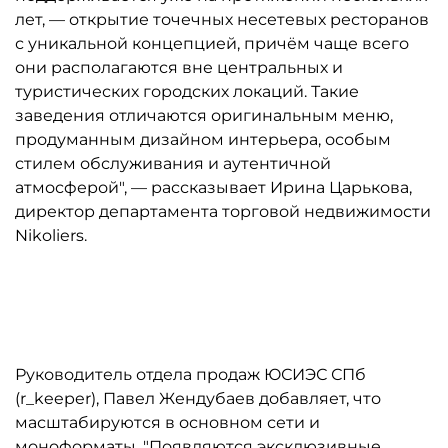
лет, — открытие точечных несетевых ресторанов
с уникальной концепцией, причём чаще всего
они располагаются вне центральных и
туристических городских локаций. Такие
заведения отличаются оригинальным меню,
продуманным дизайном интерьера, особым
стилем обслуживания и аутентичной
атмосферой", — рассказывает Ирина Царькова,
директор департамента торговой недвижимости
Nikoliers.
Автор: Валентин Беликов
Руководитель отдела продаж ЮСИЭС СПб
(r_keeper), Павел Жендубаев добавляет, что
масштабируются в основном сети и
моноформаты. "Появляются эксклюзивные