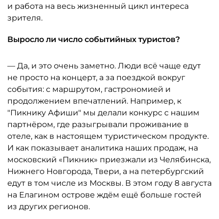
и работа на весь жизненный цикл интереса
зрителя.
Выросло ли число событийных туристов?
— Да, и это очень заметно. Люди всё чаще едут
не просто на концерт, а за поездкой вокруг
события: с маршрутом, гастрономией и
продолжением впечатлений. Например, к
"Пикнику Афиши" мы делали конкурс с нашим
партнёром, где разыгрывали проживание в
отеле, как в настоящем туристическом продукте.
И как показывает аналитика наших продаж, на
московский «Пикник» приезжали из Челябинска,
Нижнего Новгорода, Твери, а на петербургский
едут в том числе из Москвы. В этом году 8 августа
на Елагином острове ждём ещё больше гостей
из других регионов.