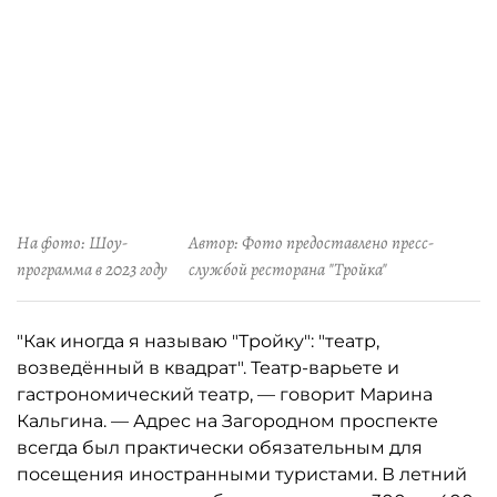
На фото: Шоу-
Автор: Фото предоставлено пресс-
программа в 2023 году
службой ресторана "Тройка"
"Как иногда я называю "Тройку": "театр,
возведённый в квадрат". Театр-варьете и
гастрономический театр, — говорит Марина
Кальгина. — Адрес на Загородном проспекте
всегда был практически обязательным для
посещения иностранными туристами. В летний