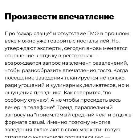
Произвести впечатление
Про "сахар слаще" и отсутствие ГМО в прошлом
веке можно уже говорить с ностальгией. Но,
утверждают эксперты, сегодня вновь меняется
отношение к отдыху в ресторанах —
возрождается запрос на элемент развлечений,
чтобы разнообразить впечатления гостя. Когда
посещение заведения планируется не только
ради угощений и кулинарных деликатесов, но и
ощущения праздника. Как говорится, "по
особому случаю". А не чтобы просидеть весь
вечер "в телефоне". Тренд, параллельный
запросу на "приемлемый средний чек" и отдых в
формате casual. Именно поэтому многие
заведения включают в свою маркетинговую
стратегию культурную составляющую —