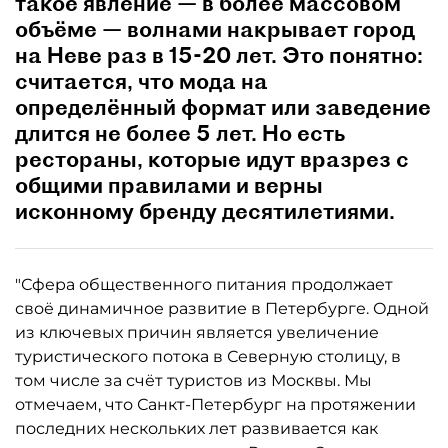
такое явление — в более массовом
объёме — волнами накрывает город
на Неве раз в 15-20 лет. Это понятно:
считается, что мода на
определённый формат или заведение
длится не более 5 лет. Но есть
рестораны, которые идут вразрез с
общими правилами и верны
исконному бренду десятилетиями.
"Сфера общественного питания продолжает
своё динамичное развитие в Петербурге. Одной
из ключевых причин является увеличение
туристического потока в Северную столицу, в
том числе за счёт туристов из Москвы. Мы
отмечаем, что Санкт-Петербург на протяжении
последних нескольких лет развивается как