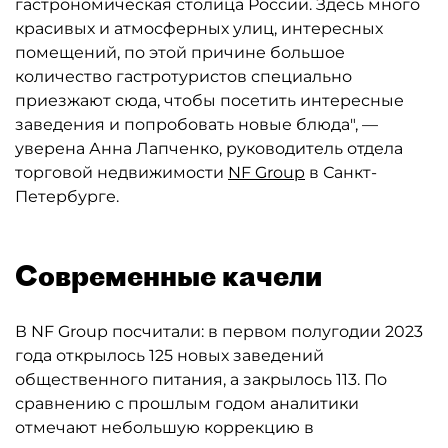
гастрономическая столица России. Здесь много
красивых и атмосферных улиц, интересных
помещений, по этой причине большое
количество гастротуристов специально
приезжают сюда, чтобы посетить интересные
заведения и попробовать новые блюда", —
уверена Анна Лапченко, руководитель отдела
торговой недвижимости
NF Group
в Санкт-
Петербурге.
Современные качели
В NF Group посчитали: в первом полугодии 2023
года открылось 125 новых заведений
общественного питания, а закрылось 113. По
сравнению с прошлым годом аналитики
отмечают небольшую коррекцию в