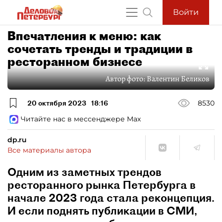
Войти
Впечатления к меню: как
сочетать тренды и традиции в
ресторанном бизнесе
Автор фото:
Валентин Беликов
20 октября 2023
18:16
8530
Читайте нас в мессенджере Max
dp.ru
Все материалы автора
Одним из заметных трендов
ресторанного рынка Петербурга в
начале 2023 года стала реконцепция.
И если поднять публикации в СМИ,