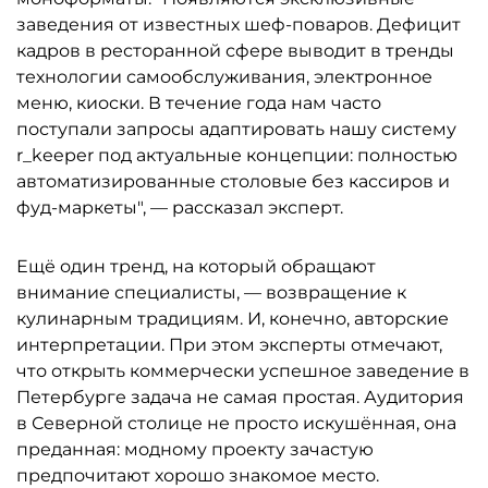
заведения от известных шеф-поваров. Дефицит
кадров в ресторанной сфере выводит в тренды
технологии самообслуживания, электронное
меню, киоски. В течение года нам часто
поступали запросы адаптировать нашу систему
r_keeper под актуальные концепции: полностью
автоматизированные столовые без кассиров и
фуд-маркеты", — рассказал эксперт.
Ещё один тренд, на который обращают
внимание специалисты, — возвращение к
кулинарным традициям. И, конечно, авторские
интерпретации. При этом эксперты отмечают,
что открыть коммерчески успешное заведение в
Петербурге задача не самая простая. Аудитория
в Северной столице не просто искушённая, она
преданная: модному проекту зачастую
предпочитают хорошо знакомое место.