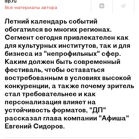
dp.ru
Все материалы автора
Летний календарь событий
обогатился во многих регионах.
Сегмент сегодня привлекателен как
для культурных институтов, так и для
бизнеса из "непрофильных" сфер.
Каким должен быть современный
фестиваль, чтобы оставаться
востребованным в условиях высокой
конкуренции, а также почему зритель
стал требовательнее и как
персонализация влияет на
устойчивость форматов, "ДП"
рассказал глава компании "Афиша"
Евгений Сидоров.