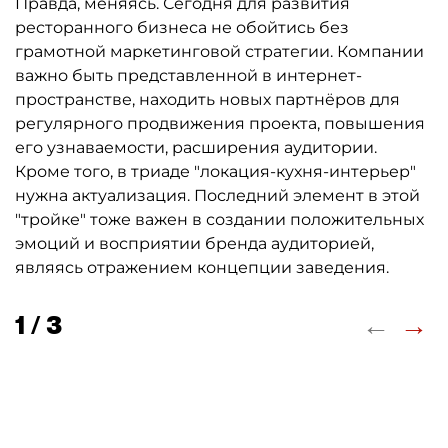
Правда, меняясь. Сегодня для развития
ресторанного бизнеса не обойтись без
грамотной маркетинговой стратегии. Компании
важно быть представленной в интернет-
пространстве, находить новых партнёров для
регулярного продвижения проекта, повышения
его узнаваемости, расширения аудитории.
Кроме того, в триаде "локация-кухня-интерьер"
нужна актуализация. Последний элемент в этой
"тройке" тоже важен в создании положительных
эмоций и восприятии бренда аудиторией,
являясь отражением концепции заведения.
←
→
1 / 3