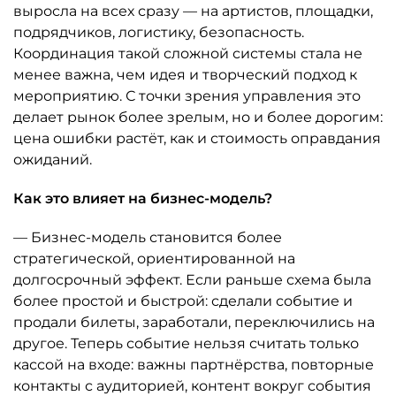
выросла на всех сразу — на артистов, площадки,
подрядчиков, логистику, безопасность.
Координация такой сложной системы стала не
менее важна, чем идея и творческий подход к
мероприятию. С точки зрения управления это
делает рынок более зрелым, но и более дорогим:
цена ошибки растёт, как и стоимость оправдания
ожиданий.
Как это влияет на бизнес-модель?
— Бизнес-модель становится более
стратегической, ориентированной на
долгосрочный эффект. Если раньше схема была
более простой и быстрой: сделали событие и
продали билеты, заработали, переключились на
другое. Теперь событие нельзя считать только
кассой на входе: важны партнёрства, повторные
контакты с аудиторией, контент вокруг события