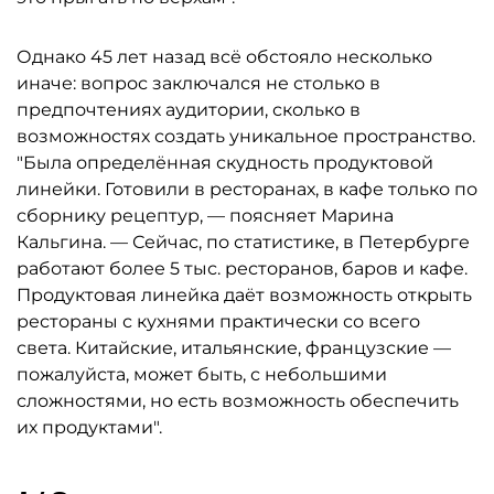
Однако 45 лет назад всё обстояло несколько
иначе: вопрос заключался не столько в
предпочтениях аудитории, сколько в
возможностях создать уникальное пространство.
"Была определённая скудность продуктовой
линейки. Готовили в ресторанах, в кафе только по
сборнику рецептур, — поясняет Марина
Кальгина. — Сейчас, по статистике, в Петербурге
работают более 5 тыс. ресторанов, баров и кафе.
Продуктовая линейка даёт возможность открыть
рестораны с кухнями практически со всего
света. Китайские, итальянские, французские —
пожалуйста, может быть, с небольшими
сложностями, но есть возможность обеспечить
их продуктами".