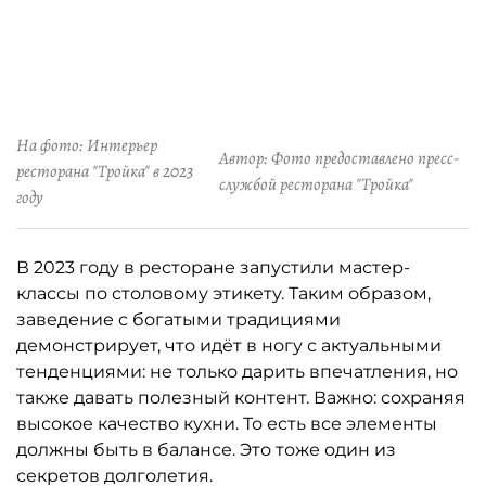
На фото: Интерьер
Автор: Фото предоставлено пресс-
ресторана "Тройка" в 2023
службой ресторана "Тройка"
году
В 2023 году в ресторане запустили мастер-
классы по столовому этикету. Таким образом,
заведение с богатыми традициями
демонстрирует, что идёт в ногу с актуальными
тенденциями: не только дарить впечатления, но
также давать полезный контент. Важно: сохраняя
высокое качество кухни. То есть все элементы
должны быть в балансе. Это тоже один из
секретов долголетия.