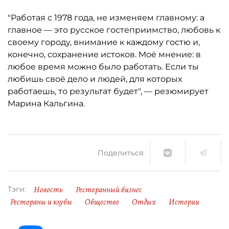
"Работая с 1978 года, не изменяем главному: а
главное — это русское гостеприимство, любовь к
своему городу, внимание к каждому гостю и,
конечно, сохранение истоков. Моё мнение: в
любое время можно было работать. Если ты
любишь своё дело и людей, для которых
работаешь, то результат будет", — резюмирует
Марина Кальгина.
Поделиться:
Новость
Ресторанный бизнес
Тэги:
Рестораны и клубы
Общество
Отдых
Истории