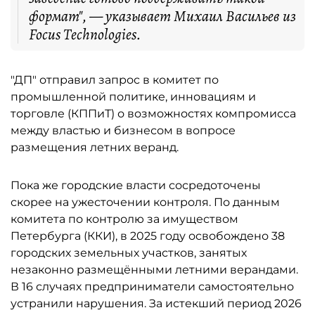
формат", — указывает Михаил Васильев из
Focus Technologies.
"ДП" отправил запрос в комитет по
промышленной политике, инновациям и
торговле (КППиТ) о возможностях компромисса
между властью и бизнесом в вопросе
размещения летних веранд.
Пока же городские власти сосредоточены
скорее на ужесточении контроля. По данным
комитета по контролю за имуществом
Петербурга (ККИ), в 2025 году освобождено 38
городских земельных участков, занятых
незаконно размещёнными летними верандами.
В 16 случаях предприниматели самостоятельно
устранили нарушения. За истекший период 2026