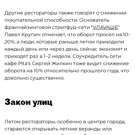
Другие рестораторы также говорят о снижении
покупательной способности. Основатель
франчайзинговой стритфуд–сети "
VЛAVAШЕ
"
Павел Крупин отмечает, что оборот просел на 10–
20%, а люди, которые раньше летом приходили
каждый день или через день, сейчас экономят и
приходят раз в 1–2 недели. Соучредитель сети
кафе Pita’s Сергей Жилкин тоже видит снижение
оборота на 10% относительно прошлого года, что
довольно существенно.
Закон улиц
Летом рестораторы, особенно в центре города,
стараются открывать летние веранды или