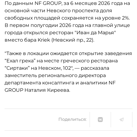
По данным NF GROUP, за 6 месяцев 2026 года на
основной части Невского проспекта доля
свободных площадей сохраняется на уровне 2%.
В первом полугодии 2026 года на главной улице
города открылся ресторан "Иван да Марья"
вместо бара Kriek (Невский пр., 22).
"Также в локации ожидается открытие заведения
“Ехал грека” на месте греческого ресторана
“Сиртаки” на Невском, 102", — рассказала
заместитель регионального директора
департамента консалтинга и аналитики NF
GROUP Наталия Киреева.
Поделиться: