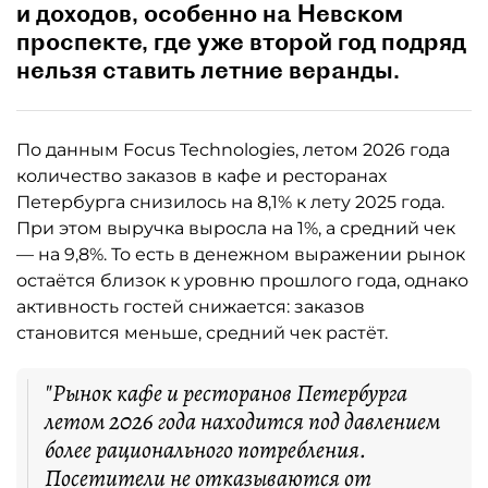
и доходов, особенно на Невском
проспекте, где уже второй год подряд
нельзя ставить летние веранды.
По данным Focus Technologies, летом 2026 года
количество заказов в кафе и ресторанах
Петербурга снизилось на 8,1% к лету 2025 года.
При этом выручка выросла на 1%, а средний чек
— на 9,8%. То есть в денежном выражении рынок
остаётся близок к уровню прошлого года, однако
активность гостей снижается: заказов
становится меньше, средний чек растёт.
"Рынок кафе и ресторанов Петербурга
летом 2026 года находится под давлением
более рационального потребления.
Посетители не отказываются от