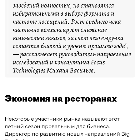
заведений полностью, но становятся
избирательными в выборе формата и
частоте посещений. Рост среднего чека
частично компенсирует снижение
количества заказов, за счёт чего выручка
остаётся близкой к уровню прошлого года",
— рассказывает руководитель направления
исследований и консалтинга Focus
Technologies Михаил Васильев.
Экономия на ресторанах
Некоторые участники рынка называют этот
летний сезон провальным для бизнеса.
Директор по развитию новых направлений Big