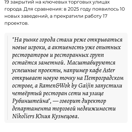
19 закрытий на ключевых торговых улицах
города. Для сравнения: в 2025 году появилось 10
новых заведений, а прекратили работу 17
проектов.
"На рынке города стали реже открываться
новые игроки, а активность уже опытных
рестораторов и ресторанных групп
остаётся заметной. Масштабируются
успешные проекты, например кафе Aster
открывает новую точку на Петроградском
острове, а Ramen&Wok by Gaijin запустили
четвёртый ресторан сети на улице
Рубинштейна", — говорит директор
департамента торговой недвижимости
Nikoliers Юлия Кузнецова.