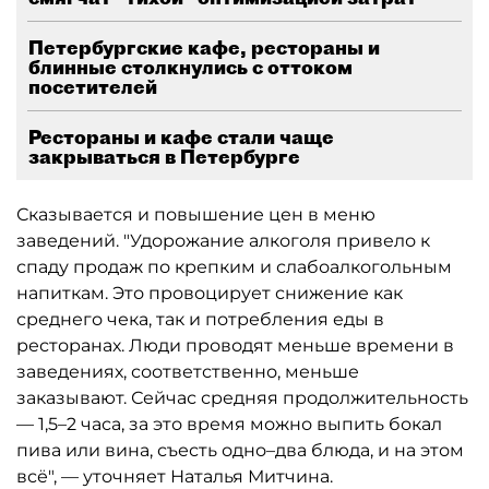
Петербургские кафе, рестораны и
блинные столкнулись с оттоком
посетителей
Рестораны и кафе стали чаще
закрываться в Петербурге
Сказывается и повышение цен в меню
заведений. "Удорожание алкоголя привело к
спаду продаж по крепким и слабоалкогольным
напиткам. Это провоцирует снижение как
среднего чека, так и потребления еды в
ресторанах. Люди проводят меньше времени в
заведениях, соответственно, меньше
заказывают. Сейчас средняя продолжительность
— 1,5–2 часа, за это время можно выпить бокал
пива или вина, съесть одно–два блюда, и на этом
всё", — уточняет Наталья Митчина.