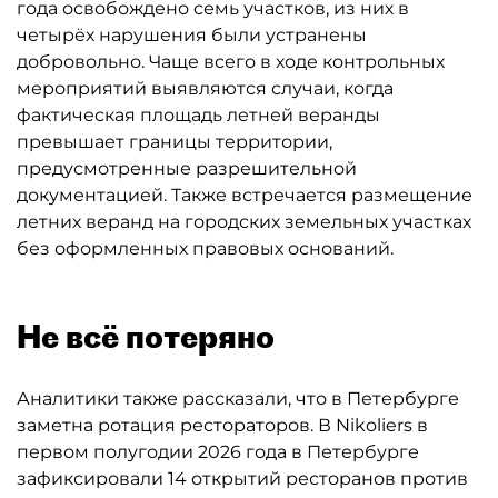
года освобождено семь участков, из них в
четырёх нарушения были устранены
добровольно. Чаще всего в ходе контрольных
мероприятий выявляются случаи, когда
фактическая площадь летней веранды
превышает границы территории,
предусмотренные разрешительной
документацией. Также встречается размещение
летних веранд на городских земельных участках
без оформленных правовых оснований.
Не всё потеряно
Аналитики также рассказали, что в Петербурге
заметна ротация рестораторов. В Nikoliers в
первом полугодии 2026 года в Петербурге
зафиксировали 14 открытий ресторанов против