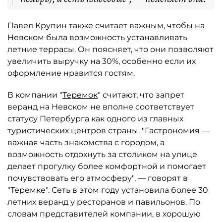
Павел Крупин также считает важным, чтобы на
Невском была возможность устанавливать
летние террасы. Он поясняет, что они позволяют
увеличить выручку на 30%, особенно если их
оформление нравится гостям.
В компании "
Теремок
" считают, что запрет
веранд на Невском не вполне соответствует
статусу Петербурга как одного из главных
туристических центров страны. "Гастрономия —
важная часть знакомства с городом, а
возможность отдохнуть за столиком на улице
делает прогулку более комфортной и помогает
почувствовать его атмосферу", — говорят в
"Теремке". Сеть в этом году установила более 30
летних веранд у ресторанов и павильонов. По
словам представителей компании, в хорошую