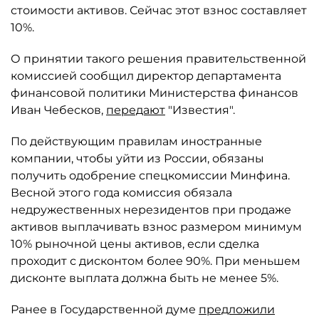
стоимости активов. Сейчас этот взнос составляет
10%.
О принятии такого решения правительственной
комиссией сообщил директор департамента
финансовой политики Министерства финансов
Иван Чебесков,
передают
"Известия".
По действующим правилам иностранные
компании, чтобы уйти из России, обязаны
получить одобрение спецкомиссии Минфина.
Весной этого года комиссия обязала
недружественных нерезидентов при продаже
активов выплачивать взнос размером минимум
10% рыночной цены активов, если сделка
проходит с дисконтом более 90%. При меньшем
дисконте выплата должна быть не менее 5%.
Ранее в Государственной думе
предложили