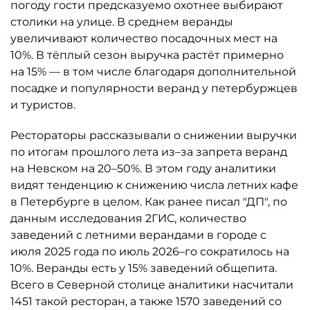
погоду гости предсказуемо охотнее выбирают
столики на улице. В среднем веранды
увеличивают количество посадочных мест на
10%. В тёплый сезон выручка растёт примерно
на 15% — в том числе благодаря дополнительной
посадке и популярности веранд у петербуржцев
и туристов.
Рестораторы рассказывали о снижении выручки
по итогам прошлого лета из–за запрета веранд
на Невском на 20–50%. В этом году аналитики
видят тенденцию к снижению числа летних кафе
в Петербурге в целом. Как ранее писал "ДП", по
данным исследования 2ГИС, количество
заведений с летними верандами в городе с
июля 2025 года по июль 2026–го сократилось на
10%. Веранды есть у 15% заведений общепита.
Всего в Северной столице аналитики насчитали
1451 такой ресторан, а также 1570 заведений со