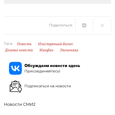
Поделиться:
Новость
Иностранный бизнес
Тэги:
Деловые новости
Минфин
Экономика
Обсуждаем новости здесь
Присоединяйтесь!
Подписаться на новости
Новости СМИ2