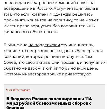
ввести для иностранных компаний налог на
возвращение в Россию. Аргументация была в
том, что если компания однажды решилась
променять клиентов на политику, то не может
иметь право вернуться без дополнительных
финансовых обязательств.
В Минфине
не поддержали
эту инициативу,
решив, что неправильно создавать барьеры для
компаний, которые решили вернуться. Тем
более, что свои активы они продали, и получат их
обратно не даром, а купив по рыночной цене.
Поэтому инвесторов только приветствуют.
Читайте также:
В бюджете России запланированы 114
млрд рублей безвозмездных сборов с
бизнеса