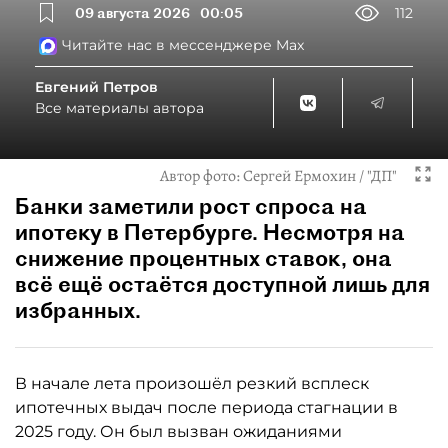
09 августа 2026
00:05
112
Читайте нас в мессенджере Max
Евгений Петров
Все материалы автора
Автор фото:
Сергей Ермохин / "ДП"
Банки заметили рост спроса на
ипотеку в Петербурге. Несмотря на
снижение процентных ставок, она
всё ещё остаётся доступной лишь для
избранных.
В начале лета произошёл резкий всплеск
ипотечных выдач после периода стагнации в
2025 году. Он был вызван ожиданиями