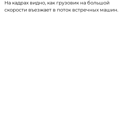
На кадрах видно, как грузовик на большой
скорости въезжает в поток встречных машин.