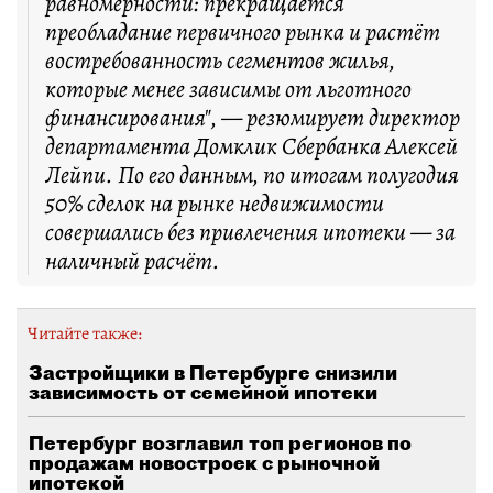
равномерности: прекращается
преобладание первичного рынка и растёт
востребованность сегментов жилья,
которые менее зависимы от льготного
финансирования", — резюмирует директор
департамента Домклик Сбербанка Алексей
Лейпи. По его данным, по итогам полугодия
50% сделок на рынке недвижимости
совершались без привлечения ипотеки — за
наличный расчёт.
Читайте также:
Застройщики в Петербурге снизили
зависимость от семейной ипотеки
Петербург возглавил топ регионов по
продажам новостроек с рыночной
ипотекой