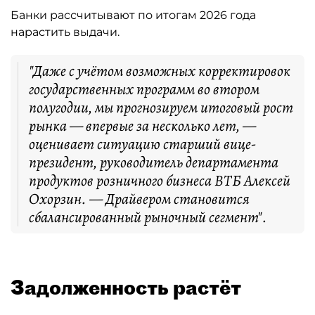
Банки рассчитывают по итогам 2026 года
нарастить выдачи.
"Даже с учётом возможных корректировок
государственных программ во втором
полугодии, мы прогнозируем итоговый рост
рынка — впервые за несколько лет, —
оценивает ситуацию старший вице-
президент, руководитель департамента
продуктов розничного бизнеса ВТБ Алексей
Охорзин. — Драйвером становится
сбалансированный рыночный сегмент".
Задолженность растёт