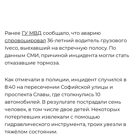
Ранее
ГУ МВД
сообщало, что аварию
спровоцировал
36-летний водитель грузового
Iveco, выехавший на встречную полосу. По
данным СМИ, причиной инцидента могли стать
отказавшие тормоза.
Как отмечали в полиции, инцидент случился в
8:40 на пересечении Софийской улицы и
проспекта Славы, где столкнулись 10
автомобилей. В результате пострадали семь
человек, в том числе двое детей. Некоторых
потерпевших извлекали с помощью
гидравлического инструмента, троих увезли в
тяжёлом состоянии.