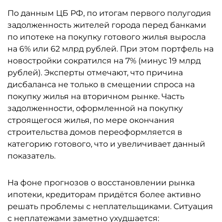
По данным ЦБ РФ, по итогам первого полугодия
задолженность жителей города перед банками
по ипотеке на покупку готового жилья выросла
на 6% или 62 млрд рублей. При этом портфель на
новостройки сократился на 7% (минус 19 млрд
рублей). Эксперты отмечают, что причина
дисбаланса не только в смещении спроса на
покупку жилья на вторичном рынке. Часть
задолженности, оформленной на покупку
строящегося жилья, по мере окончания
строительства домов переоформляется в
категорию готового, что и увеличивает данный
показатель.
На фоне прогнозов о восстановлении рынка
ипотеки, кредиторам придётся более активно
решать проблемы с неплательщиками. Ситуация
с неплатежами заметно ухудшается: