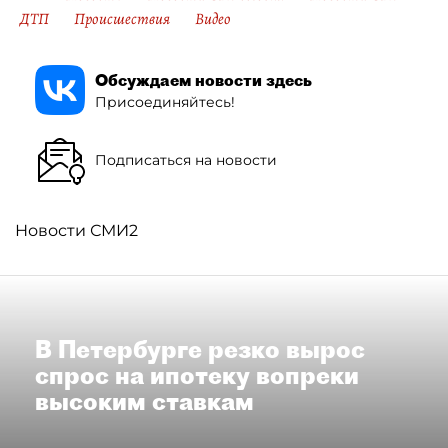
ДТП
Происшествия
Видео
Обсуждаем новости здесь
Присоединяйтесь!
Подписаться на новости
Новости СМИ2
В Петербурге резко вырос
спрос на ипотеку вопреки
высоким ставкам