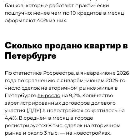
банков, которые работают практически
поштучно: менее чем по 10 кредитов в месяц
оформляют 40% из них.
Сколько продано квартир в
Петербурге
По статистике Росреестра, в январе-июне 2026
года по сравнению с январём–июнем 2025-го
число сделок на вторичном рынке жилья в
Петербурге
выросло
на 9,2%. Количество
зарегистрированных договоров долевого
участия (ДДУ) в новостройках сократилось на
4,4%. В среднем в месяц в городе
регистрируется 8 тыс. сделок на вторичном
рынке и около 3 тыс. — на новостройках.