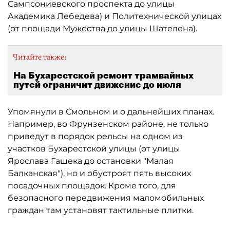
Сампсониевского проспекта до улицы
Академика Лебедева) и Политехнической улицах
(от площади Мужества до улицы Шателена).
Читайте также:
На Бухарестской ремонт трамвайных
путей ограничит движение до июля
Упомянули в Смольном и о дальнейших планах.
Например, во Фрунзенском районе, не только
приведут в порядок рельсы на одном из
участков Бухарестской улицы (от улицы
Ярослава Гашека до остановки "Малая
Балканская"), но и обустроят пять высоких
посадочных площадок. Кроме того, для
безопасного передвижения маломобильных
граждан там установят тактильные плитки.