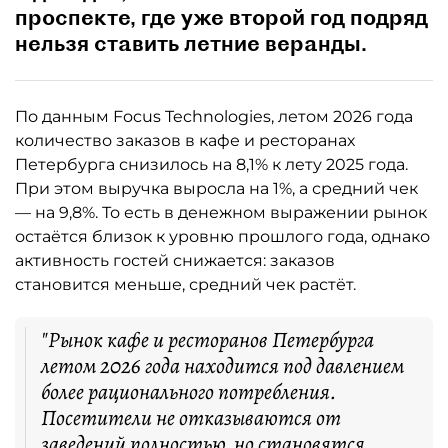
проспекте, где уже второй год подряд
нельзя ставить летние веранды.
По данным Focus Technologies, летом 2026 года
количество заказов в кафе и ресторанах
Петербурга снизилось на 8,1% к лету 2025 года.
При этом выручка выросла на 1%, а средний чек
— на 9,8%. То есть в денежном выражении рынок
остаётся близок к уровню прошлого года, однако
активность гостей снижается: заказов
становится меньше, средний чек растёт.
"Рынок кафе и ресторанов Петербурга
летом 2026 года находится под давлением
более рационального потребления.
Посетители не отказываются от
заведений полностью, но становятся