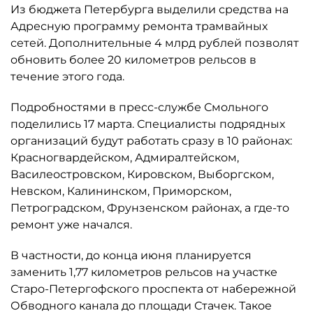
Из бюджета Петербурга выделили средства на
Адресную программу ремонта трамвайных
сетей. Дополнительные 4 млрд рублей позволят
обновить более 20 километров рельсов в
течение этого года.
Подробностями в пресс-службе Смольного
поделились 17 марта. Специалисты подрядных
организаций будут работать сразу в 10 районах:
Красногвардейском, Адмиралтейском,
Василеостровском, Кировском, Выборгском,
Невском, Калининском, Приморском,
Петроградском, Фрунзенском районах, а где-то
ремонт уже начался.
В частности, до конца июня планируется
заменить 1,77 километров рельсов на участке
Старо-Петергофского проспекта от набережной
Обводного канала до площади Стачек. Такое