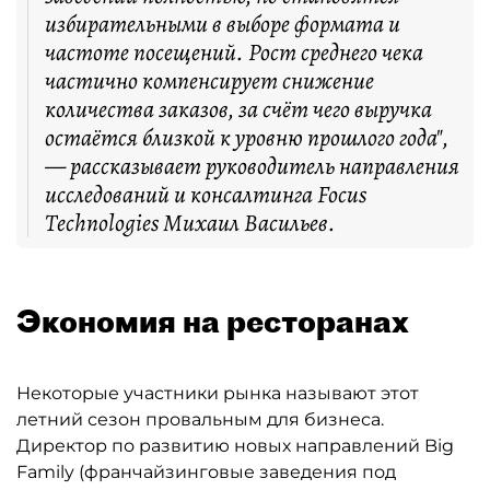
избирательными в выборе формата и
частоте посещений. Рост среднего чека
частично компенсирует снижение
количества заказов, за счёт чего выручка
остаётся близкой к уровню прошлого года",
— рассказывает руководитель направления
исследований и консалтинга Focus
Technologies Михаил Васильев.
Экономия на ресторанах
Некоторые участники рынка называют этот
летний сезон провальным для бизнеса.
Директор по развитию новых направлений Big
Family (франчайзинговые заведения под