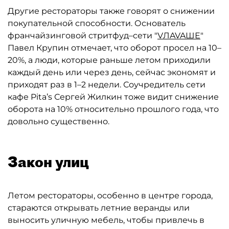
Другие рестораторы также говорят о снижении
покупательной способности. Основатель
франчайзинговой стритфуд–сети "
VЛAVAШЕ
"
Павел Крупин отмечает, что оборот просел на 10–
20%, а люди, которые раньше летом приходили
каждый день или через день, сейчас экономят и
приходят раз в 1–2 недели. Соучредитель сети
кафе Pita’s Сергей Жилкин тоже видит снижение
оборота на 10% относительно прошлого года, что
довольно существенно.
Закон улиц
Летом рестораторы, особенно в центре города,
стараются открывать летние веранды или
выносить уличную мебель, чтобы привлечь в