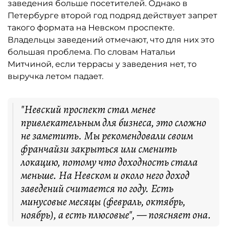
заведения больше посетителей. Однако в
Петербурге второй год подряд действует запрет
такого формата на Невском проспекте.
Владельцы заведений отмечают, что для них это
большая проблема. По словам Натальи
Митчиной, если террасы у заведения нет, то
выручка летом падает.
"Невский проспект стал менее
привлекательным для бизнеса, это сложно
не заметить. Мы рекомендовали своим
франчайзи закрыться или сменить
локацию, потому что доходность стала
меньше. На Невском и около него доход
заведений считается по году. Есть
минусовые месяцы (февраль, октябрь,
ноябрь), а есть плюсовые", — поясняет она.