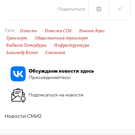
Поделиться:
Новость
Новости СПб
Ремонт дорог
Тэги:
Транспорт
Общественный транспорт
Бюджет Петербурга
Инфраструктура
Александр Беглов
Смольный
Обсуждаем новости здесь
Присоединяйтесь!
Подписаться на новости
Новости СМИ2