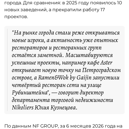
города. Для сравнения: в 2025 году появилось 10
новых заведений, а прекратили работу 17
проектов.
"На рынке города стали реже открываться
новые игроки, а активность уже опытных
рестораторов и ресторанных групп
остаётся заметной. Масштабируются
успешные проекты, например кафе Aster
открывает новую точку на Петроградском
острове, а Ramen&Wok by Gaijin запустили
четвёртый ресторан сети на улице
Рубинштейна", — говорит директор
департамента торговой недвижимости
Nikoliers Юлия Кузнецова.
По данным NF GROUP, за 6 месяцев 2026 года на