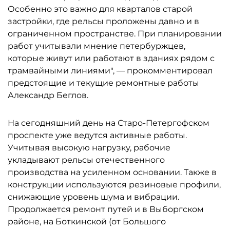
Особенно это важно для кварталов старой
застройки, где рельсы проложены давно и в
ограниченном пространстве. При планировании
работ учитывали мнение петербуржцев,
которые живут или работают в зданиях рядом с
трамвайными линиями", — прокомментировал
предстоящие и текущие ремонтные работы
Александр Беглов.
На сегодняшний день на Старо-Петергофском
проспекте уже ведутся активные работы.
Учитывая высокую нагрузку, рабочие
укладывают рельсы отечественного
производства на усиленном основании. Также в
конструкции используются резиновые профили,
снижающие уровень шума и вибрации.
Продолжается ремонт путей и в Выборгском
районе, на Боткинской (от Большого