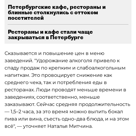
Петербургские кафе, рестораны и
блинные столкнулись с оттоком
посетителей
Рестораны и кафе стали чаще
закрываться в Петербурге
Сказывается и повышение цен в меню
заведений. "Удорожание алкоголя привело к
спаду продаж по крепким и слабоалкогольным
напиткам. Это провоцирует снижение как
среднего чека, так и потребления еды в
ресторанах. Люди проводят меньше времени в
заведениях, соответственно, меньше
заказывают. Сейчас средняя продолжительность
— 1,5–2 часа, за это время можно выпить бокал
пива или вина, съесть одно–два блюда, и на этом
всё", — уточняет Наталья Митчина.