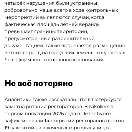
четырёх нарушения были устранены
добровольно. Чаще всего в ходе контрольных
мероприятий выявляются случаи, когда
фактическая площадь летней веранды
превышает границы территории,
предусмотренные разрешительной
документацией. Также встречается размещение
летних веранд на городских земельных участках
без оформленных правовых оснований.
Не всё потеряно
Аналитики также рассказали, что в Петербурге
заметна ротация рестораторов. В Nikoliers в
первом полугодии 2026 года в Петербурге
зафиксировали 14 открытий ресторанов против
19 закрытий на ключевых торговых улицах