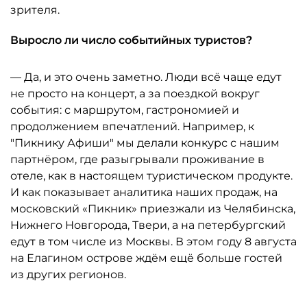
зрителя.
Выросло ли число событийных туристов?
— Да, и это очень заметно. Люди всё чаще едут
не просто на концерт, а за поездкой вокруг
события: с маршрутом, гастрономией и
продолжением впечатлений. Например, к
"Пикнику Афиши" мы делали конкурс с нашим
партнёром, где разыгрывали проживание в
отеле, как в настоящем туристическом продукте.
И как показывает аналитика наших продаж, на
московский «Пикник» приезжали из Челябинска,
Нижнего Новгорода, Твери, а на петербургский
едут в том числе из Москвы. В этом году 8 августа
на Елагином острове ждём ещё больше гостей
из других регионов.