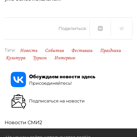
Поделиться:
Новость
События
Фестиваль
Праздники
Тэги:
Культура
Туризм
Интервью
Обсуждаем новости здесь
Присоединяйтесь!
Подписаться на новости
Новости СМИ2