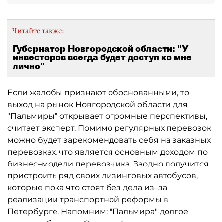
Читайте также:
Губернатор Новгородской области: "У
инвесторов всегда будет доступ ко мне
лично"
Если жалобы признают обоснованными, то
выход на рынок Новгородской области для
"Пальмиры" открывает огромные перспективы,
считает эксперт. Помимо регулярных перевозок
можно будет зарекомендовать себя на заказных
перевозках, что является основным доходом по
бизнес–модели перевозчика. Заодно получится
пристроить ряд своих лизинговых автобусов,
которые пока что стоят без дела из–за
реализации транспортной реформы в
Петербурге. Напомним: "Пальмира" долгое