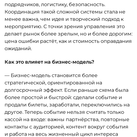
подрядчиков, логистику, безопасность.
Координация такой сложной системы стала не
менее важна, чем идея и творческий подход к
мероприятию. С точки зрения управления это
делает рынок более зрелым, но и более дорогим:
цена ошибки растёт, как и стоимость оправдания
ожиданий.
Как это влияет на бизнес-модель?
— Бизнес-модель становится более
стратегической, ориентированной на
долгосрочный эффект. Если раньше схема была
более простой и быстрой: сделали событие и
продали билеты, заработали, переключились на
другое. Теперь событие нельзя считать только
кассой на входе: важны партнёрства, повторные
контакты с аудиторией, контент вокруг события
и работа на весь жизненный цикл интереса