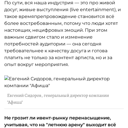
По сути, вся наша индустрия — это про живой
досуг, живые выступления (live entertainment), и
такое времяпрепровождение становится всё
более востребованным, потому что люди хотят
настоящих, нецифровых эмоций. При этом
важным сдвигом стало и изменение
потребностей аудитории — она сегодня
требовательнее к качеству досуга и готова
платить не только за контент артиста, но и за
опыт вокруг мероприятия.
Евгений Сидоров, генеральный директор компании
"Афиша"
Не грозит ли ивент-рынку перенасыщение,
учитывая, что на "летнюю арену" выходит всё