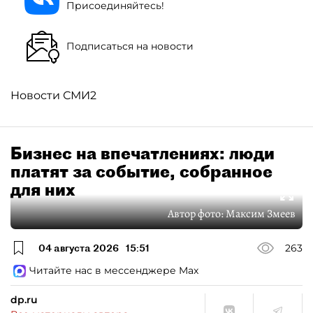
Присоединяйтесь!
Подписаться на новости
Новости СМИ2
Бизнес на впечатлениях: люди
платят за событие, собранное
для них
Автор фото:
Максим Змеев
04 августа 2026
15:51
263
Читайте нас в мессенджере Max
dp.ru