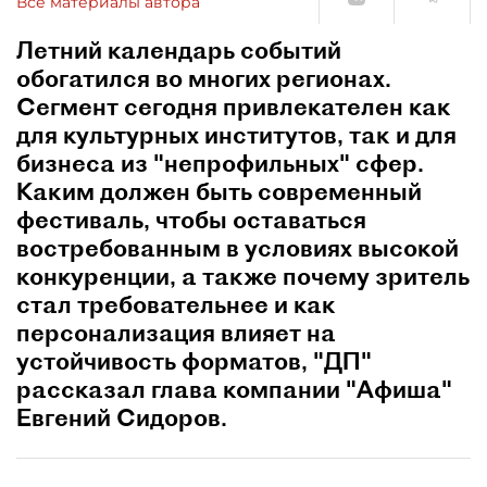
Все материалы автора
Летний календарь событий
обогатился во многих регионах.
Сегмент сегодня привлекателен как
для культурных институтов, так и для
бизнеса из "непрофильных" сфер.
Каким должен быть современный
фестиваль, чтобы оставаться
востребованным в условиях высокой
конкуренции, а также почему зритель
стал требовательнее и как
персонализация влияет на
устойчивость форматов, "ДП"
рассказал глава компании "Афиша"
Евгений Сидоров.