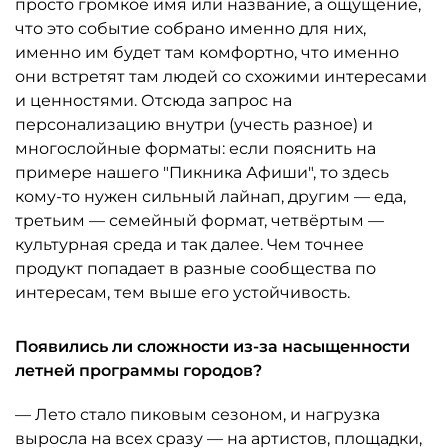
просто громкое имя или название, а ощущение,
что это событие собрано именно для них,
именно им будет там комфортно, что именно
они встретят там людей со схожими интересами
и ценностями. Отсюда запрос на
персонализацию внутри (учесть разное) и
многослойные форматы: если пояснить на
примере нашего "Пикника Афиши", то здесь
кому-то нужен сильный лайнап, другим — еда,
третьим — семейный формат, четвёртым —
культурная среда и так далее. Чем точнее
продукт попадает в разные сообщества по
интересам, тем выше его устойчивость.
Появились ли сложности из-за насыщенности
летней программы городов?
— Лето стало пиковым сезоном, и нагрузка
выросла на всех сразу — на артистов, площадки,