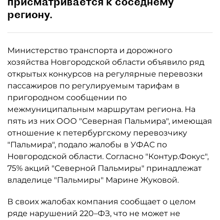
присматривается к соседнему
региону.
Министерство транспорта и дорожного
хозяйства Новгородской области объявило ряд
открытых конкурсов на регулярные перевозки
пассажиров по регулируемым тарифам в
пригородном сообщении по
межмуниципальным маршрутам региона. На
пять из них ООО "Северная Пальмира", имеющая
отношение к петербургскому перевозчику
"Пальмира", подало жалобы в УФАС по
Новгородской области. Согласно "Контур.Фокус",
75% акций "Северной Пальмиры" принадлежат
владелице "Пальмиры" Марине Жуковой.
В своих жалобах компания сообщает о целом
ряде нарушений 220–ФЗ, что не может не