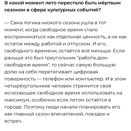
В какой момент лето перестало быть мёртвым
сезоном в сфере культурных событий?
— Сама логика низкого сезона ушла в тот
момент, когда свободное время стало
восприниматься как отдельная ценность, а не как
остаток между работой и отпуском. И его,
свободного времени, остаётся всё меньше. Если
раньше это был треугольник "работа-дом-
свободное время", то сейчас самую большую
долю на себя перетягивает цифровая
поверхность — телефон или компьютер. И в этом
четырёхугольнике человек стремится своё
исчезающее свободное время использовать на
максимум, особенно если летом остаётся в
городе. Поэтому люди начали планировать его
как главный сезон впечатлений, поездок и
встреч.