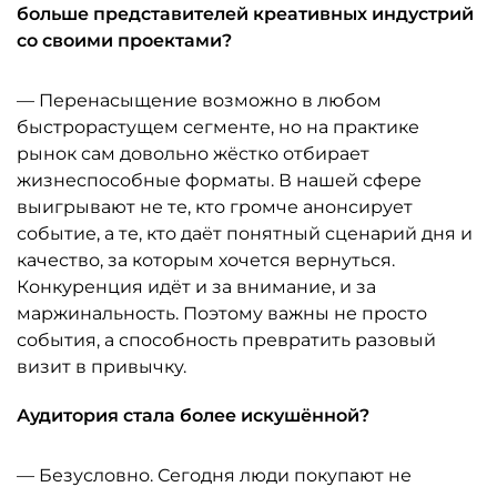
больше представителей креативных индустрий
со своими проектами?
— Перенасыщение возможно в любом
быстрорастущем сегменте, но на практике
рынок сам довольно жёстко отбирает
жизнеспособные форматы. В нашей сфере
выигрывают не те, кто громче анонсирует
событие, а те, кто даёт понятный сценарий дня и
качество, за которым хочется вернуться.
Конкуренция идёт и за внимание, и за
маржинальность. Поэтому важны не просто
события, а способность превратить разовый
визит в привычку.
Аудитория стала более искушённой?
— Безусловно. Сегодня люди покупают не