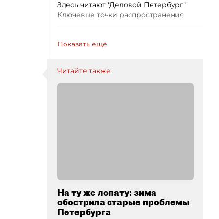
Здесь читают "Деловой Петербург".
Ключевые точки распространения
Показать ещё
Читайте также:
На ту же лопату: зима
обострила старые проблемы
Петербурга