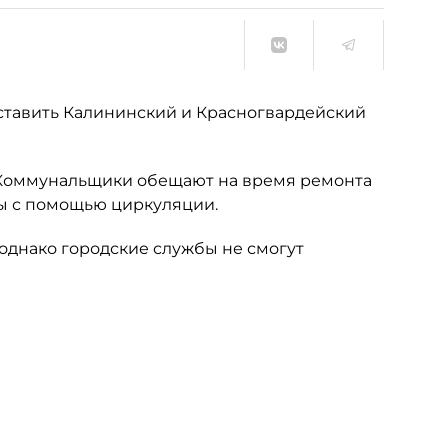
оставить Калининский и Красногвардейский
. Коммунальщики обещают на время ремонта
ы с помощью циркуляции.
 однако городские службы не смогут