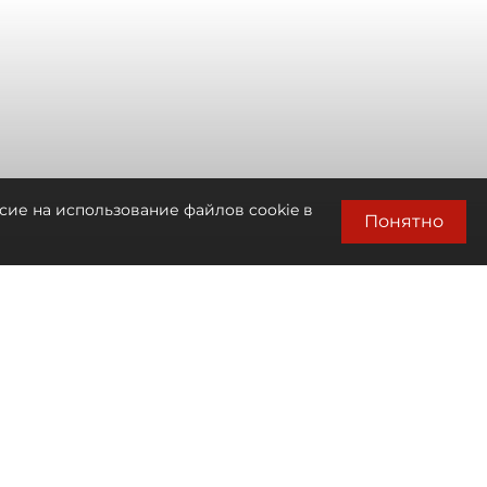
сие на использование файлов cookie в
Понятно