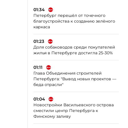
01:34
Петербург перешёл от точечного
благоустройства к созданию зелёного
каркаса
01:23
Доля собаководов среди покупателей
жилья в Петербурге достигла 25-30%
01:11
Глава Объединения строителей
Петербурга: "Вывод новых проектов —
беда отрасли"
01:04
Новостройки Васильевского острова
сместили центр Петербурга к
Финскому заливу