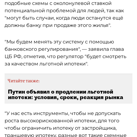
подобные схемы с околонулевой ставкой
потенциальной проблемой для людей, так как
"могут быть случаи, когда люди останутся ещё
должны банку при продаже этого жилья".
"Мы будем менять эту систему с помощью
банковского регулирования", — заявила глава
ЦБ РФ, отметив, что регулятор "будет смотреть
за качеством льготной ипотеки".
Читайте также:
Путин объявил о продлении льготной
ипотеки: условия, сроки, реакция рынка
"У нас есть инструменты, чтобы не допускать
роста высокорискованной ипотеки, для того
чтобы ограничить ипотеку от застройщика,
траншевую ипотеку, разные вот такие схемные