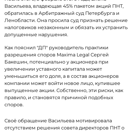
Васильева, владеющая 45% пакетом акций ПНТ,
обратилась в Арбитражный суд Петербурга и
Ленобласти. Она просила суд признать решение
налоговиков незаконным и обязать их устранить
допущенные нарушения.
Как пояснил "ДП" руководитель практики
разрешения споров Maxima Legal Сергей
Бакешин, потенциально у акционера при
увеличении уставного капитала может
уменьшиться его доля, а в состав акционеров
компании может войти новое лицо, купившее
выпущенные акции. Собственно, эти риски, как
правило, и становятся причиной подобных
споров.
Своё обращение Васильева мотивировала
отсутствием решения совета директоров ПНТ о