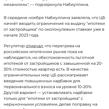
механизмы", — подчеркнула Набиуллина.
В середине ноября Набиуллина заявляла, что ЦБ
начнёт вводить ограничения на выдачу "ипотеки
от застройщика" по околонулевым ставкам уже в
начале 2023 года.
Регулятор
отмечал
, что перегрева на
российском ипотечном рынке пока не
наблюдается, но обеспокоенность льготной
ипотекой от застройщиков с завышенной на 20-
30% стоимостью квартир есть. В качестве
ограничительных мер ЦБ рассматривает
введение повышенных надбавок для
первоначального взноса на уровне 10-20%.
Другой вариант — устанавливать надбавки
только для "ипотеки от застройщика" с
нерыночными условиями, делая поправку на