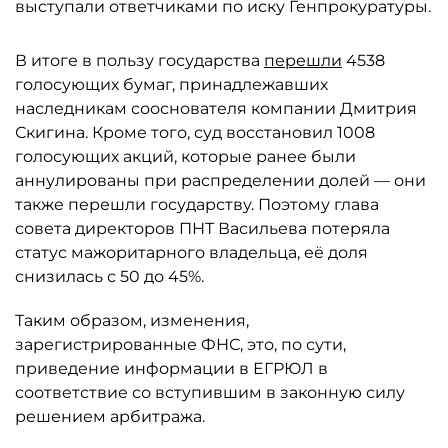
выступали ответчиками по иску Генпрокуратуры.
В итоге в пользу государства
перешли
4538
голосующих бумаг, принадлежавших
наследникам сооснователя компании Дмитрия
Скигина. Кроме того, суд восстановил 1008
голосующих акций, которые ранее были
аннулированы при распределении долей — они
также перешли государству. Поэтому глава
совета директоров ПНТ Васильева потеряла
статус мажоритарного владельца, её доля
снизилась с 50 до 45%.
Таким образом, изменения,
зарегистрированные ФНС, это, по сути,
приведение информации в ЕГРЮЛ в
соответствие со вступившим в законную силу
решением арбитража.