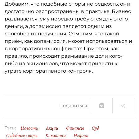
Добавим, что подобные споры не редкость, они
достаточно распространены в практике. Бизнес
развивается: ему нередко требуются для этого
деньги, а допэмиссия является одним из
способов их получения. Отметим, что такой
приём, как допэмиссия. может использоваться и
в корпоративных конфликтах. При этом, как
правило, происходит размывание доли кого-
либо из акционеров, что может привести к
утрате корпоративного контроля.
Поделиться:
Новость
Акции
Финансы
Суд
Тэги:
Судебные споры
Компании
Нефть