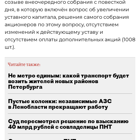
созыве внеочередного собрания с повесткой
дня, в которую включён вопрос об увеличении
уставного капитала, решения самого собрания
акционеров по этому вопросу, отсутствием
изменений к действующему уставу и
отсутствием оплаты дополнительных акций (1008
шт.).
Читайте также:
Не метро единым: какой транспорт будет
возить жителей новых районов
Петербурга
Пустые колонки: независимые АЗС
в Ленобласти прекращают работу
Суд пересмотрел решение по взысканию
40 млрд рублей с совладелицы ПНТ