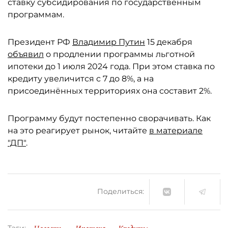
ставку субсидирования по государственным
программам.
Президент РФ
Владимир Путин
15 декабря
объявил
о продлении программы льготной
ипотеки до 1 июля 2024 года. При этом ставка по
кредиту увеличится с 7 до 8%, а на
присоединённых территориях она составит 2%.
Программу будут постепенно сворачивать. Как
на это реагирует рынок, читайте
в материале
"ДП"
.
Поделиться:
Тэги: