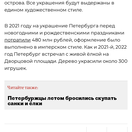
острова. Все украшения будут выдержаны в
едином художественном стиле.
В 2021 году на украшение Петербурга перед
новогодними и рождественскими праздниками
потратили
480 млн рублей, оформление было
выполнено в имперском стиле. Как и 2021-й, 2022
год Петербург встречал с живой ёлкой на
Дворцовой площади. Дерево украсили около 300
игрушек.
Читайте также:
Петербуржцы летом бросились скупать
санки и ёлки