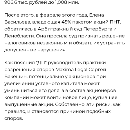
906,6 тыс. рублей до 1,008 млн.
После этого, в феврале этого года, Елена
Васильева, владеющая 45% пакетом акций ПНТ,
обратилась в Арбитражный суд Петербурга и
Ленобласти. Она просила суд признать решение
налоговиков незаконным и обязать их устранить
допущенные нарушения.
Как пояснил "ДП" руководитель практики
разрешения споров Maxima Legal Сергей
Бакешин, потенциально у акционера при
увеличении уставного капитала может
уменьшиться его доля, а в состав акционеров
компании может войти новое лицо, купившее
выпущенные акции. Собственно, эти риски, как
правило, и становятся причиной подобных
споров.