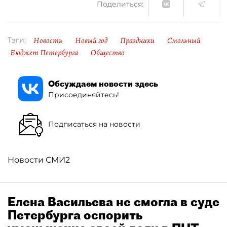
Поделиться:
Новость
Новый год
Праздники
Смольный
Тэги:
Бюджет Петербурга
Общество
Обсуждаем новости здесь
Присоединяйтесь!
Подписаться на новости
Новости СМИ2
Елена Васильева не смогла в суде
Петербурга оспорить