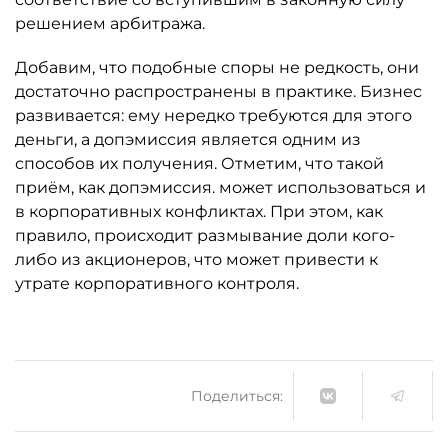
решением арбитража.
Добавим, что подобные споры не редкость, они
достаточно распространены в практике. Бизнес
развивается: ему нередко требуются для этого
деньги, а допэмиссия является одним из
способов их получения. Отметим, что такой
приём, как допэмиссия. может использоваться и
в корпоративных конфликтах. При этом, как
правило, происходит размывание доли кого-
либо из акционеров, что может привести к
утрате корпоративного контроля.
Поделиться: