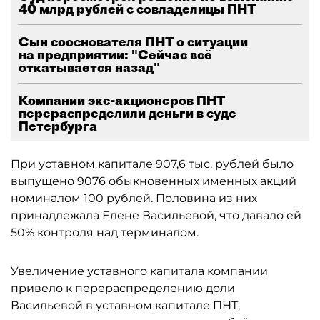
40 млрд рублей с совладелицы ПНТ
Сын сооснователя ПНТ о ситуации
на предприятии: "Сейчас всё
откатывается назад"
Компании экс-акционеров ПНТ
перераспределили деньги в суде
Петербурга
При уставном капитале 907,6 тыс. рублей было
выпущено 9076 обыкновенных именных акций
номиналом 100 рублей. Половина из них
принадлежала Елене Васильевой, что давало ей
50% контроля над терминалом.
Увеличение уставного капитала компании
привело к перераспределению доли
Васильевой в уставном капитале ПНТ,