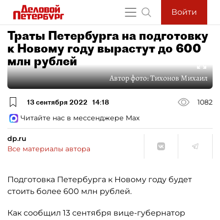
Войти
Траты Петербурга на подготовку
к Новому году вырастут до 600
млн рублей
Автор фото:
Тихонов Михаил
13 сентября 2022
14:18
1082
Читайте нас в мессенджере Max
dp.ru
Все материалы автора
Подготовка Петербурга к Новому году будет
стоить более 600 млн рублей.
Как сообщил 13 сентября вице-губернатор