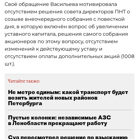
Своё обращение Васильева мотивировала
отсутствием решения совета директоров ПНТ о
созыве внеочередного собрания с повесткой
дня, в которую включён вопрос об увеличении
уставного капитала, решения самого собрания
акционеров по этому вопросу, отсутствием
изменений к действующему уставу и
отсутствием оплаты дополнительных акций (1008
шт.).
Читайте также:
Не метро единым: какой транспорт будет
возить жителей новых районов
Петербурга
Пустые колонки: независимые АЗС
в Ленобласти прекращают работу
Суд пересмотрел решение по взысканию