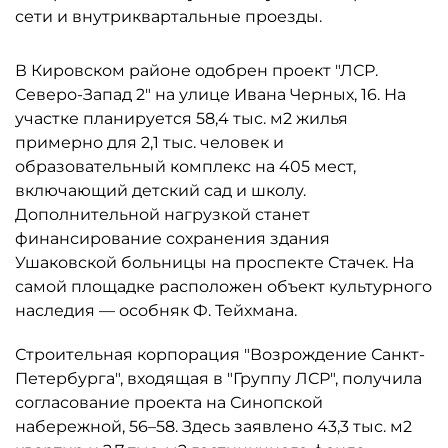
сети и внутриквартальные проезды.
В Кировском районе одобрен проект "ЛСР.
Северо-Запад 2" на улице Ивана Черных, 16. На
участке планируется 58,4 тыс. м2 жилья
примерно для 2,1 тыс. человек и
образовательный комплекс на 405 мест,
включающий детский сад и школу.
Дополнительной нагрузкой станет
финансирование сохранения здания
Ушаковской больницы на проспекте Стачек. На
самой площадке расположен объект культурного
наследия — особняк Ф. Тейхмана.
Строительная корпорация "Возрождение Санкт-
Петербурга", входящая в "Группу ЛСР", получила
согласование проекта на Синопской
набережной, 56–58. Здесь заявлено 43,3 тыс. м2