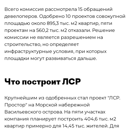
Всего комиссия рассмотрела 15 обращений
девелоперов. Одобрено 10 проектов совокупной
площадью около 895,3 тыс. м2 квартир, пяти
проектам на 560,2 тыс. м2 отказали. Решение
комиссии не является разрешением на
строительство, но определяет
инфраструктурные условия, при которых
площадки могут развиваться дальше.
Что построит ЛСР
Крупнейшим из одобренных стал проект "ЛСР.
Простор" на Морской набережной
Васильевского острова. На пяти участках
компания планирует построить 404,6 тыс. м2
квартир примерно для 14,45 тыс. жителей. Для