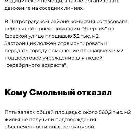
медицинской помощи, а также организовать
движение на соседних линиях.
В Петроградском районе комиссия согласовала
небольшой проект компании "Энергия" на
Гдовской улице площадью 3,2 тыс. м2.
Застройщик должен отремонтировать и
передать городу помещение площадью 317 м2
под досуговое учреждение для людей
"серебряного возраста".
Кому Смольный отказал
Пять заявок общей площадью около 560,2 тыс. м2
жилья не получили подтверждения
обеспеченности инфраструктурой.