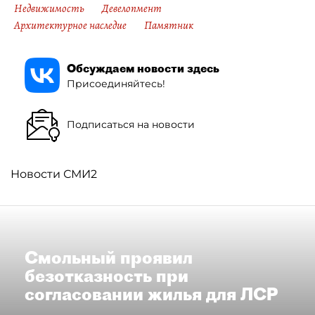
Недвижимость
Девелопмент
Архитектурное наследие
Памятник
Обсуждаем новости здесь
Присоединяйтесь!
Подписаться на новости
Новости СМИ2
Смольный проявил
безотказность при
согласовании жилья для ЛСР