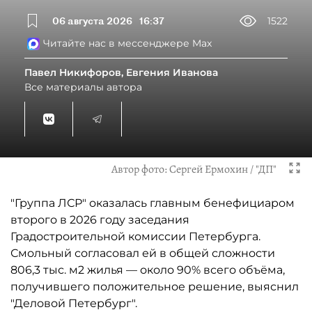
06 августа 2026
16:37
1522
Читайте нас в мессенджере Max
Павел Никифоров, Евгения Иванова
Все материалы автора
Автор фото:
Сергей Ермохин / "ДП"
"Группа ЛСР" оказалась главным бенефициаром
второго в 2026 году заседания
Градостроительной комиссии Петербурга.
Смольный согласовал ей в общей сложности
806,3 тыс. м2 жилья — около 90% всего объёма,
получившего положительное решение, выяснил
"Деловой Петербург".