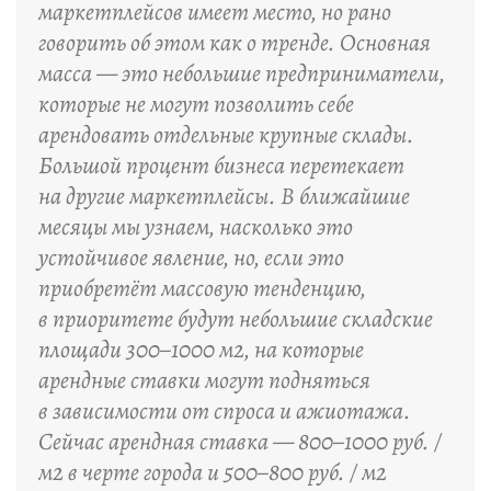
маркетплейсов имеет место, но рано
говорить об этом как о тренде. Основная
масса — это небольшие предприниматели,
которые не могут позволить себе
арендовать отдельные крупные склады.
Большой процент бизнеса перетекает
на другие маркетплейсы. В ближайшие
месяцы мы узнаем, насколько это
устойчивое явление, но, если это
приобретёт массовую тенденцию,
в приоритете будут небольшие складские
площади 300–1000 м2, на которые
арендные ставки могут подняться
в зависимости от спроса и ажиотажа.
Сейчас арендная ставка — 800–1000 руб. /
м2 в черте города и 500–800 руб. / м2