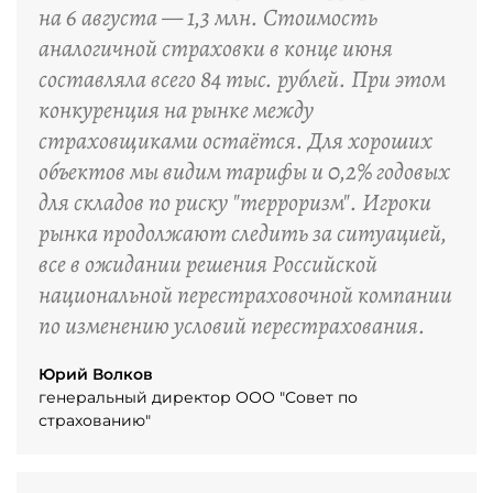
на 6 августа — 1,3 млн. Стоимость
аналогичной страховки в конце июня
составляла всего 84 тыс. рублей. При этом
конкуренция на рынке между
страховщиками остаётся. Для хороших
объектов мы видим тарифы и 0,2% годовых
для складов по риску "терроризм". Игроки
рынка продолжают следить за ситуацией,
все в ожидании решения Российской
национальной перестраховочной компании
по изменению условий перестрахования.
Юрий Волков
генеральный директор ООО "Совет по
страхованию"