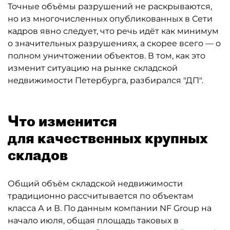
Точные объёмы разрушений не раскрываются,
но из многочисленных опубликованных в Сети
кадров явно следует, что речь идёт как минимум
о значительных разрушениях, а скорее всего — о
полном уничтожении объектов. В том, как это
изменит ситуацию на рынке складской
недвижимости Петербурга, разбирался "ДП".
Что изменится
для качественных крупных
складов
Общий объём складской недвижимости
традиционно рассчитывается по объектам
класса А и В. По данным компании NF Group на
начало июля, общая площадь таковых в