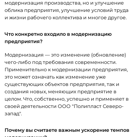
модернизация производства, но и улучшение
облика предприятия, улучшение условий труда
и жизни рабочего коллектива и многое другое.
Что конкретно входило в модернизацию
предприятия?
Модернизация — это изменение (обновление)
чего-либо под требования современности.
Применительно к модернизации предприятия,
это может означать как изменение уже
существующих объектов предприятия, так и
создания новых, меняющих предприятие в
целом. Что, собственно, успешно и применяет в
своей деятельности ООО "Полипласт Северо-
запад".
Почему вы считаете важным ускорение темпов