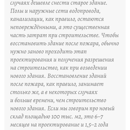
случаях дешевле снести старое здание.
Полы и наружные сети водопровода,
канализации, как правило, остаются
неповреждёнными, а это существенная
часть затрат при строительстве. Чтобы
восстановить здание после пожара, обычно
нужно заново проходить этап
проектирования и получения разрешения
на строительство, как при возведении
нового здания. Восстановление зданий
после пожара, как правило, занимает
столько же, а в некоторых случаях
и больше времени, чем строительство
нового здания. Если мы говорим про новый
склад площадью 100 тыс. м2, это 6–7
месяцев на проектирование и 1,5–2 года