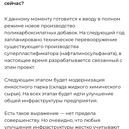
сейчас?
К данному моменту готовится к вводу в полном
режиме новое производство
поликарбоксилатных добавок. На следующий год
запланировано техническое перевооружение
существующего производства
суперпластификатора (нафталиносульфаната), в
настоящее время разрабатывается связанный с
этим проект.
Следующим этапом будет модернизация
емкостного парка (склада жидкого химического
сырья). На всех этапах будет идти улучшение
общей инфраструктуры предприятия.
Есть такое выражение — нет предела
совершенству. Но очевидно, что любые
улучшения инфраструктуры жестко учитывают