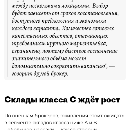
между несколькими локациями. Выбор
будет зависеть от сроков восстановления,
доступного предложения и экономики
каждого варианта. Количество готовых
качественных объектов, отвечающих
требованиям крупного маркетплейса,
ограничено, поэтому быстрое восполнение
значительного объёма может
дополнительно сократить вакансию", —
говорит другой брокер.
Склады класса С ждёт рост
По оценкам брокеров, оживления стоит ожидать
в сегменте складов класса ниже А и В
небольшой нарезки — как со стороны