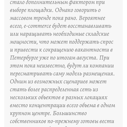
стало дополнительным фактором при
выборе площадки. Однако говорить о
массовом тренде пока рано. Вероятнее
всего, e-commerce будет восстанавливать
или наращивать необходимые складские
мощности, что может поддержать спрос
и привести к сокращению вакантности в
Петербурге уже по итогам августа. При
этом пока неизвестно, будут ли компании
пересматривать саму модель размещения.
Одним из возможных сценариев может
стать более распределенная сеть из
нескольких объектов в разных локациях
вместо концентрации всего объема в одном
крупном центре. Большинство
собственников по-прежнему готовы вести