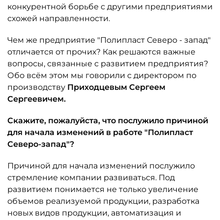
конкурентной борьбе с другими предприятиями
схожей направленности.
Чем же предприятие "Полипласт Северо - запад"
отличается от прочих? Как решаются важные
вопросы, связанные с развитием предприятия?
Обо всём этом мы говорили с директором по
производству
Приходцевым Сергеем
Сергеевичем.
Скажите, пожалуйста, что послужило причиной
для начала изменений в работе "Полипласт
Северо-запад"?
Причиной для начала изменений послужило
стремление компании развиваться. Под
развитием понимается не только увеличение
объемов реализуемой продукции, разработка
новых видов продукции, автоматизация и