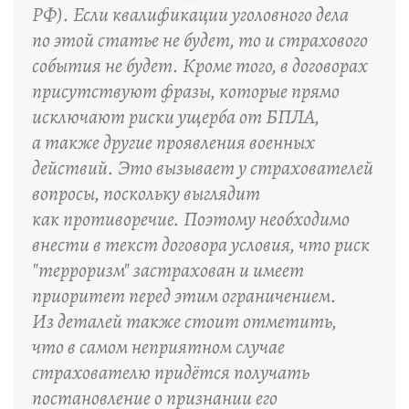
РФ). Если квалификации уголовного дела
по этой статье не будет, то и страхового
события не будет. Кроме того, в договорах
присутствуют фразы, которые прямо
исключают риски ущерба от БПЛА,
а также другие проявления военных
действий. Это вызывает у страхователей
вопросы, поскольку выглядит
как противоречие. Поэтому необходимо
внести в текст договора условия, что риск
"терроризм" застрахован и имеет
приоритет перед этим ограничением.
Из деталей также стоит отметить,
что в самом неприятном случае
страхователю придётся получать
постановление о признании его