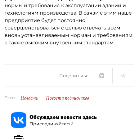
нормы и требования к эксплуатации зданий и
технологиям производства. В связи с этим наше
предприятие будет постоянно
совершенствоваться с целью отвечать всем
вновь устанавливаемым нормам и требованиям,
а также высоким внутренним стандартам.
Поделиться:
Новость
Новости подписчиков
Тэги:
Обсуждаем новости здесь
Присоединяйтесь!