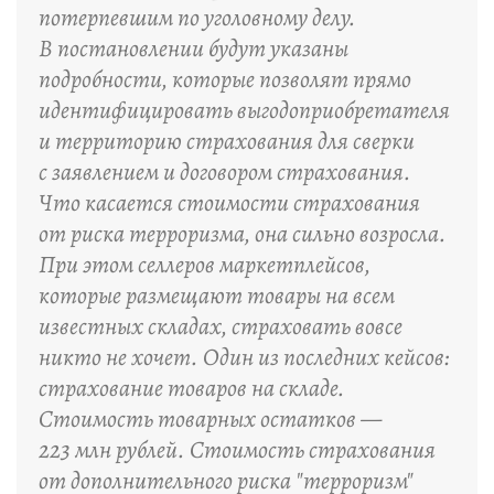
потерпевшим по уголовному делу.
В постановлении будут указаны
подробности, которые позволят прямо
идентифицировать выгодоприобретателя
и территорию страхования для сверки
с заявлением и договором страхования.
Что касается стоимости страхования
от риска терроризма, она сильно возросла.
При этом селлеров маркетплейсов,
которые размещают товары на всем
известных складах, страховать вовсе
никто не хочет. Один из последних кейсов:
страхование товаров на складе.
Стоимость товарных остатков —
223 млн рублей. Стоимость страхования
от дополнительного риска "терроризм"