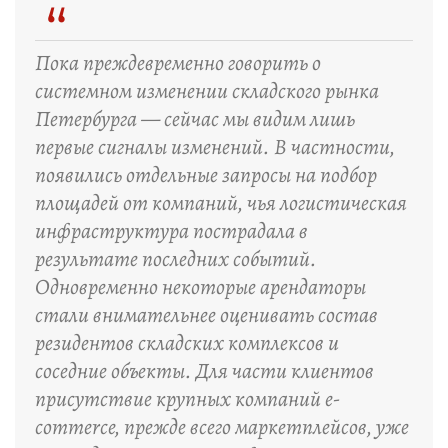
“
Пока преждевременно говорить о
системном изменении складского рынка
Петербурга — сейчас мы видим лишь
первые сигналы изменений. В частности,
появились отдельные запросы на подбор
площадей от компаний, чья логистическая
инфраструктура пострадала в
результате последних событий.
Одновременно некоторые арендаторы
стали внимательнее оценивать состав
резидентов складских комплексов и
соседние объекты. Для части клиентов
присутствие крупных компаний e-
commerce, прежде всего маркетплейсов, уже