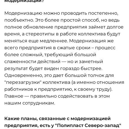
модернизации?
Модернизацию можно проводить постепенно,
пообъектно. Это более простой способ, но ведь
полное обновление предприятия займет долгое
время, а стереотипы в работе коллектива будут
меняться еще медленнее. Модернизация же
всего предприятия в сжатые сроки – процесс
более сложный, требующий большой
слаженности действий — но и заметный
результат будет виден гораздо быстрее.
Одновременно, это дает большой толчок для
"перезагрузки" коллектива (а именно отношения
работников к предприятию, к своему труду).
Главное — правильно содействовать в этом
нашим сотрудникам.
Какие планы, связанные с модернизацией
предприятия, есть у "Полипласт Северо-запад"