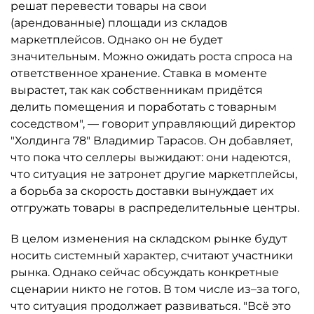
решат перевести товары на свои
(арендованные) площади из складов
маркетплейсов. Однако он не будет
значительным. Можно ожидать роста спроса на
ответственное хранение. Ставка в моменте
вырастет, так как собственникам придётся
делить помещения и поработать с товарным
соседством", — говорит управляющий директор
"Холдинга 78" Владимир Тарасов. Он добавляет,
что пока что селлеры выжидают: они надеются,
что ситуация не затронет другие маркетплейсы,
а борьба за скорость доставки вынуждает их
отгружать товары в распределительные центры.
В целом изменения на складском рынке будут
носить системный характер, считают участники
рынка. Однако сейчас обсуждать конкретные
сценарии никто не готов. В том числе из–за того,
что ситуация продолжает развиваться. "Всё это