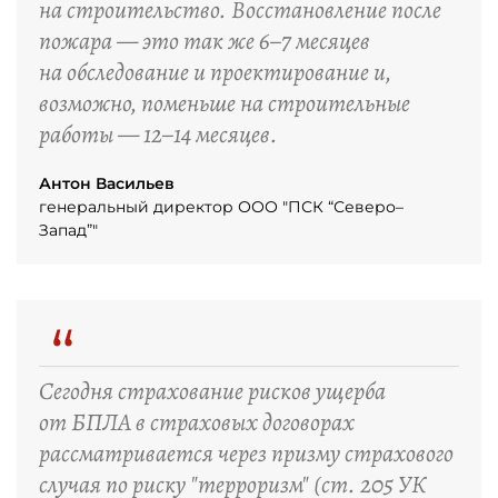
на строительство. Восстановление после
пожара — это так же 6–7 месяцев
на обследование и проектирование и,
возможно, поменьше на строительные
работы — 12–14 месяцев.
Антон Васильев
генеральный директор ООО "ПСК “Северо–
Запад”"
“
Сегодня страхование рисков ущерба
от БПЛА в страховых договорах
рассматривается через призму страхового
случая по риску "терроризм" (ст. 205 УК