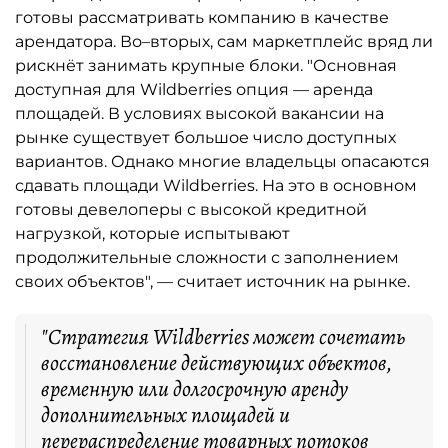
готовы рассматривать компанию в качестве
арендатора. Во–вторых, сам маркетплейс вряд ли
рискнёт занимать крупные блоки. "Основная
доступная для Wildberries опция — аренда
площадей. В условиях высокой вакансии на
рынке существует большое число доступных
вариантов. Однако многие владельцы опасаются
сдавать площади Wildberries. На это в основном
готовы девелоперы с высокой кредитной
нагрузкой, которые испытывают
продолжительные сложности с заполнением
своих объектов", — считает источник на рынке.
"Стратегия Wildberries может сочетать
восстановление действующих объектов,
временную или долгосрочную аренду
дополнительных площадей и
перераспределение товарных потоков