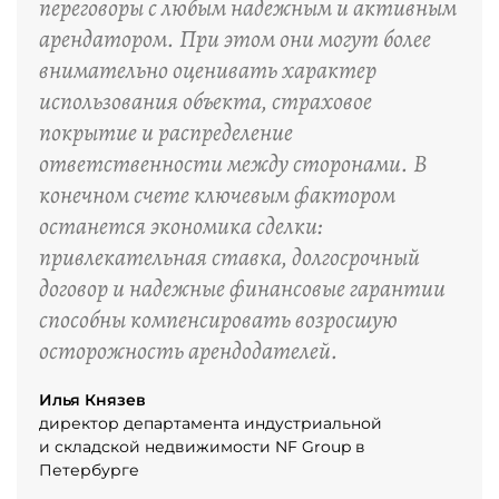
переговоры с любым надежным и активным
арендатором. При этом они могут более
внимательно оценивать характер
использования объекта, страховое
покрытие и распределение
ответственности между сторонами. В
конечном счете ключевым фактором
останется экономика сделки:
привлекательная ставка, долгосрочный
договор и надежные финансовые гарантии
способны компенсировать возросшую
осторожность арендодателей.
Илья Князев
директор департамента индустриальной
и складской недвижимости NF Group в
Петербурге