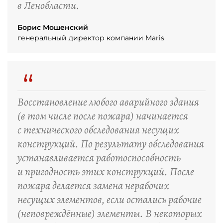
в Ленобласти.
Борис Мошенский
генеральный директор компании Maris
“
Восстановление любого аварийного здания
(в том числе после пожара) начинается
с технического обследования несущих
конструкций. По результату обследования
устанавливается работоспособность
и пригодность этих конструкций. После
пожара делается замена нерабочих
несущих элементов, если остались рабочие
(неповреждённые) элементы. В некоторых