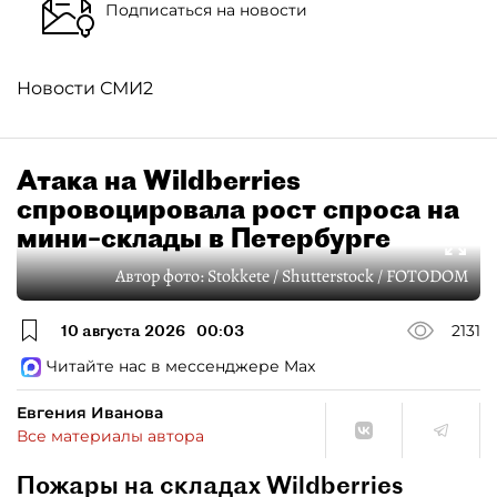
Подписаться на новости
Новости СМИ2
Атака на Wildberries
спровоцировала рост спроса на
мини–склады в Петербурге
Автор фото:
Stokkete / Shutterstock / FOTODOM
10 августа 2026
00:03
2131
Читайте нас в мессенджере Max
Евгения Иванова
Все материалы автора
Пожары на складах Wildberries