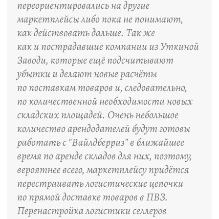
переориентировались на другие
маркетплейсы либо пока не понимают,
как действовать дальше. Так же
как и пострадавшие компании из Уткиной
Заводи, которые ещё подсчитывают
убытки и делают новые расчёты
по поставкам товаров и, следовательно,
по количественной необходимости новых
складских площадей. Очень небольшое
количество арендодателей будут готовы
работать с "Вайлдберриз" в ближайшее
время по аренде складов для них, поэтому,
вероятнее всего, маркетплейсу придётся
перестраивать логистические цепочки
по прямой доставке товаров в ПВЗ.
Перенастройка логистики селлеров