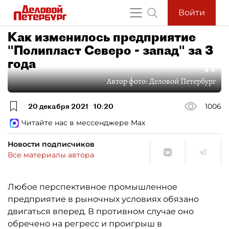
Войти
Как изменилось предприятие
"Полипласт Северо - запад" за 3
года
Автор фото:
Деловой Петербург
20 декабря 2021
10:20
1006
Читайте нас в мессенджере Max
Новости подписчиков
Все материалы автора
Любое перспективное промышленное
предприятие в рыночных условиях обязано
двигаться вперед. В противном случае оно
обречено на регресс и проигрыш в