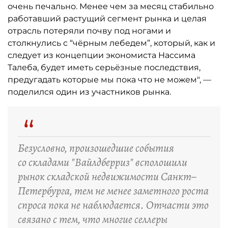
очень печально. Менее чем за месяц стабильно
работавший растущий сегмент рынка и целая
отрасль потеряли почву под ногами и
столкнулись с “чёрным лебедем”, который, как и
следует из концепции экономиста Нассима
Талеба, будет иметь серьёзные последствия,
предугадать которые мы пока что не можем", —
поделился один из участников рынка.
“
Безусловно, произошедшие события
со складами "Вайлдберриз" всполошили
рынок складской недвижимости Санкт–
Петербурга, тем не менее заметного роста
спроса пока не наблюдается. Отчасти это
связано с тем, что многие селлеры