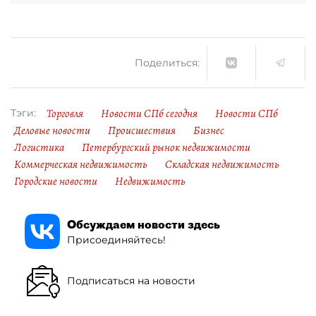
Поделиться:
Торговля
Новости СПб сегодня
Новости СПб
Тэги:
Деловые новости
Происшествия
Бизнес
Логистика
Петербургский рынок недвижимости
Коммерческая недвижимость
Складская недвижимость
Городские новости
Недвижимость
Обсуждаем новости здесь
Присоединяйтесь!
Подписаться на новости