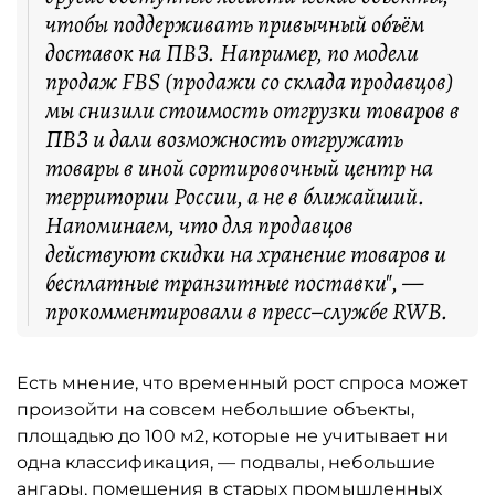
чтобы поддерживать привычный объём
доставок на ПВЗ. Например, по модели
продаж FBS (продажи со склада продавцов)
мы снизили стоимость отгрузки товаров в
ПВЗ и дали возможность отгружать
товары в иной сортировочный центр на
территории России, а не в ближайший.
Напоминаем, что для продавцов
действуют скидки на хранение товаров и
бесплатные транзитные поставки", —
прокомментировали в пресс–службе RWB.
Есть мнение, что временный рост спроса может
произойти на совсем небольшие объекты,
площадью до 100 м2, которые не учитывает ни
одна классификация, — подвалы, небольшие
ангары, помещения в старых промышленных