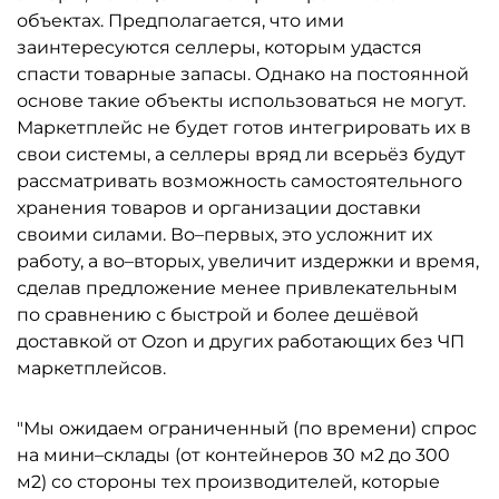
объектах. Предполагается, что ими
заинтересуются селлеры, которым удастся
спасти товарные запасы. Однако на постоянной
основе такие объекты использоваться не могут.
Маркетплейс не будет готов интегрировать их в
свои системы, а селлеры вряд ли всерьёз будут
рассматривать возможность самостоятельного
хранения товаров и организации доставки
своими силами. Во–первых, это усложнит их
работу, а во–вторых, увеличит издержки и время,
сделав предложение менее привлекательным
по сравнению с быстрой и более дешёвой
доставкой от Ozon и других работающих без ЧП
маркетплейсов.
"Мы ожидаем ограниченный (по времени) спрос
на мини–склады (от контейнеров 30 м2 до 300
м2) со стороны тех производителей, которые