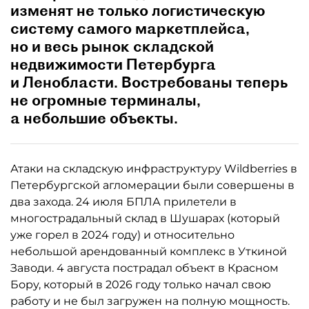
изменят не только логистическую
систему самого маркетплейса,
но и весь рынок складской
недвижимости Петербурга
и Ленобласти. Востребованы теперь
не огромные терминалы,
а небольшие объекты.
Атаки на складскую инфраструктуру Wildberries в
Петербургской агломерации были совершены в
два захода. 24 июля БПЛА прилетели в
многострадальный склад в Шушарах (который
уже горел в 2024 году) и относительно
небольшой арендованный комплекс в Уткиной
Заводи. 4 августа пострадал объект в Красном
Бору, который в 2026 году только начал свою
работу и не был загружен на полную мощность.