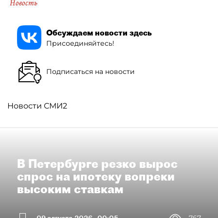
Новость
Обсуждаем новости здесь
Присоединяйтесь!
Подписаться на новости
Новости СМИ2
В Петербурге резко вырос
спрос на ипотеку вопреки
высоким ставкам
09 августа 2026
00:05
767