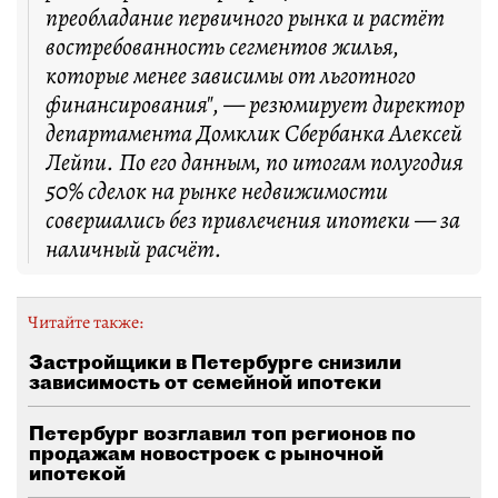
преобладание первичного рынка и растёт
востребованность сегментов жилья,
которые менее зависимы от льготного
финансирования", — резюмирует директор
департамента Домклик Сбербанка Алексей
Лейпи. По его данным, по итогам полугодия
50% сделок на рынке недвижимости
совершались без привлечения ипотеки — за
наличный расчёт.
Читайте также:
Застройщики в Петербурге снизили
зависимость от семейной ипотеки
Петербург возглавил топ регионов по
продажам новостроек с рыночной
ипотекой