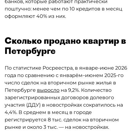
банков, которые работают практически
поштучно: менее чем по 10 кредитов в месяц
оформляют 40% из них.
Сколько продано квартир в
Петербурге
По статистике Росреестра, в январе-июне 2026
года по сравнению с январём–июнем 2025-го
число сделок на вторичном рынке жилья в
Петербурге
выросло
на 9,2%. Количество
зарегистрированных договоров долевого
участия (ДДУ) в новостройках сократилось на
4,4%. В среднем в месяц в городе
регистрируется 8 тыс. сделок на вторичном
рынке и около 3 тыс. — на новостройках.