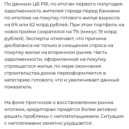
По данным ЦБ РФ, по итогам первого полугодия
задолженность жителей города перед банками
по ипотеке на покупку готового жилья выросла
на 6% или 62 млрд рублей. При этом портфель на
новостройки сократился на 7% (минус 19 млрд
рублей). Эксперты отмечают, что причина
дисбаланса не только в смещении спроса на
покупку жилья на вторичном рынке. Часть
задолженности, оформленной на покупку
строящегося жилья, по мере окончания
строительства домов переоформляется в
категорию готового, что и увеличивает данный
показатель.
На фоне прогнозов о восстановлении рынка
ипотеки, кредиторам придётся более активно
решать проблемы с неплательщиками. Ситуация
с неплатежами заметно ухудшается: