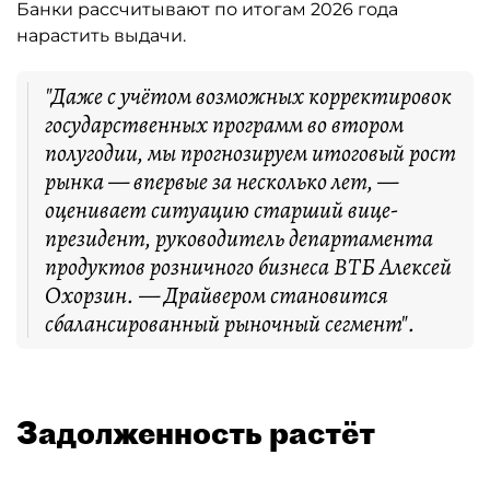
Банки рассчитывают по итогам 2026 года
нарастить выдачи.
"Даже с учётом возможных корректировок
государственных программ во втором
полугодии, мы прогнозируем итоговый рост
рынка — впервые за несколько лет, —
оценивает ситуацию старший вице-
президент, руководитель департамента
продуктов розничного бизнеса ВТБ Алексей
Охорзин. — Драйвером становится
сбалансированный рыночный сегмент".
Задолженность растёт