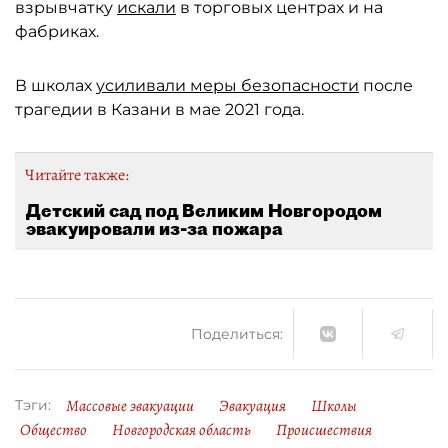
взрывчатку
искали
в торговых центрах и на
фабриках.
В школах
усиливали меры безопасности
после
трагедии в Казани в мае 2021 года.
Читайте также:
Детский сад под Великим Новгородом
эвакуировали из-за пожара
Поделиться:
Массовые эвакуации
Эвакуация
Школы
Тэги:
Общество
Новгородская область
Происшествия