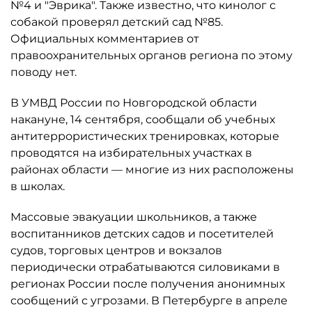
№4 и "Эврика". Также известно, что кинолог с
собакой проверял детский сад №85.
Официальных комментариев от
правоохранительных органов региона по этому
поводу нет.
В УМВД России по Новгородской области
накануне, 14 сентября, сообщали об учебных
антитеррористических тренировках, которые
проводятся на избирательных участках в
районах области — многие из них расположены
в школах.
Массовые эвакуации школьников, а также
воспитанников детских садов и посетителей
судов, торговых центров и вокзалов
периодически отрабатываются силовиками в
регионах России после получения анонимных
сообщений с угрозами. В Петербурге в апреле