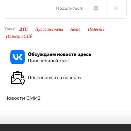
Поделиться:
ДТП
Происшествия
Авто
Новость
Тэги:
Новости СПб
Обсуждаем новости здесь
Присоединяйтесь!
Подписаться на новости
Новости СМИ2