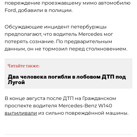
повреждение проезжавшему мимо автомобилю
Ford, добавили в полиции.
Обсуждающие инцидент петербуржцы
предполагают, что водитель Mercedes мог
потерять сознание. По предварительным
данным, он не тормозил перед столкновением.
Читайте также:
Два человека погибли в лобовом ДТП под
Лугой
В конце августа после ДТП на Гражданском
проспекте водителя Mercedes-Benz W140
выпиливали
из сильно повреждённой машины.