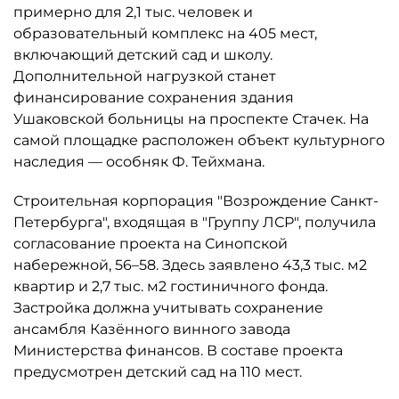
примерно для 2,1 тыс. человек и
образовательный комплекс на 405 мест,
включающий детский сад и школу.
Дополнительной нагрузкой станет
финансирование сохранения здания
Ушаковской больницы на проспекте Стачек. На
самой площадке расположен объект культурного
наследия — особняк Ф. Тейхмана.
Строительная корпорация "Возрождение Санкт-
Петербурга", входящая в "Группу ЛСР", получила
согласование проекта на Синопской
набережной, 56–58. Здесь заявлено 43,3 тыс. м2
квартир и 2,7 тыс. м2 гостиничного фонда.
Застройка должна учитывать сохранение
ансамбля Казённого винного завода
Министерства финансов. В составе проекта
предусмотрен детский сад на 110 мест.