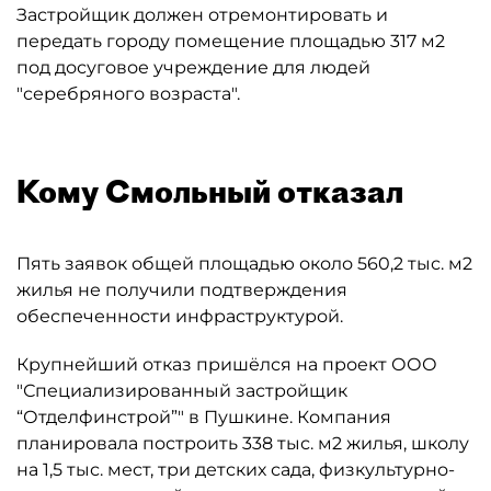
Застройщик должен отремонтировать и
передать городу помещение площадью 317 м2
под досуговое учреждение для людей
"серебряного возраста".
Кому Смольный отказал
Пять заявок общей площадью около 560,2 тыс. м2
жилья не получили подтверждения
обеспеченности инфраструктурой.
Крупнейший отказ пришёлся на проект ООО
"Специализированный застройщик
“Отделфинстрой”" в Пушкине. Компания
планировала построить 338 тыс. м2 жилья, школу
на 1,5 тыс. мест, три детских сада, физкультурно-