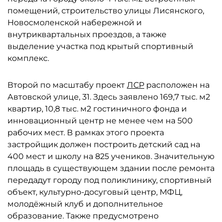
помещений, строительство улицы Лисянского,
Новосмоленской набережной и
внутриквартальных проездов, а также
выделение участка под крытый спортивный
комплекс.
Второй по масштабу проект
ЛСР
расположен на
Автовской улице, 31. Здесь заявлено 169,7 тыс. м2
квартир, 10,8 тыс. м2 гостиничного фонда и
инновационный центр не менее чем на 500
рабочих мест. В рамках этого проекта
застройщик должен построить детский сад на
400 мест и школу на 825 учеников. Значительную
площадь в существующем здании после ремонта
передадут городу под поликлинику, спортивный
объект, культурно-досуговый центр, МФЦ,
молодёжный клуб и дополнительное
образование. Также предусмотрено