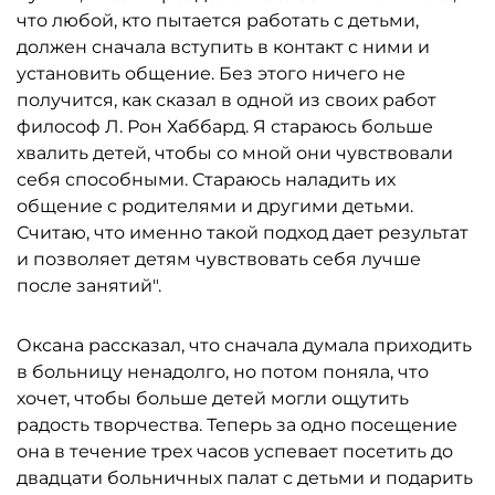
что любой, кто пытается работать с детьми,
должен сначала вступить в контакт с ними и
установить общение. Без этого ничего не
получится, как сказал в одной из своих работ
философ Л. Рон Хаббард. Я стараюсь больше
хвалить детей, чтобы со мной они чувствовали
себя способными. Стараюсь наладить их
общение с родителями и другими детьми.
Считаю, что именно такой подход дает результат
и позволяет детям чувствовать себя лучше
после занятий".
Оксана рассказал, что сначала думала приходить
в больницу ненадолго, но потом поняла, что
хочет, чтобы больше детей могли ощутить
радость творчества. Теперь за одно посещение
она в течение трех часов успевает посетить до
двадцати больничных палат с детьми и подарить