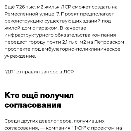
Ещё 7,26 тыс. м2 жилья ЛСР сможет создать на
Ремесленной улице, 7. Проект предполагает
реконструкцию существующих зданий под
жилой дом с гаражом. В качестве
инфраструктурного обязательства компания
передаст городу почти 2,1 тыс. м2 на Петровском
проспекте под амбулаторно-поликлиническое
учреждение.
"ДП" отправил запрос в ЛСР.
Кто ещё получил
согласования
Среди других девелоперов, получивших
согласования, — компания "ФСК" с проектом на