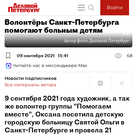
Войти
Волонтёры Санкт-Петербурга
помогают больным детям
Автор фото:
Деловой Петербург
09 сентября 2021
15:41
68
Читайте нас в мессенджере Max
Новости подписчиков
Все материалы автора
9 сентября 2021 года художник, а так
же волонтер группы "Помогаем
вместе", Оксана посетила детскую
городскую больницу Святой Ольги в
Санкт-Петербурге и провела 21