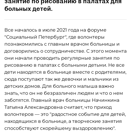
занятие по рисованию в палатах для
больных детей.
Все началось в июле 2021 года на форуме
"Социальный Петербург", где волонтеры
познакомились с главным врачом больницы и
договорились о сотрудничестве. С этого момента
они начали проводить регулярные занятия по
рисованию в палатах с больными детьми. Не все
дети находятся в больнице вместе с родителями,
сюда поступают так же девочки и мальчики из
детских домов. Для больного малыша важно
знать, что он не безразличен людям и что о нем
заботятся. Главный врач больницы Начинкина
Татьяна Александровна считает, что приход
волонтеров — это "радостное событие для детей,
находящихся в больнице, а творческие занятия
способствуют скорейшему выздоровлению".