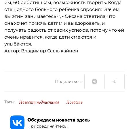
им, 60 ребятишкам, возможность творить. Когда
отец одного больного ребенка спросил: "Зачем
вы этим занимаетесь?", - Оксана ответила, что
она хочет помочь детям и выздороветь, и
получать радость от своих успехов, потому что ей
очень нравится, когда дети смеются и
улыбаются.
Автор: Владимир Оллыкайнен
Поделиться:
Новости подписчиков
Новость
Тэги:
Обсуждаем новости здесь
Присоединяйтесь!