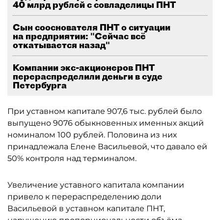
40 млрд рублей с совладелицы ПНТ
Сын сооснователя ПНТ о ситуации
на предприятии: "Сейчас всё
откатывается назад"
Компании экс-акционеров ПНТ
перераспределили деньги в суде
Петербурга
При уставном капитале 907,6 тыс. рублей было
выпущено 9076 обыкновенных именных акций
номиналом 100 рублей. Половина из них
принадлежала Елене Васильевой, что давало ей
50% контроля над терминалом.
Увеличение уставного капитала компании
привело к перераспределению доли
Васильевой в уставном капитале ПНТ,