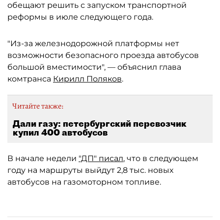
обещают решить с запуском транспортной
реформы в июле следующего года.
"Из-за железнодорожной платформы нет
возможности безопасного проезда автобусов
большой вместимости", — объяснил глава
комтранса
Кирилл Поляков
.
Читайте также:
Дали газу: петербургский перевозчик
купил 400 автобусов
В начале недели
"ДП" писал
, что в следующем
году на маршруты выйдут 2,8 тыс. новых
автобусов на газомоторном топливе.