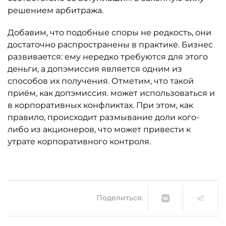
решением арбитража.
Добавим, что подобные споры не редкость, они
достаточно распространены в практике. Бизнес
развивается: ему нередко требуются для этого
деньги, а допэмиссия является одним из
способов их получения. Отметим, что такой
приём, как допэмиссия. может использоваться и
в корпоративных конфликтах. При этом, как
правило, происходит размывание доли кого-
либо из акционеров, что может привести к
утрате корпоративного контроля.
Поделиться: