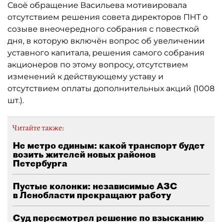
Своё обращение Васильева мотивировала
отсутствием решения совета директоров ПНТ о
созыве внеочередного собрания с повесткой
дня, в которую включён вопрос об увеличении
уставного капитала, решения самого собрания
акционеров по этому вопросу, отсутствием
изменений к действующему уставу и
отсутствием оплаты дополнительных акций (1008
шт.).
Читайте также:
Не метро единым: какой транспорт будет
возить жителей новых районов
Петербурга
Пустые колонки: независимые АЗС
в Ленобласти прекращают работу
Суд пересмотрел решение по взысканию