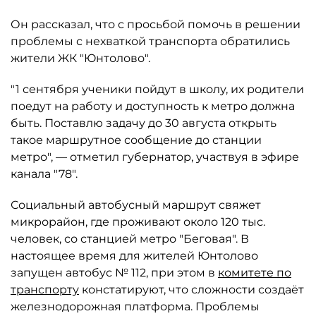
Он рассказал, что с просьбой помочь в решении
проблемы с нехваткой транспорта обратились
жители ЖК "Юнтолово".
"1 сентября ученики пойдут в школу, их родители
поедут на работу и доступность к метро должна
быть. Поставлю задачу до 30 августа открыть
такое маршрутное сообщение до станции
метро", — отметил губернатор, участвуя в эфире
канала "78".
Социальный автобусный маршрут свяжет
микрорайон, где проживают около 120 тыс.
человек, со станцией метро "Беговая". В
настоящее время для жителей Юнтолово
запущен автобус № 112, при этом в
комитете по
транспорту
констатируют, что сложности создаёт
железнодорожная платформа. Проблемы