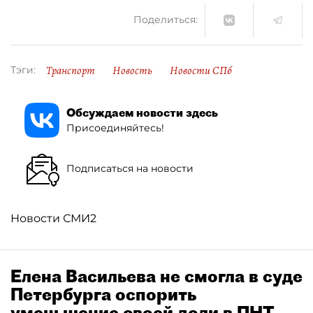
Поделиться:
Транспорт
Новость
Новости СПб
Тэги:
Обсуждаем новости здесь
Присоединяйтесь!
Подписаться на новости
Новости СМИ2
Елена Васильева не смогла в суде
Петербурга оспорить
уменьшение своей доли в ПНТ