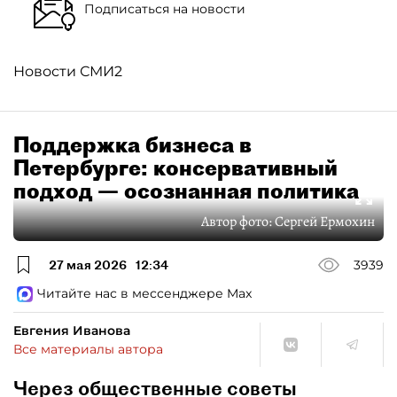
Подписаться на новости
Новости СМИ2
Поддержка бизнеса в
Петербурге: консервативный
подход — осознанная политика
Автор фото:
Сергей Ермохин
27 мая 2026
12:34
3939
Читайте нас в мессенджере Max
Евгения Иванова
Все материалы автора
Через общественные советы