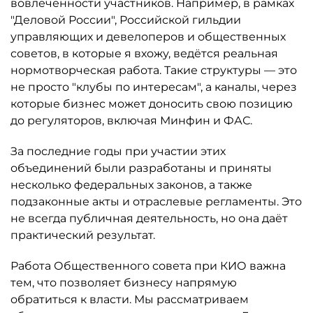
вовлечённости участников. Например, в рамках
"Деловой России", Российской гильдии
управляющих и девелоперов и общественных
советов, в которые я вхожу, ведётся реальная
нормотворческая работа. Такие структуры — это
не просто "клубы по интересам", а каналы, через
которые бизнес может доносить свою позицию
до регуляторов, включая Минфин и ФАС.
За последние годы при участии этих
объединений были разработаны и приняты
несколько федеральных законов, а также
подзаконные акты и отраслевые регламенты. Это
не всегда публичная деятельность, но она даёт
практический результат.
Работа Общественного совета при КИО важна
тем, что позволяет бизнесу напрямую
обратиться к власти. Мы рассматриваем