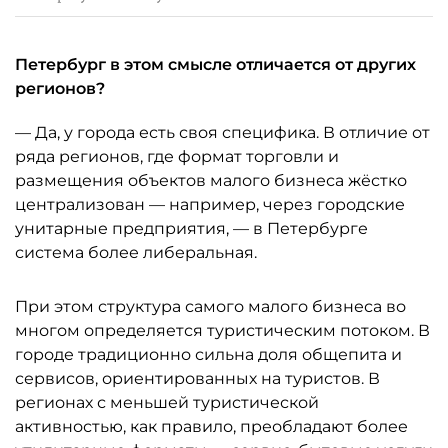
Петербург в этом смысле отличается от других
регионов?
— Да, у города есть своя специфика. В отличие от
ряда регионов, где формат торговли и
размещения объектов малого бизнеса жёстко
централизован — например, через городские
унитарные предприятия, — в Петербурге
система более либеральная.
При этом структура самого малого бизнеса во
многом определяется туристическим потоком. В
городе традиционно сильна доля общепита и
сервисов, ориентированных на туристов. В
регионах с меньшей туристической
активностью, как правило, преобладают более