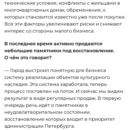
технические условия, конфликты с жильцами в
многоквартирных домах, обременения, о
которых становится известно уже после покупки.
Все эти факторы увеличивают риски и снижают
интерес со стороны малого бизнеса.
В последнее время активно продаются
небольшие памятники под восстановление.
О чём это говорит?
— Город выстроил понятную для бизнеса
систему реализации объектов культурного
наследия. Эта система заработала, теперь
процесс поставлен на поток. И сейчас мы видим
результат в виде регулярных продаж. В первую
очередь речь идёт о памятниках в
неудовлетворительном состоянии,
восстановление которых входит в приоритет
администрации Петербурга.