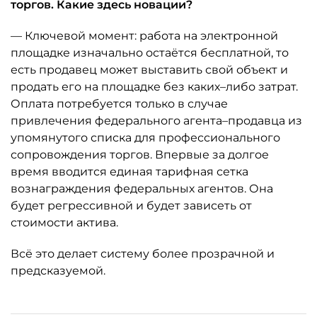
торгов. Какие здесь новации?
— Ключевой момент: работа на электронной
площадке изначально остаётся бесплатной, то
есть продавец может выставить свой объект и
продать его на площадке без каких–либо затрат.
Оплата потребуется только в случае
привлечения федерального агента–продавца из
упомянутого списка для профессионального
сопровождения торгов. Впервые за долгое
время вводится единая тарифная сетка
вознаграждения федеральных агентов. Она
будет регрессивной и будет зависеть от
стоимости актива.
Всё это делает систему более прозрачной и
предсказуемой.