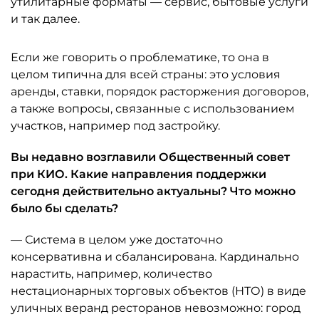
утилитарные форматы — сервис, бытовые услуги
и так далее.
Если же говорить о проблематике, то она в
целом типична для всей страны: это условия
аренды, ставки, порядок расторжения договоров,
а также вопросы, связанные с использованием
участков, например под застройку.
Вы недавно возглавили Общественный совет
при КИО. Какие направления поддержки
сегодня действительно актуальны? Что можно
было бы сделать?
— Система в целом уже достаточно
консервативна и сбалансирована. Кардинально
нарастить, например, количество
нестационарных торговых объектов (НТО) в виде
уличных веранд ресторанов невозможно: город