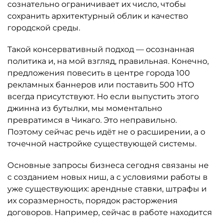
сознательно ограничивает их число, чтобы
сохранить архитектурный облик и качество
городской среды.
Такой консервативный подход — осознанная
политика и, на мой взгляд, правильная. Конечно,
предложения повесить в центре города 100
рекламных баннеров или поставить 500 НТО
всегда присутствуют. Но если выпустить этого
джинна из бутылки, мы моментально
превратимся в Чикаго. Это неправильно.
Поэтому сейчас речь идёт не о расширении, а о
точечной настройке существующей системы.
Основные запросы бизнеса сегодня связаны не
с созданием новых ниш, а с условиями работы в
уже существующих: арендные ставки, штрафы и
их соразмерность, порядок расторжения
договоров. Например, сейчас в работе находится