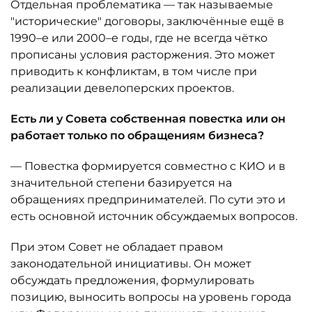
Отдельная проблематика — так называемые
"исторические" договоры, заключённые ещё в
1990–е или 2000–е годы, где не всегда чётко
прописаны условия расторжения. Это может
приводить к конфликтам, в том числе при
реализации девелоперских проектов.
Есть ли у Совета собственная повестка или он
работает только по обращениям бизнеса?
— Повестка формируется совместно с КИО и в
значительной степени базируется на
обращениях предпринимателей. По сути это и
есть основной источник обсуждаемых вопросов.
При этом Совет не обладает правом
законодательной инициативы. Он может
обсуждать предложения, формулировать
позицию, выносить вопросы на уровень города