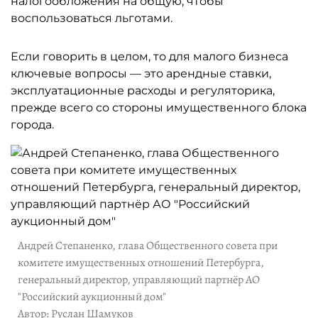
налогообложения на общую, чтобы
воспользоваться льготами.
Если говорить в целом, то для малого бизнеса
ключевые вопросы — это арендные ставки,
эксплуатационные расходы и регуляторика,
прежде всего со стороны имущественного блока
города.
Андрей Степаненко, глава Общественного совета при
комитете имущественных отношений Петербурга,
генеральный директор, управляющий партнёр АО
"Российский аукционный дом"
Автор: Руслан Шамуков