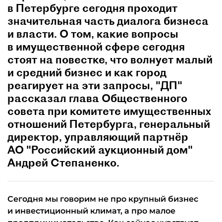
в Петербурге сегодня проходит
значительная часть диалога бизнеса
и власти. О том, какие вопросы
в имущественной сфере сегодня
стоят на повестке, что волнует малый
и средний бизнес и как город
реагирует на эти запросы, "ДП"
рассказал глава Общественного
совета при комитете имущественных
отношений Петербурга, генеральный
директор, управляющий партнёр
АО "Российский аукционный дом"
Андрей Степаненко.
Сегодня мы говорим не про крупный бизнес
и инвестиционный климат, а про малое