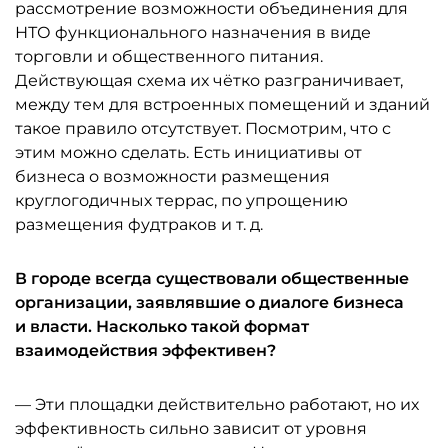
рассмотрение возможности объединения для
НТО функционального назначения в виде
торговли и общественного питания.
Действующая схема их чётко разграничивает,
между тем для встроенных помещений и зданий
такое правило отсутствует. Посмотрим, что с
этим можно сделать. Есть инициативы от
бизнеса о возможности размещения
круглогодичных террас, по упрощению
размещения фудтраков и т. д.
В городе всегда существовали общественные
организации, заявлявшие о диалоге бизнеса
и власти. Насколько такой формат
взаимодействия эффективен?
— Эти площадки действительно работают, но их
эффективность сильно зависит от уровня