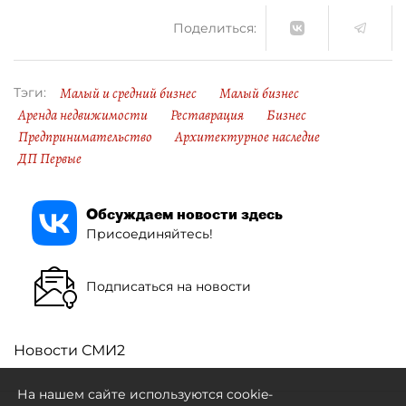
Поделиться:
Малый и средний бизнес
Малый бизнес
Тэги:
Аренда недвижимости
Реставрация
Бизнес
Предпринимательство
Архитектурное наследие
ДП Первые
Обсуждаем новости здесь
Присоединяйтесь!
Подписаться на новости
Новости СМИ2
На нашем сайте используются cookie-