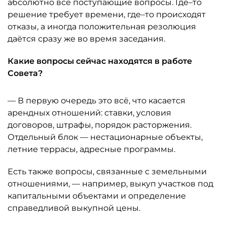
абсолютно все поступающие вопросы. Где–то
решение требует времени, где–то происходят
отказы, а иногда положительная резолюция
даётся сразу же во время заседания.
Какие вопросы сейчас находятся в работе
Совета?
— В первую очередь это всё, что касается
арендных отношений: ставки, условия
договоров, штрафы, порядок расторжения.
Отдельный блок — нестационарные объекты,
летние террасы, адресные программы.
Есть также вопросы, связанные с земельными
отношениями, — например, выкуп участков под
капитальными объектами и определение
справедливой выкупной цены.