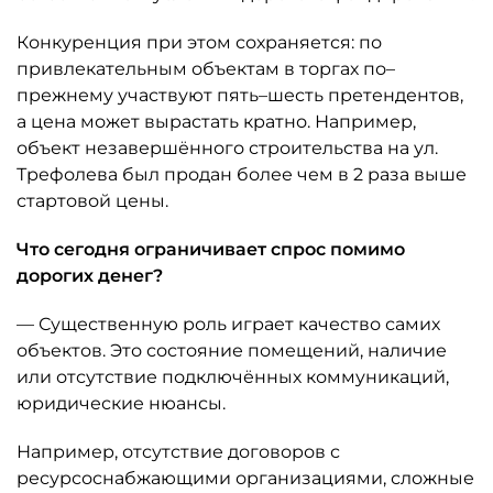
Конкуренция при этом сохраняется: по
привлекательным объектам в торгах по–
прежнему участвуют пять–шесть претендентов,
а цена может вырастать кратно. Например,
объект незавершённого строительства на ул.
Трефолева был продан более чем в 2 раза выше
стартовой цены.
Что сегодня ограничивает спрос помимо
дорогих денег?
— Существенную роль играет качество самих
объектов. Это состояние помещений, наличие
или отсутствие подключённых коммуникаций,
юридические нюансы.
Например, отсутствие договоров с
ресурсоснабжающими организациями, сложные