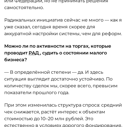
или Федерации, но не принимать решения
самостоятельно.
Радикальных инициатив сейчас не много — как я
уже сказал, сегодня время скорее для
аккуратной настройки системы, чем для реформ.
Можно ли по активности на торгах, которые
проводит
РАД
, судить о состоянии малого
бизнеса?
— В определённой степени — да. И здесь
ситуация выглядит достаточно устойчиво. По
количеству сделок мы, скорее всего, превысим
показатели прошлого года.
При этом изменилась структура спроса: средний
чек снижается, растёт интерес к объектам
стоимостью до 10–20 млн рублей. Это
естественно в условиях дорогого фондирования.