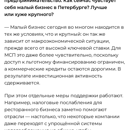
предпринимательство. Как сейчас чувствует
себя малый бизнес в Петербурге? Лучше
или хуже крупного?
— Малый бизнес сегодня во многом находится в
тех же условиях, что и крупный: он так же
зависит от макроэкономической ситуации,
прежде всего от высокой ключевой ставки. Для
МСП это даже более чувствительно, поскольку
доступ к льготному финансированию ограничен,
а коммерческие кредиты остаются дорогими. В
результате инвестиционная активность
сдерживается.
При этом отдельные меры поддержки работают.
Например, налоговые послабления для
ресторанного бизнеса заметно помогают
отрасли — настолько, что некоторые компании
даже переходят с упрощённой системы