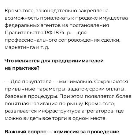
Кроме того, законодательно закреплена
возможность привлекать к продаже имущества
федеральных агентов из постановления
Правительства РФ 1874–р — для
профессионального сопровождения сделки,
маркетинга и т. д.
Что меняется для предпринимателей
на практике?
— Для покупателя — минимально. Сохраняются
привычные параметры: задаток, сроки оплаты,
базовые процедуры. При этом появляется более
понятная навигация по рынку. Кроме того,
развивается инфраструктура агрегаторов, где
можно видеть все торги в одном месте.
Важный вопрос — комиссия за проведение