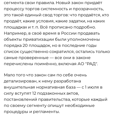
сегмента свои правила. Новый закон придаёт
процессу торгов системность и прозрачность,
это такой единый свод торгов: что продаётся, кто
продаёт, какие условия, какие задатки, на каких
площадках и т. п. Всё прописано подробно.
Например, в своё время в России продавать
объекты приватизации были уполномочены
порядка 20 площадок, но в последние годы
список существенно сократился, остались только
самые проверенные — все они в законе
перечислены поимённо, включая АО "РАД".
Мало того что закон сам по себе очень
детализирован, к нему разработана
внушительная нормативная база — с 1 июля в
силу вступят 12 подзаконных актов,
постановлений правительства, которые каждый
по своему сегменту опишут необходимые
процедуры и регламенты.