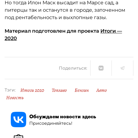
Но тогда Илон Маск высадит на Марсе сад, а
питерцы так и останутся в городе, заточенном
под рентабельность и выхлопные газы.
Материал подготовлен для проекта
Итоги —
2020
Поделиться:
Итоги 2020
Топливо
Бензин
Авто
Тэги:
Новость
Обсуждаем новости здесь
Присоединяйтесь!