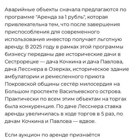
Аварийные объекты сначала предлагаются по
программе "Аренда за 1 рубль", которая
привлекательна тем, что после завершения
приспособления для современного
использования инвестор получает льготную
аренду. В 2025 году в рамках этой программы
бизнесу переданы две исторические дачи в
Сестрорецке — дача Кочкина и дача Павлова,
дача Лесснера в Озерках, историческое здание
амбулатории и ремесленного приюта
Покровской общины сестёр милосердия на
Большом проспекте Васильевского острова.
Практически по всем этим объектам на торгах
была конкуренция. По даче Лесснера ставка
аренды увеличилась в ходе торгов в 5 раз, по
дачам Кочкина и Павлова — вдвое.
Если аукцион по аренде признаётся