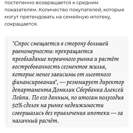
постепенно возвращается к средним
показателям. Количество покупателей, которые
могут претендовать на семейную ипотеку,
сокращается.
"Спрос смещается в сторону большей
равномерности: прекращается
преобладание первичного рынка и растёт
востребованность сегментов жилья,
которые менее зависимы от льготного
финансирования", — резюмирует директор
департамента Домклик Сбербанка Алексей
Лейпи. По его данным, по итогам полугодия
50% сделок на рынке недвижимости
совершались без привлечения ипотеки — за
наличный расчёт.