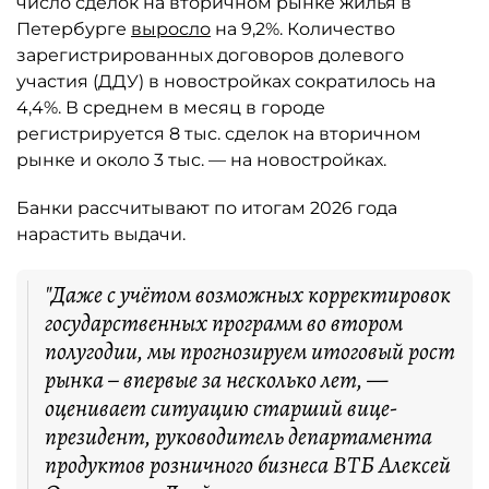
число сделок на вторичном рынке жилья в
Петербурге
выросло
на 9,2%. Количество
зарегистрированных договоров долевого
участия (ДДУ) в новостройках сократилось на
4,4%. В среднем в месяц в городе
регистрируется 8 тыс. сделок на вторичном
рынке и около 3 тыс. — на новостройках.
Банки рассчитывают по итогам 2026 года
нарастить выдачи.
"Даже с учётом возможных корректировок
государственных программ во втором
полугодии, мы прогнозируем итоговый рост
рынка – впервые за несколько лет, —
оценивает ситуацию старший вице-
президент, руководитель департамента
продуктов розничного бизнеса ВТБ Алексей