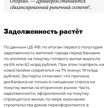
Охорзин. — Драйвером становится
сбалансированный рыночный сегмент".
Задолженность растёт
По данным ЦБ РФ, по итогам первого полугодия
задолженность жителей города перед банками
по ипотеке на покупку готового жилья выросла
на 6% или 62 млрд рублей. При этом портфель на
новостройки сократился на 7% (минус 19 млрд
рублей). Эксперты отмечают, что причина
дисбаланса не только в смещении спроса на
покупку жилья на вторичном рынке. Часть
задолженности, оформленной на покупку
строящегося жилья, по мере окончания
строительства домов переоформляется в