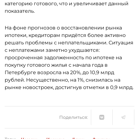
категорию готового, что и увеличивает данный
показатель.
На фоне прогнозов о восстановлении рынка
ипотеки, кредиторам придётся более активно
решать проблемы с неплательщиками. Ситуация
с неплатежами заметно ухудшается:
просроченная задолженность по ипотеке на
покупку готового жилья с начала года в
Петербурге возросла на 20%, до 10,9 млрд
рублей. Несущественно, на 1%, снизилась на
рынке новостроек, достигнув отметки в 0,9 млрд.
Поделиться: