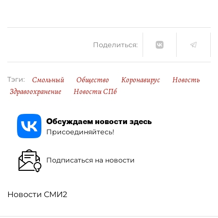
Поделиться:
Смольный
Общество
Коронавирус
Новость
Тэги:
Здравоохранение
Новости СПб
Обсуждаем новости здесь
Присоединяйтесь!
Подписаться на новости
Новости СМИ2