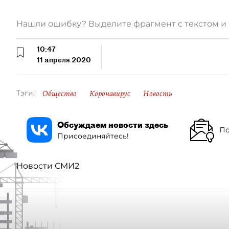
Нашли ошибку? Выделите фрагмент с текстом 
10:47
11 апреля 2020
Общество
Коронавирус
Новость
Тэги:
Обсуждаем новости здесь
По
Присоединяйтесь!
Новости СМИ2