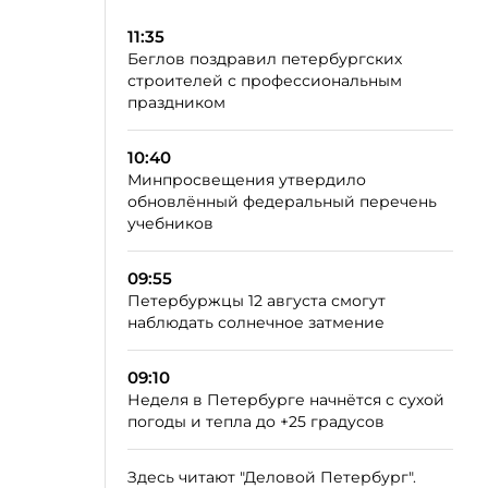
11:35
Беглов поздравил петербургских
строителей с профессиональным
праздником
10:40
Минпросвещения утвердило
обновлённый федеральный перечень
учебников
09:55
Петербуржцы 12 августа смогут
наблюдать солнечное затмение
09:10
Неделя в Петербурге начнётся с сухой
погоды и тепла до +25 градусов
Здесь читают "Деловой Петербург".