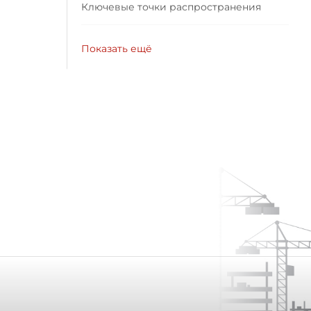
Ключевые точки распространения
Показать ещё