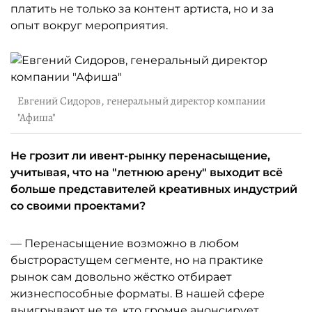
платить не только за контент артиста, но и за
опыт вокруг мероприятия.
Евгений Сидоров, генеральный директор компании
"Афиша"
Не грозит ли ивент-рынку перенасыщение,
учитывая, что на "летнюю арену" выходит всё
больше представителей креативных индустрий
со своими проектами?
— Перенасыщение возможно в любом
быстрорастущем сегменте, но на практике
рынок сам довольно жёстко отбирает
жизнеспособные форматы. В нашей сфере
выигрывают не те, кто громче анонсирует