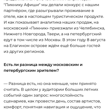
"Пикнику Афиши" мы делали конкурс с нашим
партнёром, где разыгрывали проживание в
отеле, как в настоящем туристическом продукте.
И как показывает аналитика наших продаж, на
московский «Пикник» приезжали из Челябинска,
Нижнего Новгорода, Твери, а на петербургский
едут в том числе из Москвы. В этом году 8 августа
на Елагином острове ждём ещё больше гостей
из других регионов.
Есть ли разница между московским и
петербургским зрителем?
— Разница есть, но она меньше, чем принято
считать. В целом у аудитории больших летних
событий один запрос: многослойность
сценариев, как провести день, состав артистов,
комфорт, понятная навигация и ощущение, что