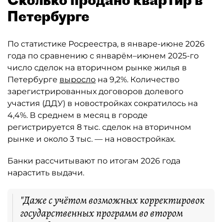
Петербурге
По статистике Росреестра, в январе-июне 2026
года по сравнению с январём–июнем 2025-го
число сделок на вторичном рынке жилья в
Петербурге
выросло
на 9,2%. Количество
зарегистрированных договоров долевого
участия (ДДУ) в новостройках сократилось на
4,4%. В среднем в месяц в городе
регистрируется 8 тыс. сделок на вторичном
рынке и около 3 тыс. — на новостройках.
Банки рассчитывают по итогам 2026 года
нарастить выдачи.
"Даже с учётом возможных корректировок
государственных программ во втором