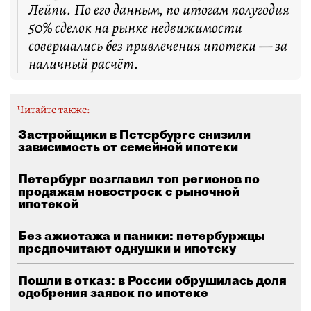
Лейпи. По его данным, по итогам полугодия
50% сделок на рынке недвижимости
совершались без привлечения ипотеки — за
наличный расчёт.
Читайте также:
Застройщики в Петербурге снизили
зависимость от семейной ипотеки
Петербург возглавил топ регионов по
продажам новостроек с рыночной
ипотекой
Без ажиотажа и паники: петербуржцы
предпочитают однушки и ипотеку
Пошли в отказ: в России обрушилась доля
одобрения заявок по ипотеке