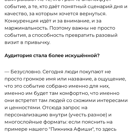
событие, а те, кто даёт понятный сценарий дня и
качество, за которым хочется вернуться.
Конкуренция идёт и за внимание, и за
маржинальность. Поэтому важны не просто
события, а способность превратить разовый
визит в привычку.
Аудитория стала более искушённой?
— Безусловно. Сегодня люди покупают не
просто громкое имя или название, а ощущение,
что это событие собрано именно для них,
именно им будет там комфортно, что именно
они встретят там людей со схожими интересами
и ценностями. Отсюда запрос на
персонализацию внутри (учесть разное) и
многослойные форматы: если пояснить на
примере нашего "Пикника Афиши", то здесь