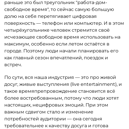
раньше это был треугольник "работа-дом-
свободное время", то сейчас самую большую
долю на себя перетягивает цифровая
поверхность — телефон или компьютер. И в этом
четырёхугольнике человек стремится своё
исчезающее свободное время использовать на
максимум, особенно если летом остаётся в
городе. Поэтому люди начали планировать его
как главный сезон впечатлений, поездок и
встреч.
По сути, вся наша индустрия — это про живой
досуг, живые выступления (live entertainment), и
такое времяпрепровождение становится всё
более востребованным, потому что люди хотят
настоящих, нецифровых эмоций. При этом
важным сдвигом стало и изменение
потребностей аудитории — она сегодня
требовательнее к качеству досуга и готова