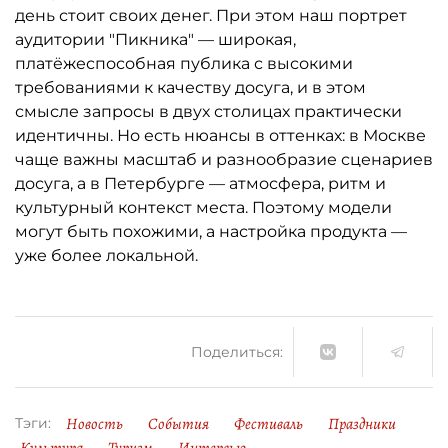
день стоит своих денег. При этом наш портрет
аудитории "Пикника" — широкая,
платёжеспособная публика с высокими
требованиями к качеству досуга, и в этом
смысле запросы в двух столицах практически
идентичны. Но есть нюансы в оттенках: в Москве
чаще важны масштаб и разнообразие сценариев
досуга, а в Петербурге — атмосфера, ритм и
культурный контекст места. Поэтому модели
могут быть похожими, а настройка продукта —
уже более локальной.
Поделиться:
Новость
События
Фестиваль
Праздники
Тэги: