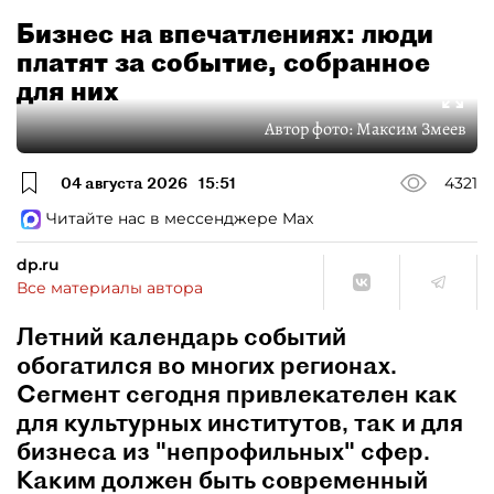
Бизнес на впечатлениях: люди
платят за событие, собранное
для них
Автор фото:
Максим Змеев
04 августа 2026
15:51
4321
Читайте нас в мессенджере Max
dp.ru
Все материалы автора
Летний календарь событий
обогатился во многих регионах.
Сегмент сегодня привлекателен как
для культурных институтов, так и для
бизнеса из "непрофильных" сфер.
Каким должен быть современный