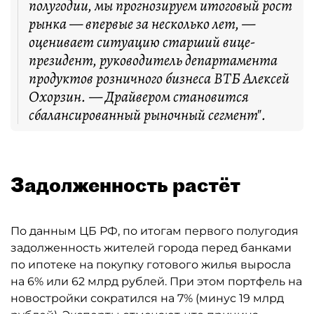
полугодии, мы прогнозируем итоговый рост
рынка — впервые за несколько лет, —
оценивает ситуацию старший вице-
президент, руководитель департамента
продуктов розничного бизнеса ВТБ Алексей
Охорзин. — Драйвером становится
сбалансированный рыночный сегмент".
Задолженность растёт
По данным ЦБ РФ, по итогам первого полугодия
задолженность жителей города перед банками
по ипотеке на покупку готового жилья выросла
на 6% или 62 млрд рублей. При этом портфель на
новостройки сократился на 7% (минус 19 млрд