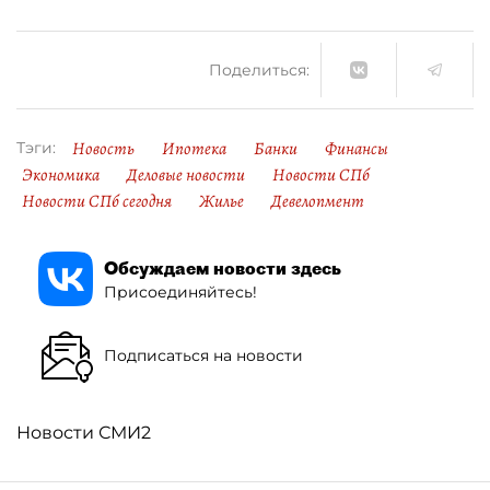
Поделиться:
Новость
Ипотека
Банки
Финансы
Тэги:
Экономика
Деловые новости
Новости СПб
Новости СПб сегодня
Жилье
Девелопмент
Обсуждаем новости здесь
Присоединяйтесь!
Подписаться на новости
Новости СМИ2