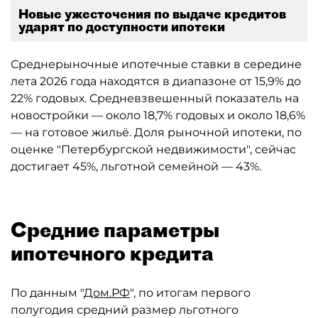
Новые ужесточения по выдаче кредитов
ударят по доступности ипотеки
Среднерыночные ипотечные ставки в середине
лета 2026 года находятся в диапазоне от 15,9% до
22% годовых. Средневзвешенный показатель на
новостройки — около 18,7% годовых и около 18,6%
— на готовое жильё. Доля рыночной ипотеки, по
оценке "Петербургской недвижимости", сейчас
достигает 45%, льготной семейной — 43%.
Средние параметры
ипотечного кредита
По данным "
Дом.РФ
", по итогам первого
полугодия средний размер льготного