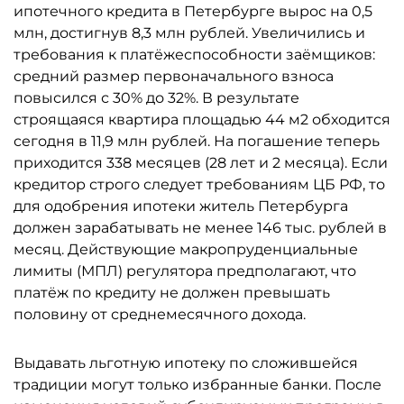
ипотечного кредита в Петербурге вырос на 0,5
млн, достигнув 8,3 млн рублей. Увеличились и
требования к платёжеспособности заёмщиков:
средний размер первоначального взноса
повысился с 30% до 32%. В результате
строящаяся квартира площадью 44 м2 обходится
сегодня в 11,9 млн рублей. На погашение теперь
приходится 338 месяцев (28 лет и 2 месяца). Если
кредитор строго следует требованиям ЦБ РФ, то
для одобрения ипотеки житель Петербурга
должен зарабатывать не менее 146 тыс. рублей в
месяц. Действующие макропруденциальные
лимиты (МПЛ) регулятора предполагают, что
платёж по кредиту не должен превышать
половину от среднемесячного дохода.
Выдавать льготную ипотеку по сложившейся
традиции могут только избранные банки. После