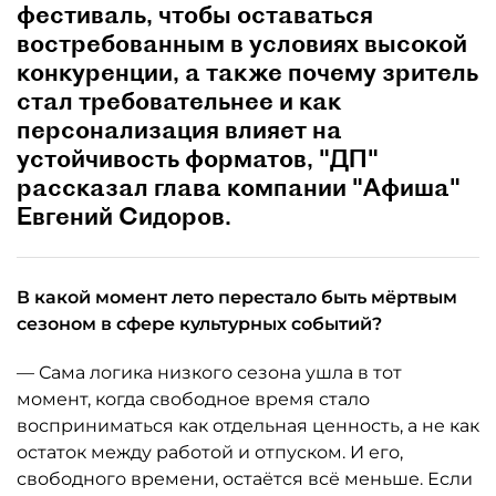
фестиваль, чтобы оставаться
востребованным в условиях высокой
конкуренции, а также почему зритель
стал требовательнее и как
персонализация влияет на
устойчивость форматов, "ДП"
рассказал глава компании "Афиша"
Евгений Сидоров.
В какой момент лето перестало быть мёртвым
сезоном в сфере культурных событий?
— Сама логика низкого сезона ушла в тот
момент, когда свободное время стало
восприниматься как отдельная ценность, а не как
остаток между работой и отпуском. И его,
свободного времени, остаётся всё меньше. Если