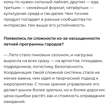
кому-то нужен сильный лайнап, другим — еда,
третьим — семейный формат, четвёртым —
культурная среда и так далее. Чем точнее
продукт попадает в разные сообщества по
интересам, тем выше его устойчивость.
Появились ли сложности из-за насыщенности
летней программы городов?
— Лето стало пиковым сезоном, и нагрузка
выросла на всех сразу — на артистов, площадки,
подрядчиков, логистику, безопасность.
Координация такой сложной системы стала не
менее важна, чем идея и творческий подход к
мероприятию. С точки зрения управления это
делает рынок более зрелым, но и более дорогим:
цена ошибки растёт, как и стоимость оправдания
ожиданий.