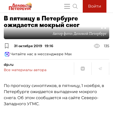
Войти
В пятницу в Петербурге
ожидается мокрый снег
Автор фото:
Деловой Петербург
31 октября 2019
19:16
135
Читайте нас в мессенджере Max
dp.ru
Все материалы автора
По прогнозу синоптиков, в пятницу, 1 ноября, в
Петербурге ожидается выпадение мокрого
снега. Об этом сообщается на сайте Северо-
Западного УГМС.