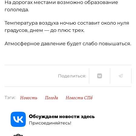
На дорогах местами возможно образование
гололеда.
Температура воздуха ночью составит около нуля
градусов, днем — до плюс трех.
Атмосферное давление будет слабо повышаться.
Поделиться:
Новость
Погода
Новости СПб
Тэги:
Обсуждаем новости здесь
Присоединяйтесь!