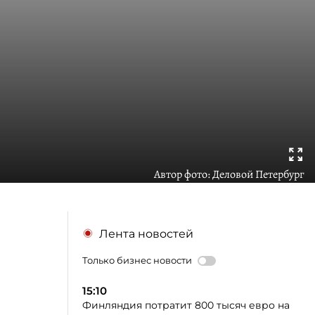
Автор фото:
Деловой Петербург
Лента новостей
Только бизнес новости
15:10
Финляндия потратит 800 тысяч евро на