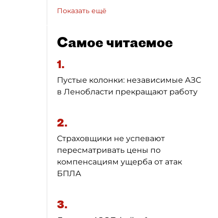
Показать ещё
Самое читаемое
1.
Пустые колонки: независимые АЗС
в Ленобласти прекращают работу
2.
Страховщики не успевают
пересматривать цены по
компенсациям ущерба от атак
БПЛА
3.