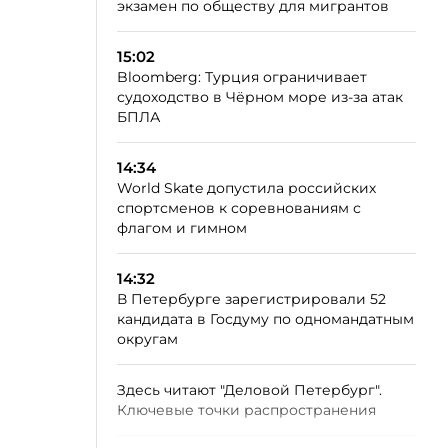
экзамен по обществу для мигрантов
15:02
Bloomberg: Турция ограничивает
судоходство в Чёрном море из-за атак
БПЛА
14:34
World Skate допустила российских
спортсменов к соревнованиям с
флагом и гимном
14:32
В Петербурге зарегистрировали 52
кандидата в Госдуму по одномандатным
округам
Здесь читают "Деловой Петербург".
Ключевые точки распространения