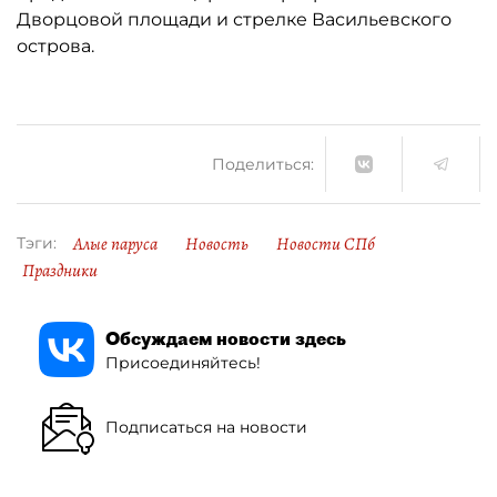
Дворцовой площади и стрелке Васильевского
острова.
Поделиться:
Алые паруса
Новость
Новости СПб
Тэги:
Праздники
Обсуждаем новости здесь
Присоединяйтесь!
Подписаться на новости