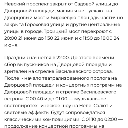
Невский проспект закрыт от Садовой улицы до
Дворцовой площади, машины не пускают на
Дворцовый мост и Биржевую площадь, частично
закрыта Гороховая улица и другие центральные
улицы в городе. Троицкий мост перекроют с
20:00 21 июня до 1:30 22 июня и с 11:50 до 18:00 24
июня.
Праздник начнется в 22.00. До этого времени -
сбор выпускников на Дворцовой площади и
зрителей на стрелке Васильевского острова.
После - начало театрализованного пролога на
Дворцовой площади и концертных программ на
Дворцовой площади и стрелке Васильевского
острова. С 00:40 и до 01:00 — музыкальное
светопиротехническое шоу на Неве. Салют и
световые эффекты будут сопровождаться
классическими композициями. С 01:10 до 02:00 —
продолжение концертной программы на