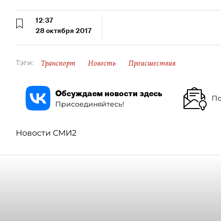
12:37
28 октября 2017
Транспорт
Новость
Происшествия
Тэги:
Обсуждаем новости здесь
По
Присоединяйтесь!
Новости СМИ2