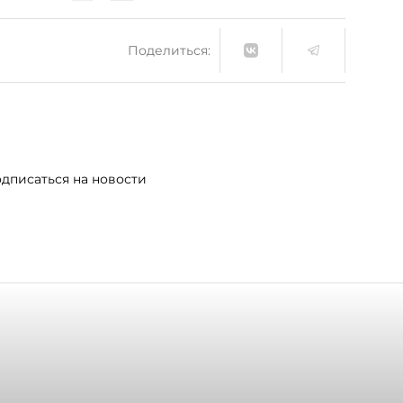
Поделиться:
дписаться на новости