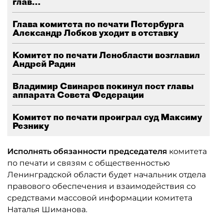
глав...
Глава комитета по печати Петербурга
Александр Лобков уходит в отставку
Комитет по печати Ленобласти возглавил
Андрей Радин
Владимир Свинарев покинул пост главы
аппарата Совета Федерации
Комитет по печати проиграл суд Максиму
Резнику
Исполнять обязанности председателя
комитета
по печати и связям с общественностью
Ленинградской области будет начальник отдела
правового обеспечения и взаимодействия со
средствами массовой информации комитета
Наталья Шиманова.