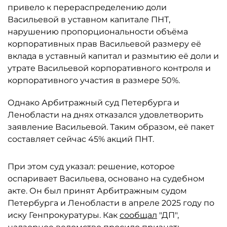
привело к перераспределению доли
Васильевой в уставном капитале ПНТ,
нарушению пропорциональности объёма
корпоративных прав Васильевой размеру её
вклада в уставный капитал и размытию её доли и
утрате Васильевой корпоративного контроля и
корпоративного участия в размере 50%.
Однако Арбитражный суд Петербурга и
Ленобласти на днях отказался удовлетворить
заявление Васильевой. Таким образом, её пакет
составляет сейчас 45% акций ПНТ.
При этом суд указал: решение, которое
оспаривает Васильева, основано на судебном
акте. Он был принят Арбитражным судом
Петербурга и Ленобласти в апреле 2025 году по
иску Генпрокуратуры. Как
сообщал
"ДП",