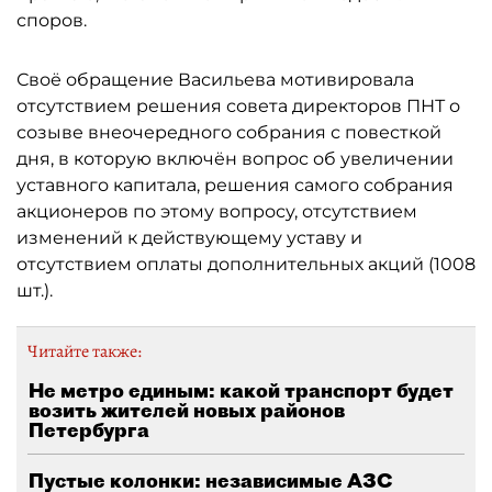
споров.
Своё обращение Васильева мотивировала
отсутствием решения совета директоров ПНТ о
созыве внеочередного собрания с повесткой
дня, в которую включён вопрос об увеличении
уставного капитала, решения самого собрания
акционеров по этому вопросу, отсутствием
изменений к действующему уставу и
отсутствием оплаты дополнительных акций (1008
шт.).
Читайте также:
Не метро единым: какой транспорт будет
возить жителей новых районов
Петербурга
Пустые колонки: независимые АЗС