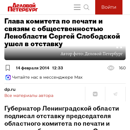
Войти
Глава комитета по печати и
связям с общественностью
Ленобласти Сергей Слободской
ушел в отставку
Автор фото:
Деловой Петербург
14 февраля 2014
12:33
160
Читайте нас в мессенджере Max
dp.ru
Все материалы автора
Губернатор Ленинградской области
подписал отставку председателя
областного комитета по печати и