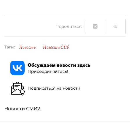
Поделиться:
Новость
Новости СПб
Тэги:
Обсуждаем новости здесь
Присоединяйтесь!
Подписаться на новости
Новости СМИ2