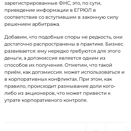
зарегистрированные ФНС, это, по сути,
приведение информации в ЕГРЮЛ в
соответствие со вступившим в законную силу
решением арбитража.
Добавим, что подобные споры не редкость, они
достаточно распространены в практике. Бизнес
развивается: ему нередко требуются для этого
деньги, а допэмиссия является одним из
способов их получения. Отметим, что такой
приём, как допэмиссия. может использоваться и
в корпоративных конфликтах. При этом, как
правило, происходит размывание доли кого-
либо из акционеров, что может привести к
утрате корпоративного контроля.