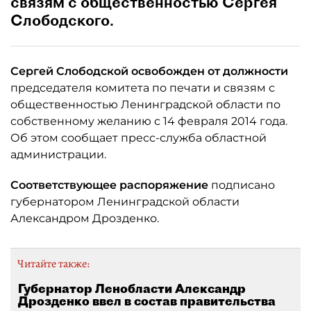
связям с общественностью Сергея
Слободского.
Сергей Слободской освобожден от должности
председателя комитета по печати и связям с
общественностью Ленинградской области по
собственному желанию с 14 февраля 2014 года.
Об этом сообщает пресс-служба областной
администрации.
Соответствующее распоряжение
подписано
губернатором Ленинградской области
Александром Дрозденко.
Читайте также:
Губернатор Ленобласти Александр
Дрозденко ввел в состав правительства