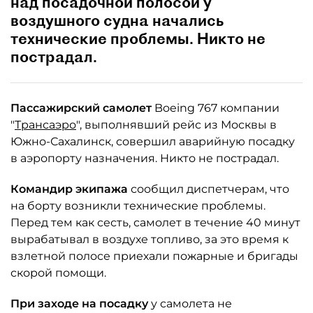
над посадочной полосой у
воздушного судна начались
технические проблемы. Никто не
пострадал.
Пассажирский самолет
Boeing 767 компании
"
Трансаэро
", выполнявший рейс из Москвы в
Южно-Сахалинск, совершил аварийную посадку
в аэропорту назначения. Никто не пострадал.
Командир экипажа
сообщил диспетчерам, что
на борту возникли технические проблемы.
Перед тем как сесть, самолет в течение 40 минут
вырабатывал в воздухе топливо, за это время к
взлетной полосе приехали пожарные и бригады
скорой помощи.
При заходе на посадку
у самолета не