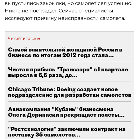
выпустились закрылки, но самолет сел успешно.
Никто не пострадал. Сейчас специалисты
исследуют причину неисправности самолета.
Читайте также:
Самой влиятельной женщиной России в
бизнесе по итогам 2012 года стала...
Чистая прибыль "Трансаэро" в I квартале
выросла в 6,6 раза, до...
Chicago Tribune: Boeing создает новое
подразделение для разработки самолетов
Авиакомпания "Кубань" бизнесмена
Олега Дерипаски прекращает полеты...
"Ростехнологии" заключили контракт на
поставку 35 самолетов...