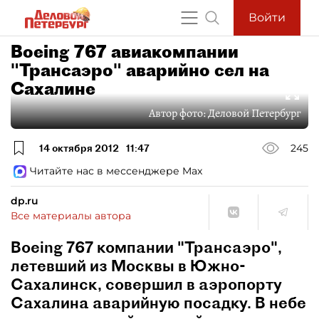
Войти
Boeing 767 авиакомпании
"Трансаэро" аварийно сел на
Сахалине
Автор фото:
Деловой Петербург
14 октября 2012
11:47
245
Читайте нас в мессенджере Max
dp.ru
Все материалы автора
Boeing 767 компании "Трансаэро",
летевший из Москвы в Южно-
Сахалинск, совершил в аэропорту
Сахалина аварийную посадку. В небе