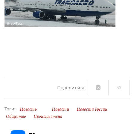
Поделиться:
Новость
Новости
Новости России
Тэги:
Общество
Происшествия