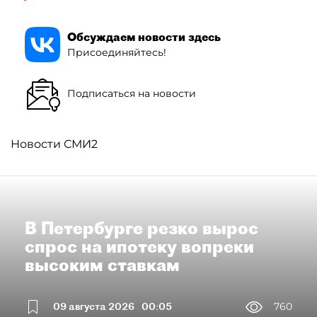
Обсуждаем новости здесь
Присоединяйтесь!
Подписаться на новости
Новости СМИ2
В Петербурге резко вырос
спрос на ипотеку вопреки
высоким ставкам
09 августа 2026
00:05
760