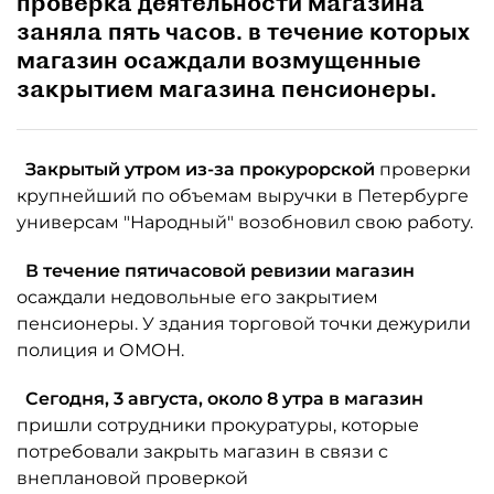
проверка деятельности магазина
заняла пять часов. в течение которых
магазин осаждали возмущенные
закрытием магазина пенсионеры.
Закрытый утром из-за прокурорской
проверки
крупнейший по объемам выручки в Петербурге
универсам "Народный" возобновил свою работу.
В течение пятичасовой ревизии магазин
осаждали недовольные его закрытием
пенсионеры. У здания торговой точки дежурили
полиция и ОМОН.
Сегодня, 3 августа, около 8 утра в магазин
пришли сотрудники прокуратуры, которые
потребовали закрыть магазин в связи с
внеплановой проверкой