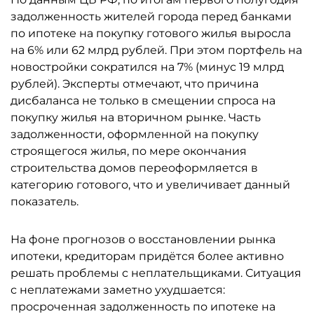
задолженность жителей города перед банками
по ипотеке на покупку готового жилья выросла
на 6% или 62 млрд рублей. При этом портфель на
новостройки сократился на 7% (минус 19 млрд
рублей). Эксперты отмечают, что причина
дисбаланса не только в смещении спроса на
покупку жилья на вторичном рынке. Часть
задолженности, оформленной на покупку
строящегося жилья, по мере окончания
строительства домов переоформляется в
категорию готового, что и увеличивает данный
показатель.
На фоне прогнозов о восстановлении рынка
ипотеки, кредиторам придётся более активно
решать проблемы с неплательщиками. Ситуация
с неплатежами заметно ухудшается:
просроченная задолженность по ипотеке на