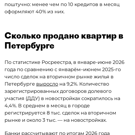
поштучно: менее чем по 10 кредитов в месяц
оформляют 40% из них.
Сколько продано квартир в
Петербурге
По статистике Росреестра, в январе-июне 2026
года по сравнению с январём–июнем 2025-го
число сделок на вторичном рынке жилья в
Петербурге
выросло
на 9,2%. Количество
зарегистрированных договоров долевого
участия (ДДУ) в новостройках сократилось на
4,4%. В среднем в месяц в городе
регистрируется 8 тыс. сделок на вторичном
рынке и около 3 тыс. — на новостройках.
Банки рассчитывают по итогам 2026 года