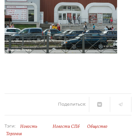
Поделиться:
Новость
Новости СПб
Общество
Тэги:
Торговля