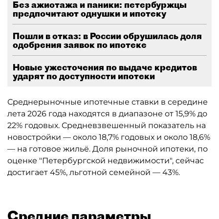
Без ажиотажа и паники: петербуржцы
предпочитают однушки и ипотеку
Пошли в отказ: в России обрушилась доля
одобрения заявок по ипотеке
Новые ужесточения по выдаче кредитов
ударят по доступности ипотеки
Среднерыночные ипотечные ставки в середине
лета 2026 года находятся в диапазоне от 15,9% до
22% годовых. Средневзвешенный показатель на
новостройки — около 18,7% годовых и около 18,6%
— на готовое жильё. Доля рыночной ипотеки, по
оценке "Петербургской недвижимости", сейчас
достигает 45%, льготной семейной — 43%.
Средние параметры