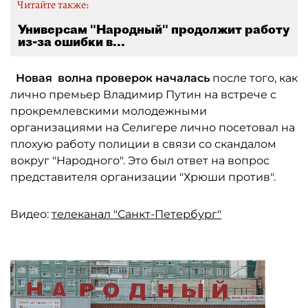
Читайте также:
Универсам "Народный" продолжит работу
из-за ошибки в...
Новая волна проверок началась
после того, как
лично премьер Владимир Путин на встрече с
прокремлевскими молодежными
организациями на Селигере лично посетовал на
плохую работу полиции в связи со скандалом
вокруг "Народного". Это был ответ на вопрос
представителя организации "Хрюши против".
Видео:
телеканал "Санкт-Петербург"