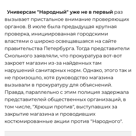
Универсам "Народный" уже не в первый
раз
вызывает пристальное внимание проверяющих
органов. В июле была предыдущая крупная
проверка, инициированная городскими
властями о широко освещавшаяся на сайте
правительства Петербурга. Тогда представители
Смольного заявляли, что прокуратура вот-вот
закроет магазин из-за найденных там
нарушений санитарных норм. Однако, этого так и
не произошло, хотя руководство магазина
вызывали в прокуратуру для объяснений.
Правда, параллельно с этим полиция задержала
представителей общественных организаций, в
том числе, "Хрюши против", выступавших за
закрытие магазина и проводивших
костюмированные акции против "Народного".