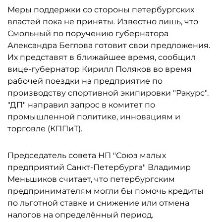
Меры поддержки со стороны петербургских
властей пока не приняты. Известно лишь, что
Смольный по поручению губернатора
Александра Беглова готовит свои предложения.
Их представят в ближайшее время, сообщил
вице-губернатор Кирилл Поляков во время
рабочей поездки на предприятие по
производству спортивной экипировки "Ракурс".
"ДП" направил запрос в комитет по
промышленной политике, инновациям и
торговле (КППиТ).
Председатель совета НП "Союз малых
предприятий Санкт-Петербурга" Владимир
Меньшиков считает, что петербургским
предпринимателям могли бы помочь кредиты
по льготной ставке и снижение или отмена
налогов на определённый период.