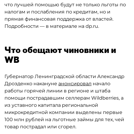
что лучшей помощью будут не только льготы по
налогам и послабления по кредитам, но и
прямая финансовая поддержка от властей.
Подробности — в материале на dp.ru.
Что обещают чиновники и
WB
Губернатор Ленинградской области Александр
Дрозденко накануне
анонсировал
начало
работы горячей линии в регионе и штаба
помощи пострадавшим селлерам Wildberries, а
из уставного капитала региональной
микрокредитной компании выделены первые
100 млн рублей на льготные займы для тех, чей
товар пострадал или сгорел.