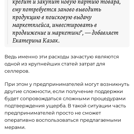
кредит и закупит новую партию товара,
ему потребуется заново выводить
продукцию в поисковую выдачу
маркетплейса, инвестировать в
продвижение и маркетинг”, — добавляет
Екатерина Казак.
Ведь именно эти расходы зачастую являются
одной из крупнейших статей затрат для
селлеров.
При этом у предпринимателей могут возникнуть
другие сложности, если получение поддержки
будет сопровождаться сложными процедурами
подтверждения ущерба. В такой ситуации часть
предпринимателей просто не сможет
оперативно воспользоваться предлагаемыми
мерами.