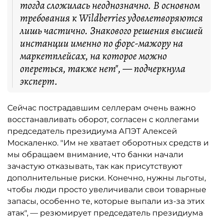
тогда сложилась неоднозначно. В основном
требования к Wildberries удовлетворяются
лишь частично. Знакового решения высшей
инстанции именно по форс-мажору на
маркетплейсах, на которое можно
опереться, также нет", — подчеркнула
эксперт.
Сейчас пострадавшим селлерам очень важно
восстанавливать оборот, согласен с коллегами
председатель президиума АПЭТ Алексей
Москаленко. "Им не хватает оборотных средств и
мы обращаем внимание, что банки начали
зачастую отказывать, так как присутствуют
дополнительные риски. Конечно, нужны льготы,
чтобы люди просто увеличивали свои товарные
запасы, особенно те, которые выпали из-за этих
атак", — резюмирует председатель президиума