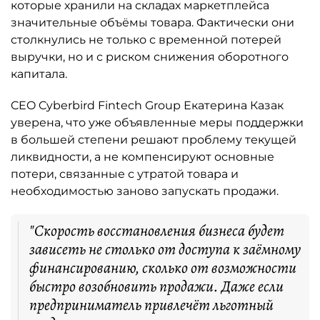
которые хранили на складах маркетплейса
значительные объёмы товара. Фактически они
столкнулись не только с временной потерей
выручки, но и с риском снижения оборотного
капитала.
CEO Cyberbird Fintech Group Екатерина Казак
уверена, что уже объявленные меры поддержки
в большей степени решают проблему текущей
ликвидности, а не компенсируют основные
потери, связанные с утратой товара и
необходимостью заново запускать продажи.
"Скорость восстановления бизнеса будет
зависеть не столько от доступа к заёмному
финансированию, сколько от возможности
быстро возобновить продажи. Даже если
предприниматель привлечёт льготный