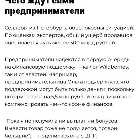
Чего ждут сами
предприниматели
Селлеры из Петербурга обеспокоены ситуацией.
По оценкам экспертов, общий ущерб продавцов
оценивается чуть менее 300 млрд рублей.
Предприниматели надеются в первую очередь
на финансовую поддержку — как от Wildberries,
так и от властей. Например,
предпринимательница Ольга подчеркнула, что
поддержкой могут быть только деньги, поскольку
потери товара на 5,5 млн рублей вряд ли можно
компенсировать чем-то кроме финансов.
"Пока я не получила ни выплат, ни бонусов.
Вывести товар тоже не получается, потери
большие", — поделилась она с "ДП".