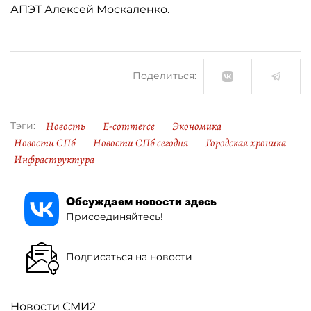
АПЭТ Алексей Москаленко.
Поделиться:
Новость
E-commerce
Экономика
Тэги:
Новости СПб
Новости СПб сегодня
Городская хроника
Инфраструктура
Обсуждаем новости здесь
Присоединяйтесь!
Подписаться на новости
Новости СМИ2