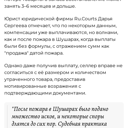
занять 3–6 месяцев и дольше.
Юрист юридической фирмы Ru.Courts Дарья
Сергеева отмечает, что по некоторым данным,
компенсации уже выплачиваются, но волнами,
как и после пожара в Шушарах, когда выплаты
были без формулы, с отражением сумм как
"продажа" датой пожара.
Однако даже получив выплату, селлер вправе не
согласиться с её размером и количеством
утраченного товара, предоставив
мотивированные возражения с
подтверждающими документами.
"После пожара в Шушарах было подано
множество исков, и некоторые споры
длятся до сих пор. Судебная практика