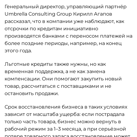
Генеральный директор, управляющий партнёр
Umbrella Consulting Group Кирилл Агапов
рассказал, что в компании уже наблюдают, как
отсрочки по кредитам инициативно
производятся банками с переносом платежей на
более поздние периоды, например, на конец
этого года.
Льготные кредиты также нужны, но как
временная поддержка, а не как замена
компенсации. Они помогают закупить новый
товар, рассчитаться с поставщиками и не
остановить продажи.
Срок восстановления бизнеса в таких условиях
зависит от масштаба ущерба: если пострадала
только часть товара, бизнес можно вернуть в
рабочий режим за 1–3 месяца, а при серьёзной
потере товарного запаса восстановление может