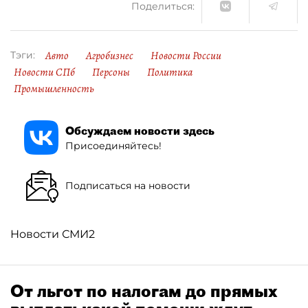
Поделиться:
Авто
Агробизнес
Новости России
Тэги:
Новости СПб
Персоны
Политика
Промышленность
Обсуждаем новости здесь
Присоединяйтесь!
Подписаться на новости
Новости СМИ2
От льгот по налогам до прямых