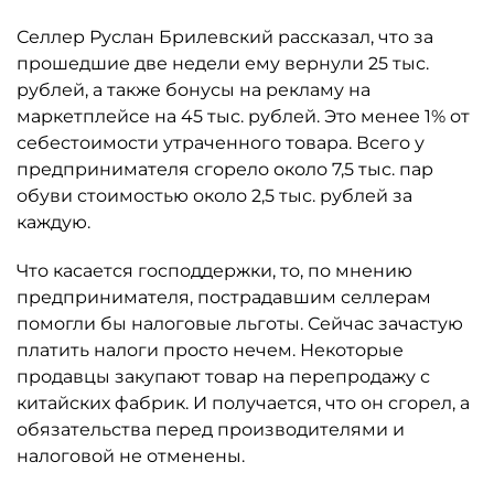
Селлер Руслан Брилевский рассказал, что за
прошедшие две недели ему вернули 25 тыс.
рублей, а также бонусы на рекламу на
маркетплейсе на 45 тыс. рублей. Это менее 1% от
себестоимости утраченного товара. Всего у
предпринимателя сгорело около 7,5 тыс. пар
обуви стоимостью около 2,5 тыс. рублей за
каждую.
Что касается господдержки, то, по мнению
предпринимателя, пострадавшим селлерам
помогли бы налоговые льготы. Сейчас зачастую
платить налоги просто нечем. Некоторые
продавцы закупают товар на перепродажу с
китайских фабрик. И получается, что он сгорел, а
обязательства перед производителями и
налоговой не отменены.