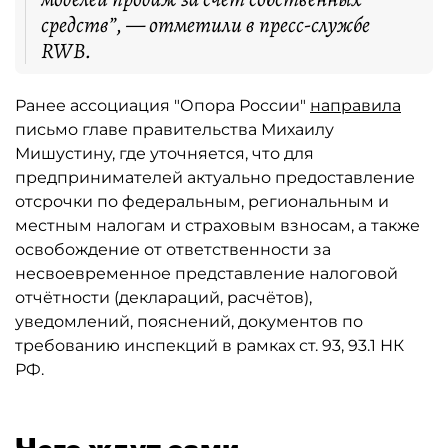
средств”, — отметили в пресс-службе
RWB.
Ранее ассоциация "Опора России"
направила
письмо главе правительства Михаилу
Мишустину, где уточняется, что для
предпринимателей актуально предоставление
отсрочки по федеральным, региональным и
местным налогам и страховым взносам, а также
освобождение от ответственности за
несвоевременное представление налоговой
отчётности (деклараций, расчётов),
уведомлений, пояснений, документов по
требованию инспекций в рамках ст. 93, 93.1 НК
РФ.