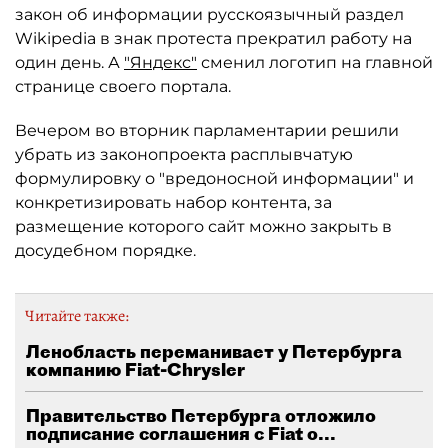
закон об информации русскоязычный раздел
Wikipedia в знак протеста прекратил работу на
один день. А
"Яндекс"
сменил логотип на главной
странице своего портала.
Вечером во вторник парламентарии решили
убрать из законопроекта расплывчатую
формулировку о "вредоносной информации" и
конкретизировать набор контента, за
размещение которого сайт можно закрыть в
досудебном порядке.
Читайте также:
Ленобласть переманивает у Петербурга
компанию Fiat-Chrysler
Правительство Петербурга отложило
подписание соглашения с Fiat о...