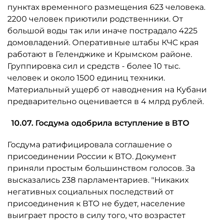
пунктах временного размещения 623 человека.
2200 человек приютили родственники. От
большой воды так или иначе пострадало 4225
домовладений. Оперативные штабы КЧС края
работают в Геленджике и Крымском районе.
Группировка сил и средств - более 10 тыс.
человек и около 1500 единиц техники.
Материальный ущерб от наводнения на Кубани
предварительно оценивается в 4 млрд рублей.
10.07. Госдума одобрила вступление в ВТО
Госдума ратифицировала соглашение о
присоединении России к ВТО. Документ
приняли простым большинством голосов. За
высказались 238 парламентариев. "Никаких
негативных социальных последствий от
присоединения к ВТО не будет, население
выиграет просто в силу того, что возрастет