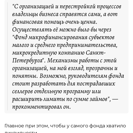
"С организацией и перестройкой процессов
владельцы бизнеса справятся сами, а вот
финансовая помощь очень ценна.
Осуществлять её можно было бы через
"Фонд микрофинансирования субъектов
малого и среднего предпринимательства,
микрокредитную компанию Санкт-
Петербурга". Механизмы работы с этой
организацией, на мой взгляд, прозрачны и
понятны. Возможно, руководителям фонда
стоит разработать для пострадавших
селлеров отдельную программу или
расширить лимиты по сумме займов", —
прокомментировал он.
Главное при этом, чтобы у самого фонда хватило
ликвидности.