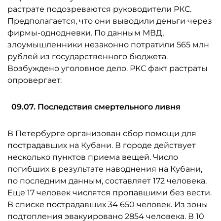
растрате подозреваются руководители РКС.
Предполагается, что они выводили деньги через
фирмы-однодневки. По данным МВД,
злоумышленники незаконно потратили 565 млн
рублей из государственного бюджета.
Возбуждено уголовное дело. РКС факт растраты
опровергает.
09.07. Последствия смертельного ливня
В Петербурге организован сбор помощи для
пострадавших на Кубани. В городе действует
несколько пунктов приема вещей. Число
погибших в результате наводнения на Кубани,
по последним данным, составляет 172 человека.
Еще 17 человек числятся пропавшими без вести.
В списке пострадавших 34 650 человек. Из зоны
подтопления эвакуировано 2854 человека. В 10