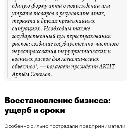
единую форму акта о повреждении или
утрате товаров в результате атак,
теракта и других чрезвычайных
ситуациях. Необходим также
государственный пул перестрахования
рисков: создание государственно-частного
перестрахования террористических и
военных рисков для логистических
объектов", — полагает президент АКИТ
Артём Соколов.
Восстановление бизнеса:
ущерб и сроки
Особенно сильно пострадали предприниматели,