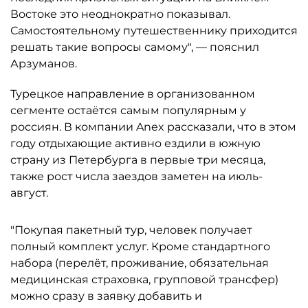
Востоке это неоднократно показывал.
Самостоятельному путешественнику приходится
решать такие вопросы самому", — пояснил
Арзуманов.
Турецкое направление в организованном
сегменте остаётся самым популярным у
россиян. В компании Anex рассказали, что в этом
году отдыхающие активно ездили в южную
страну из Петербурга в первые три месяца,
также рост числа заездов заметен на июль-
август.
"Покупая пакетный тур, человек получает
полный комплект услуг. Кроме стандартного
набора (перелёт, проживание, обязательная
медицинская страховка, групповой трансфер)
можно сразу в заявку добавить и