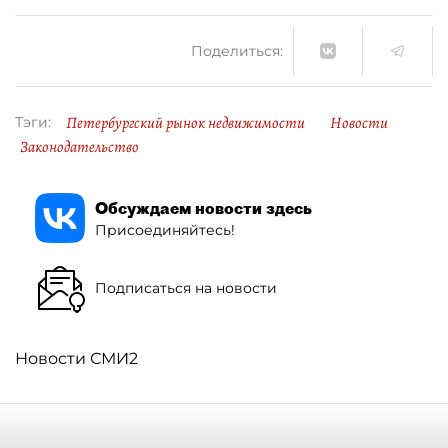
Поделиться:
Петербургский рынок недвижимости
Новости
Тэги:
Законодательство
Обсуждаем новости здесь
Присоединяйтесь!
Подписаться на новости
Новости СМИ2