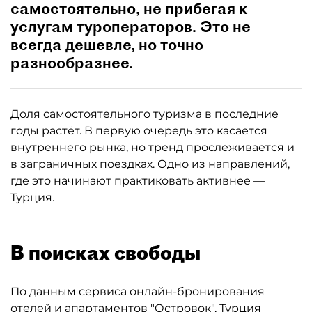
самостоятельно, не прибегая к
услугам туроператоров. Это не
всегда дешевле, но точно
разнообразнее.
Доля самостоятельного туризма в последние
годы растёт. В первую очередь это касается
внутреннего рынка, но тренд прослеживается и
в заграничных поездках. Одно из направлений,
где это начинают практиковать активнее —
Турция.
В поисках свободы
По данным сервиса онлайн-бронирования
отелей и апартаментов "Островок", Турция