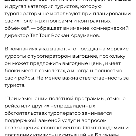
и другая категория туристов, которую
туроператоры не используют при планировании
своих полётных программ и контрактных
объёмов", — обращает внимание коммерческий
директор Tez Tour Воскан Арзуманов.
В компаниях указывают, что поездка на морские
курорты с туроператором выгоднее, поскольку
он может предложить выгодные цены, имеет
блоки мест в самолётах, а иногда и полностью
свои рейсы. Не менее важна ответственность за
туриста.
"При изменении полётной программы, отмене
рейса или других непредвиденных
обстоятельствах туроператор занимается
поддержкой, заменой услуг и вопросом
возвращения своих клиентов. Опыт пандемии и
последних кризисных ситуаций на Ближнем