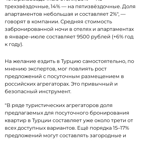
трехзвёздочные, 14% — на пятизвёздочные. Доля
апартаментов небольшая и составляет 2%", —
говорят в компании. Средняя стоимость
забронированной ночи в отелях и апартаментах
в январе–июле составляет 9500 рублей (+6% год
к году).
На желание ездить в Турцию самостоятельно, по
мнению экспертов, мог повлиять рост
предложений с посуточным размещением в
российских агрегаторах. Это привычный и
безопасный инструмент.
"В ряде туристических агрегаторов доля
предлагаемых для посуточного бронирования
квартир в Турции составляет уже около трети от
всех доступных вариантов. Ещё порядка 15–17%
предложений могут составлять загородные и