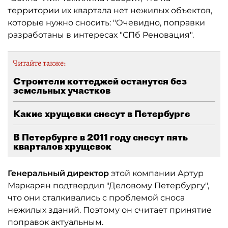
территории их квартала нет нежилых объектов,
которые нужно сносить: "Очевидно, поправки
разработаны в интересах "СПб Реновация".
Читайте также:
Строители коттеджей останутся без
земельных участков
Какие хрущевки снесут в Петербурге
В Петербурге в 2011 году снесут пять
кварталов хрущевок
Генеральный директор
этой компании Артур
Маркарян подтвердил "Деловому Петербургу",
что они сталкивались с проблемой сноса
нежилых зданий. Поэтому он считает принятие
поправок актуальным.