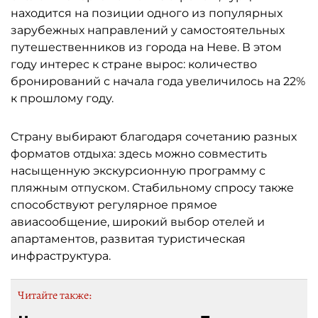
находится на позиции одного из популярных
зарубежных направлений у самостоятельных
путешественников из города на Неве. В этом
году интерес к стране вырос: количество
бронирований с начала года увеличилось на 22%
к прошлому году.
Страну выбирают благодаря сочетанию разных
форматов отдыха: здесь можно совместить
насыщенную экскурсионную программу с
пляжным отпуском. Стабильному спросу также
способствуют регулярное прямое
авиасообщение, широкий выбор отелей и
апартаментов, развитая туристическая
инфраструктура.
Читайте также: