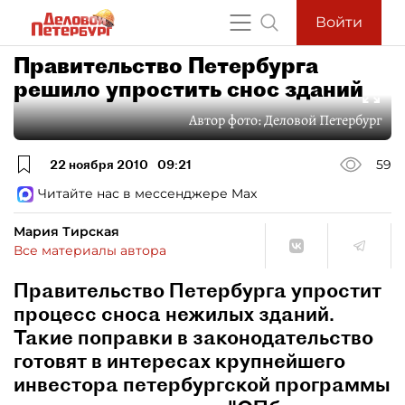
Войти
Правительство Петербурга
решило упростить снос зданий
Автор фото:
Деловой Петербург
22 ноября 2010
09:21
59
Читайте нас в мессенджере Max
Мария Тирская
Все материалы автора
Правительство Петербурга упростит
процесс сноса нежилых зданий.
Такие поправки в законодательство
готовят в интересах крупнейшего
инвестора петербургской программы