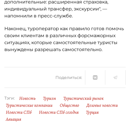
дополнительные: расширенная страховка,
индивидуальный трансфер, экскурсии", —
напомнили в пресс-службе.
Наконец, туроператор как правило готов помочь
своим клиентам в различных форсмажорных
ситуациях, которые самостоятельные туристы
вынуждены разрешать самостоятельно.
Поделиться:
Новость
Туризм
Туристический рынок
Тэги:
Туристические компании
Общество
Деловые новости
Новости СПб
Новости СПб сегодня
Турция
Авиация