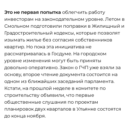
Это не первая попытка
облегчить работу
инвесторам на законодательном уровне. Летом в
Смольном подготовили поправки в Жилищный и
Градостроительный кодексы, которые позволят
изымать жилье без согласия собственников
квартир. Но пока эта инициатива не
рассматривалась в Госдуме. На городском
уровне изменения могут быть приняты
довольно оперативно. Закон о ГЧП уже взяли за
основу, второе чтение документа состоится на
одном из ближайших заседаний парламента.
Кстати, на прошлой неделе в комитете по
строительству объявили, что первые
общественные слушания по проектам
планировок двух кварталов в Ульянке состоятся
до конца ноября.