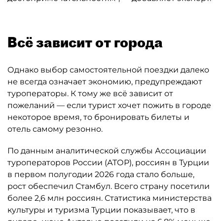
Всё зависит от города
Однако выбор самостоятельной поездки далеко
не всегда означает экономию, предупреждают
туроператоры. К тому же всё зависит от
пожеланий — если турист хочет пожить в городе
некоторое время, то бронировать билеты и
отель самому резонно.
По данным аналитической службы Ассоциации
туроператоров России (АТОР), россиян в Турции
в первом полугодии 2026 года стало больше,
рост обеспечил Стамбул. Всего страну посетили
более 2,6 млн россиян. Статистика министерства
культуры и туризма Турции показывает, что в