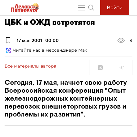
Войти
ЦБК и ОЖД встретятся
17 мая 2001
00:00
9
Читайте нас в мессенджере Max
Все материалы автора
Сегодня, 17 мая, начнет свою работу
Всероссийская конференция "Опыт
железнодорожных контейнерных
перевозок внешнеторговых грузов и
проблемы их развития".