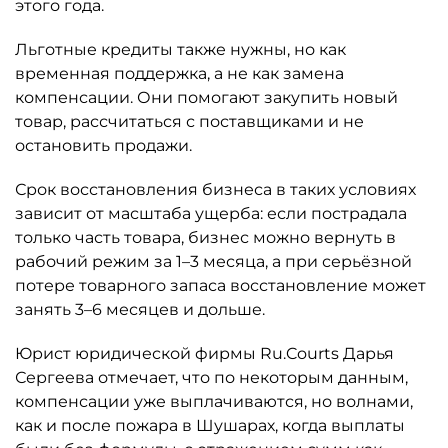
этого года.
Льготные кредиты также нужны, но как
временная поддержка, а не как замена
компенсации. Они помогают закупить новый
товар, рассчитаться с поставщиками и не
остановить продажи.
Срок восстановления бизнеса в таких условиях
зависит от масштаба ущерба: если пострадала
только часть товара, бизнес можно вернуть в
рабочий режим за 1–3 месяца, а при серьёзной
потере товарного запаса восстановление может
занять 3–6 месяцев и дольше.
Юрист юридической фирмы Ru.Courts Дарья
Сергеева отмечает, что по некоторым данным,
компенсации уже выплачиваются, но волнами,
как и после пожара в Шушарах, когда выплаты