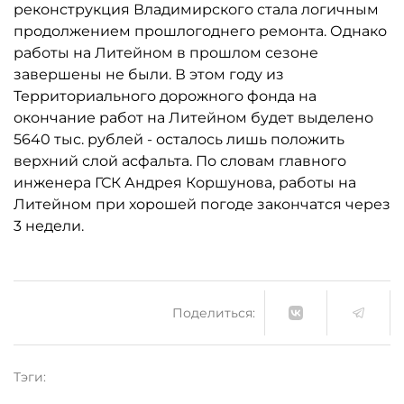
реконструкция Владимирского стала логичным
продолжением прошлогоднего ремонта. Однако
работы на Литейном в прошлом сезоне
завершены не были. В этом году из
Территориального дорожного фонда на
окончание работ на Литейном будет выделено
5640 тыс. рублей - осталось лишь положить
верхний слой асфальта. По словам главного
инженера ГСК Андрея Коршунова, работы на
Литейном при хорошей погоде закончатся через
3 недели.
Поделиться:
Тэги: