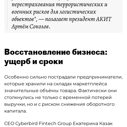
перестрахования террористических и
военных рисков для логистических
объектов", — полагает президент АКИТ
Артём Соколов.
Восстановление бизнеса:
ущерб и сроки
Особенно сильно пострадали предприниматели,
которые хранили на складах маркетплейса
значительные объёмы товара. Фактически они
столкнулись не только с временной потерей
выручки, но и с риском снижения оборотного
капитала.
CEO Cyberbird Fintech Group Екатерина Казак