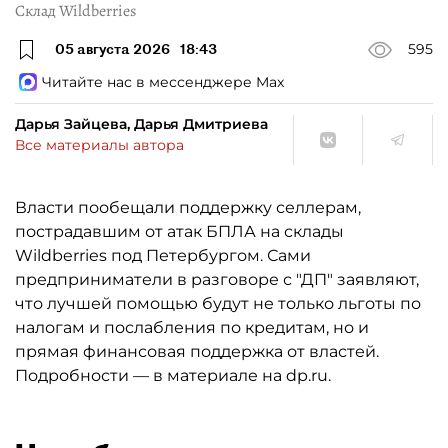
Склад Wildberries
05 августа 2026
18:43
595
Читайте нас в мессенджере Max
Дарья Зайцева, Дарья Дмитриева
Все материалы автора
Власти пообещали поддержку селлерам,
пострадавшим от атак БПЛА на склады
Wildberries под Петербургом. Сами
предприниматели в разговоре с "ДП" заявляют,
что лучшей помощью будут не только льготы по
налогам и послабления по кредитам, но и
прямая финансовая поддержка от властей.
Подробности — в материале на dp.ru.