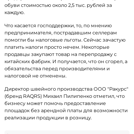
обуви стоимостью около 2,5 тыс. рублей за
каждую.
Что касается господдержки, то, по мнению
предпринимателя, пострадавшим селлерам
помогли бы налоговые льготы. Сейчас зачастую
платить налоги просто нечем. Некоторые
продавцы закупают товар на перепродажу с
китайских фабрик. И получается, что он сгорел, а
обязательства перед производителями и
налоговой не отменены.
Директор швейного производства ООО "Ракурс"
(бренд RAQRS) Михаил Пилипенко отметил, что
бизнесу может помочь предоставление
площадок без арендной платы для возможности
реализации продукции в розницу.