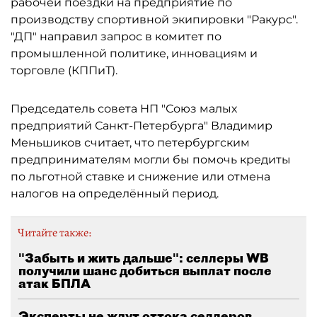
рабочей поездки на предприятие по
производству спортивной экипировки "Ракурс".
"ДП" направил запрос в комитет по
промышленной политике, инновациям и
торговле (КППиТ).
Председатель совета НП "Союз малых
предприятий Санкт-Петербурга" Владимир
Меньшиков считает, что петербургским
предпринимателям могли бы помочь кредиты
по льготной ставке и снижение или отмена
налогов на определённый период.
Читайте также:
"Забыть и жить дальше": селлеры WB
получили шанс добиться выплат после
атак БПЛА
Эксперты не ждут оттока селлеров