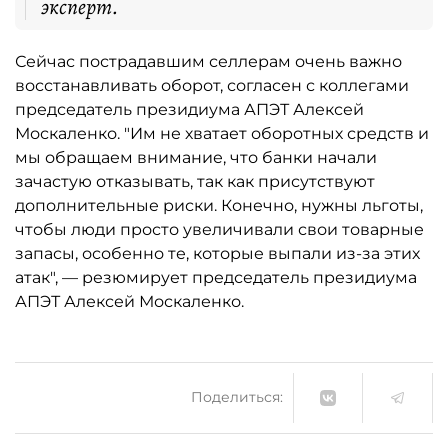
эксперт.
Сейчас пострадавшим селлерам очень важно
восстанавливать оборот, согласен с коллегами
председатель президиума АПЭТ Алексей
Москаленко. "Им не хватает оборотных средств и
мы обращаем внимание, что банки начали
зачастую отказывать, так как присутствуют
дополнительные риски. Конечно, нужны льготы,
чтобы люди просто увеличивали свои товарные
запасы, особенно те, которые выпали из-за этих
атак", — резюмирует председатель президиума
АПЭТ Алексей Москаленко.
Поделиться: