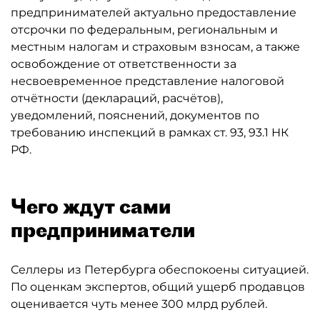
предпринимателей актуально предоставление
отсрочки по федеральным, региональным и
местным налогам и страховым взносам, а также
освобождение от ответственности за
несвоевременное представление налоговой
отчётности (деклараций, расчётов),
уведомлений, пояснений, документов по
требованию инспекций в рамках ст. 93, 93.1 НК
РФ.
Чего ждут сами
предприниматели
Селлеры из Петербурга обеспокоены ситуацией.
По оценкам экспертов, общий ущерб продавцов
оценивается чуть менее 300 млрд рублей.