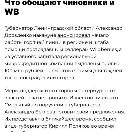
Что обещают чиновники и
WB
Губернатор Ленинградской области Александр
Дрозденко накануне
анонсировал
начало
работы горячей линии в регионе и штаба
помощи пострадавшим селлерам Wildberries, а
из уставного капитала региональной
микрокредитной компании выделены первые
100 млн рублей на льготные займы для тех, чей
товар пострадал или сгорел.
Меры поддержки со стороны петербургских
властей пока не приняты. Известно лишь, что
Смольный по поручению губернатора
Александра Беглова готовит свои предложения.
Их представят в ближайшее время, сообщил
вице-губернатор Кирилл Поляков во время