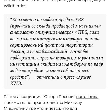
Wildberries.
“Конкретно по модели продаж FBS
(продажи со склада продавцов) мы: снизили
стоимость отгрузки товаров в ПВЗ, дали
возможность отгружать товары на иной
сортировочный центр на территории
России, а не на ближайший. А чтобы
поддержать спрос на товары, мы увеличили
инвестиции в скидки на платформе по ряду
моделей продаж за счёт собственных
средств”, — отметили в пресс-службе
RWB.
Ранее ассоциация "Опора России"
направила
письмо главе правительства Михаилу
Мишустину, где уточняется, что для