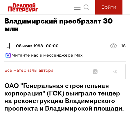
Войти
Владимирский преобразят 30
млн
08 июня 1998
00:00
18
Читайте нас в мессенджере Max
Все материалы автора
ОАО "Генеральная строительная
корпорация" (ГСК) выиграло тендер
на реконструкцию Владимирского
проспекта и Владимирской площади.