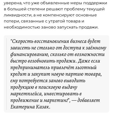
уверена, что уже объявленные меры поддержки
в большей степени решают проблему текущей
ликвидности, а не компенсируют основные
потери, связанные с утратой товара и
необходимостью заново запускать продажи.
"Скорость восстановления бизнеса будет
зависеть не столько от доступа к заёмному
финансированию, сколько от возможности
быстро возобновить продажи. Даже если
предприниматель привлечёт льготный
кредит и закупит новую партию товара,
ему потребуется заново выводить
продукцию в поисковую выдачу
маркетплейса, инвестировать в
продвижение и маркетинг”, — добавляет
Екатерина Казак.