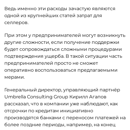
Ведь именно эти расходы зачастую являются
одной из крупнейших статей затрат для
селлеров.
При этом у предпринимателей могут возникнуть
другие сложности, если получение поддержки
будет сопровождаться сложными процедурами
подтверждения ущерба. В такой ситуации часть
предпринимателей просто не сможет
оперативно воспользоваться предлагаемыми
мерами.
Генеральный директор, управляющий партнёр
Umbrella Consulting Group Кирилл Агапов
рассказал, что в компании уже наблюдают, как
отсрочки по кредитам инициативно
производятся банками с переносом платежей на
более поздние периоды, например, на конец