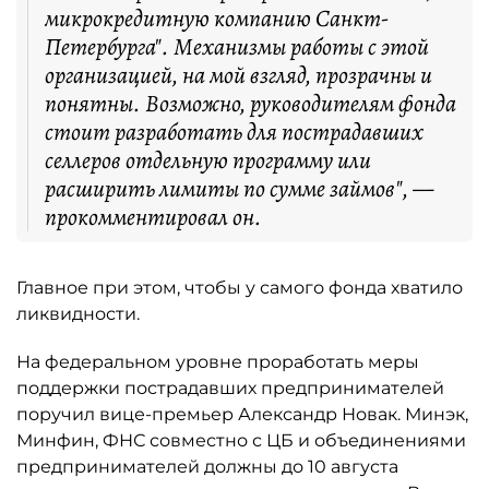
микрокредитную компанию Санкт-
Петербурга". Механизмы работы с этой
организацией, на мой взгляд, прозрачны и
понятны. Возможно, руководителям фонда
стоит разработать для пострадавших
селлеров отдельную программу или
расширить лимиты по сумме займов", —
прокомментировал он.
Главное при этом, чтобы у самого фонда хватило
ликвидности.
На федеральном уровне проработать меры
поддержки пострадавших предпринимателей
поручил вице-премьер Александр Новак. Минэк,
Минфин, ФНС совместно с ЦБ и объединениями
предпринимателей должны до 10 августа