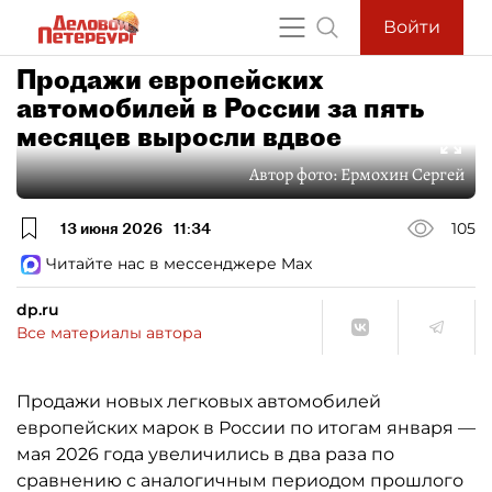
Войти
Продажи европейских
автомобилей в России за пять
месяцев выросли вдвое
Автор фото:
Ермохин Сергей
13 июня 2026
11:34
105
Читайте нас в мессенджере Max
dp.ru
Все материалы автора
Продажи новых легковых автомобилей
европейских марок в России по итогам января —
мая 2026 года увеличились в два раза по
сравнению с аналогичным периодом прошлого