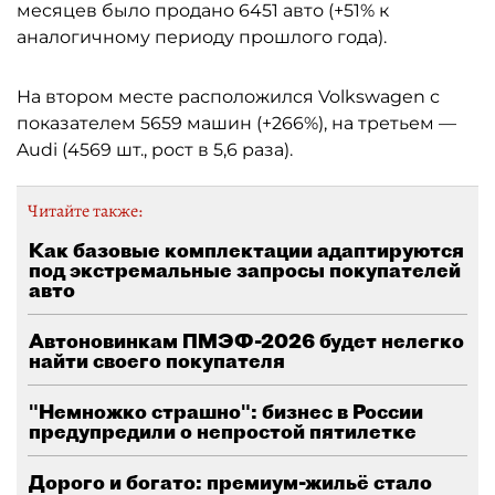
месяцев было продано 6451 авто (+51% к
аналогичному периоду прошлого года).
На втором месте расположился Volkswagen с
показателем 5659 машин (+266%), на третьем —
Audi (4569 шт., рост в 5,6 раза).
Читайте также:
Как базовые комплектации адаптируются
под экстремальные запросы покупателей
авто
Автоновинкам ПМЭФ-2026 будет нелегко
найти своего покупателя
"Немножко страшно": бизнес в России
предупредили о непростой пятилетке
Дорого и богато: премиум-жильё стало