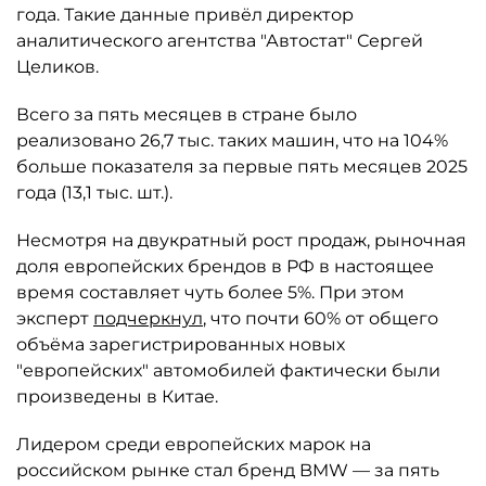
года. Такие данные привёл директор
аналитического агентства "Автостат" Сергей
Целиков.
Всего за пять месяцев в стране было
реализовано 26,7 тыс. таких машин, что на 104%
больше показателя за первые пять месяцев 2025
года (13,1 тыс. шт.).
Несмотря на двукратный рост продаж, рыночная
доля европейских брендов в РФ в настоящее
время составляет чуть более 5%. При этом
эксперт
подчеркнул
, что почти 60% от общего
объёма зарегистрированных новых
"европейских" автомобилей фактически были
произведены в Китае.
Лидером среди европейских марок на
российском рынке стал бренд BMW — за пять