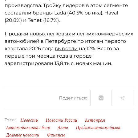
производства. Тройку лидеров в этом сегменте
составили бренды Lada (40,5% рынка), Haval
(20,8%) и Tenet (16,7%).
Продажи новых легковых и лёгких коммерческих
автомобилей в Петербурге по итогам первого
квартала 2026 года
выросли
на 12%. Всего за
первые три месяца года в городе
зарегистрировали 13,8 тыс. новых машин.
Поделиться:
Новость
Новости России
Автопром
Тэги:
Автомобильный обзор
Авто
Продажи автомобилей
Деловые новости
Финансы