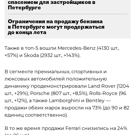
спасением для застройщиков в
Петербурге
Ограничения на продажу бензина
в Петербурге могут продержаться
до конца лета
Также в топ-5 вошли Mercedes-Benz (4130 шт.,
+57%) и Skoda (2932 шт., +143%).
В сегменте премиальных, спортивных и
люксовых автомобилей положительную
динамику продемонстрировали Land Rover (1204
шт., +29%), Porsche (807 шт., +8,5%), Rolls-Royce (96
шт., +12%), а также Lamborghini и Bentley —
продажи обеих марок выросли на 73% (до 90 и 82
единиц соответственно).
В то же время продажи Ferrari снизились на 24%