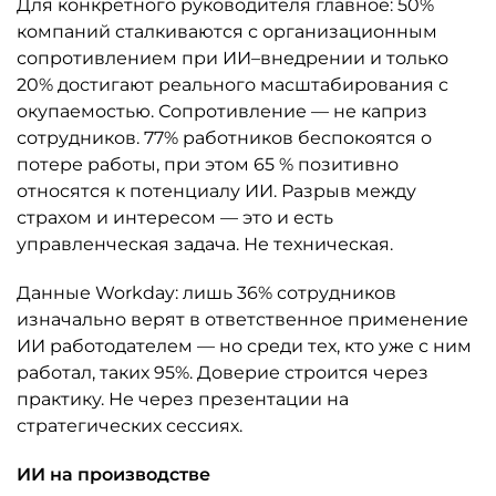
Для конкретного руководителя главное: 50%
компаний сталкиваются с организационным
сопротивлением при ИИ–внедрении и только
20% достигают реального масштабирования с
окупаемостью. Сопротивление — не каприз
сотрудников. 77% работников беспокоятся о
потере работы, при этом 65 % позитивно
относятся к потенциалу ИИ. Разрыв между
страхом и интересом — это и есть
управленческая задача. Не техническая.
Данные Workday: лишь 36% сотрудников
изначально верят в ответственное применение
ИИ работодателем — но среди тех, кто уже с ним
работал, таких 95%. Доверие строится через
практику. Не через презентации на
стратегических сессиях.
ИИ на производстве