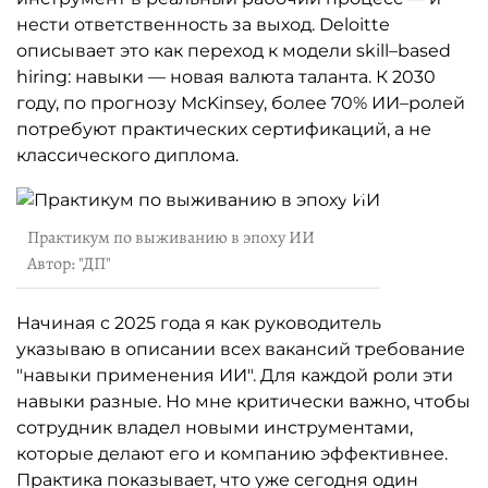
нести ответственность за выход. Deloitte
описывает это как переход к модели skill–based
hiring: навыки — новая валюта таланта. К 2030
году, по прогнозу McKinsey, более 70% ИИ–ролей
потребуют практических сертификаций, а не
классического диплома.
Практикум по выживанию в эпоху ИИ
Автор: "ДП"
Начиная с 2025 года я как руководитель
указываю в описании всех вакансий требование
"навыки применения ИИ". Для каждой роли эти
навыки разные. Но мне критически важно, чтобы
сотрудник владел новыми инструментами,
которые делают его и компанию эффективнее.
Практика показывает, что уже сегодня один