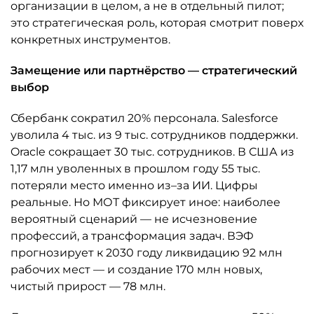
организации в целом, а не в отдельный пилот;
это стратегическая роль, которая смотрит поверх
конкретных инструментов.
Замещение или партнёрство — стратегический
выбор
Сбербанк сократил 20% персонала. Salesforce
уволила 4 тыс. из 9 тыс. сотрудников поддержки.
Oracle сокращает 30 тыс. сотрудников. В США из
1,17 млн уволенных в прошлом году 55 тыс.
потеряли место именно из–за ИИ. Цифры
реальные. Но МОТ фиксирует иное: наиболее
вероятный сценарий — не исчезновение
профессий, а трансформация задач. ВЭФ
прогнозирует к 2030 году ликвидацию 92 млн
рабочих мест — и создание 170 млн новых,
чистый прирост — 78 млн.