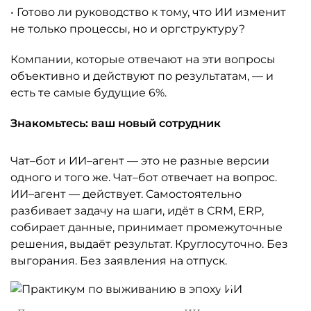
• Готово ли руководство к тому, что ИИ изменит
не только процессы, но и оргструктуру?
Компании, которые отвечают на эти вопросы
объективно и действуют по результатам, — и
есть те самые будущие 6%.
Знакомьтесь: ваш новый сотрудник
Чат–бот и ИИ–агент — это не разные версии
одного и того же. Чат–бот отвечает на вопрос.
ИИ–агент — действует. Самостоятельно
разбивает задачу на шаги, идёт в CRM, ERP,
собирает данные, принимает промежуточные
решения, выдаёт результат. Круглосуточно. Без
выгорания. Без заявления на отпуск.