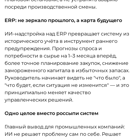
посреди производственной смены.
ERP: не зеркало прошлого, а карта будущего
ИИ–надстройка над ERP превращает систему из
исторического учёта в инструмент раннего
предупреждения. Прогнозы спроса и
потребности в сырье на 1–3 месяца вперёд,
более точное планирование закупок, снижение
замороженного капитала в избыточных запасах.
Руководитель начинает видеть не "что было", а
"что будет, если ситуация не изменится" — и это
принципиально меняет качество
управленческих решений.
Одно целое вместо россыпи систем
Главный вывод для промышленных компаний:
ИИ не решает проблему сам по себе. Решает