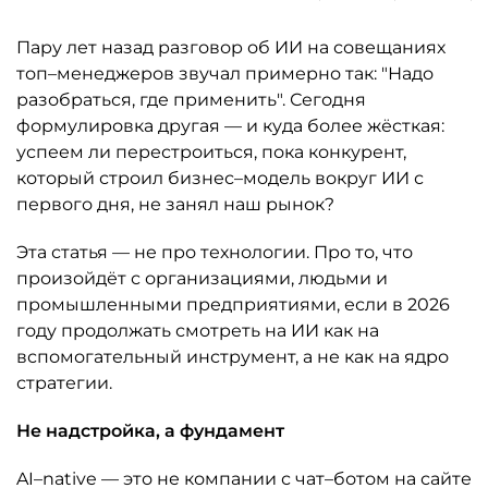
Пару лет назад разговор об ИИ на совещаниях
топ–менеджеров звучал примерно так: "Надо
разобраться, где применить". Сегодня
формулировка другая — и куда более жёсткая:
успеем ли перестроиться, пока конкурент,
который строил бизнес–модель вокруг ИИ с
первого дня, не занял наш рынок?
Эта статья — не про технологии. Про то, что
произойдёт с организациями, людьми и
промышленными предприятиями, если в 2026
году продолжать смотреть на ИИ как на
вспомогательный инструмент, а не как на ядро
стратегии.
Не надстройка, а фундамент
AI–native — это не компании с чат–ботом на сайте