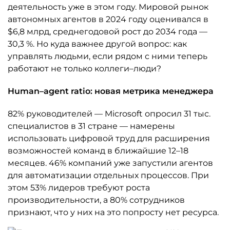
деятельность уже в этом году. Мировой рынок
автономных агентов в 2024 году оценивался в
$6,8 млрд, среднегодовой рост до 2034 года —
30,3 %. Но куда важнее другой вопрос: как
управлять людьми, если рядом с ними теперь
работают не только коллеги–люди?
Human–agent ratio: новая метрика менеджера
82% руководителей — Microsoft опросил 31 тыс.
специалистов в 31 стране — намерены
использовать цифровой труд для расширения
возможностей команд в ближайшие 12–18
месяцев. 46% компаний уже запустили агентов
для автоматизации отдельных процессов. При
этом 53% лидеров требуют роста
производительности, а 80% сотрудников
признают, что у них на это попросту нет ресурса.