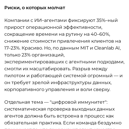
Риски, о которых молчат
Компании с ИИ–агентами фиксируют 35%–ный
прирост операционной эффективности,
сокращение времени на рутину на 40–60%,
снижение стоимости привлечения клиентов на
17–23%. Красиво. Но, по данным MIT и Cleanlab AI,
только 23% организаций,
экспериментировавших с агентными подходами,
смогли их масштабировать. Разрыв между
пилотом и работающей системой огромный — и
он требует зрелой инфраструктуры данных,
корпоративного управления и воли сверху.
Отдельная тема — "цифровой иммунитет":
систематическая проверка выходных данных
агентов должна быть встроена в процесс как
обязательная практика. Если команда бездумно