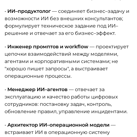
•
ИИ–продуктолог
— соединяет бизнес–задачу и
возможности ИИ без внешних консультантов;
формулирует техническое задание под ИИ–
решение и отвечает за его бизнес–эффект.
•
Инженер промптов и workflow
— проектирует
цепочки взаимодействий между моделями,
агентами и корпоративными системами; не
"хорошо пишет запросы", а выстраивает
операционные процессы.
•
Менеджер ИИ–агентов
— отвечает за
эксплуатацию и качество работы цифровых
сотрудников: постановку задач, контроль,
обновление правил, управление инцидентами.
•
Архитектор ИИ–операционной модели
—
встраивает ИИ в операционную систему