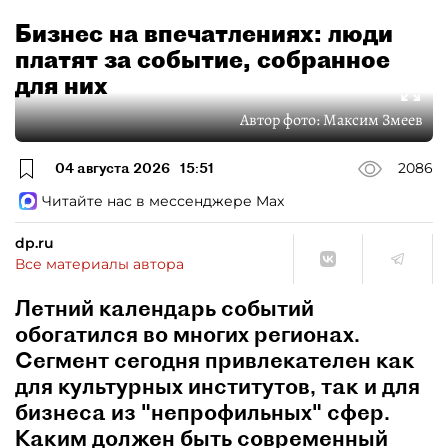
Бизнес на впечатлениях: люди
платят за событие, собранное
для них
Автор фото:
Максим Змеев
04 августа 2026
15:51
2086
Читайте нас в мессенджере Max
dp.ru
Все материалы автора
Летний календарь событий
обогатился во многих регионах.
Сегмент сегодня привлекателен как
для культурных институтов, так и для
бизнеса из "непрофильных" сфер.
Каким должен быть современный