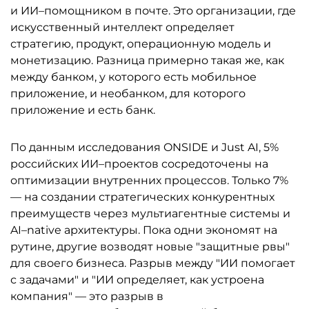
и ИИ–помощником в почте. Это организации, где
искусственный интеллект определяет
стратегию, продукт, операционную модель и
монетизацию. Разница примерно такая же, как
между банком, у которого есть мобильное
приложение, и необанком, для которого
приложение и есть банк.
По данным исследования ONSIDE и Just AI, 5%
российских ИИ–проектов сосредоточены на
оптимизации внутренних процессов. Только 7%
— на создании стратегических конкурентных
преимуществ через мультиагентные системы и
AI–native архитектуры. Пока одни экономят на
рутине, другие возводят новые "защитные рвы"
для своего бизнеса. Разрыв между "ИИ помогает
с задачами" и "ИИ определяет, как устроена
компания" — это разрыв в