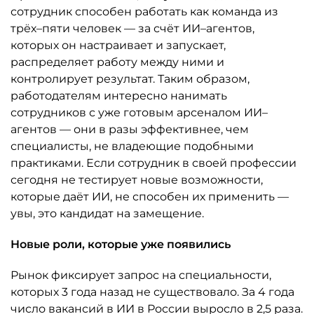
сотрудник способен работать как команда из
трёх–пяти человек — за счёт ИИ–агентов,
которых он настраивает и запускает,
распределяет работу между ними и
контролирует результат. Таким образом,
работодателям интересно нанимать
сотрудников с уже готовым арсеналом ИИ–
агентов — они в разы эффективнее, чем
специалисты, не владеющие подобными
практиками. Если сотрудник в своей профессии
сегодня не тестирует новые возможности,
которые даёт ИИ, не способен их применить —
увы, это кандидат на замещение.
Новые роли, которые уже появились
Рынок фиксирует запрос на специальности,
которых 3 года назад не существовало. За 4 года
число вакансий в ИИ в России выросло в 2,5 раза.