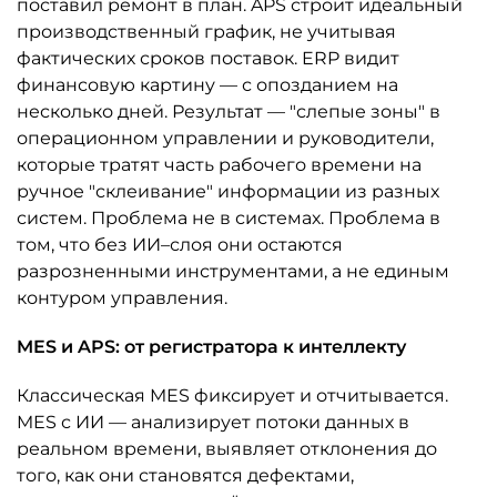
поставил ремонт в план. APS строит идеальный
производственный график, не учитывая
фактических сроков поставок. ERP видит
финансовую картину — с опозданием на
несколько дней. Результат — "слепые зоны" в
операционном управлении и руководители,
которые тратят часть рабочего времени на
ручное "склеивание" информации из разных
систем. Проблема не в системах. Проблема в
том, что без ИИ–слоя они остаются
разрозненными инструментами, а не единым
контуром управления.
MES и APS: от регистратора к интеллекту
Классическая MES фиксирует и отчитывается.
MES с ИИ — анализирует потоки данных в
реальном времени, выявляет отклонения до
того, как они становятся дефектами,