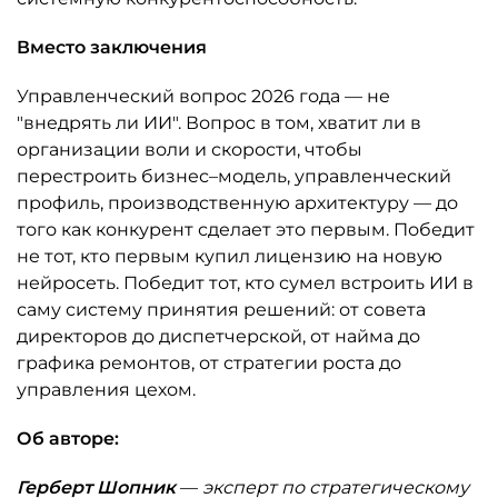
Вместо заключения
Управленческий вопрос 2026 года — не
"внедрять ли ИИ". Вопрос в том, хватит ли в
организации воли и скорости, чтобы
перестроить бизнес–модель, управленческий
профиль, производственную архитектуру — до
того как конкурент сделает это первым. Победит
не тот, кто первым купил лицензию на новую
нейросеть. Победит тот, кто сумел встроить ИИ в
саму систему принятия решений: от совета
директоров до диспетчерской, от найма до
графика ремонтов, от стратегии роста до
управления цехом.
Об авторе:
Герберт Шопник
—
эксперт по стратегическому