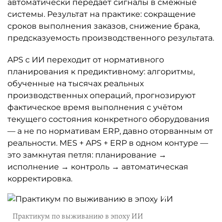
автоматически передаёт сигналы в смежные
системы. Результат на практике: сокращение
сроков выполнения заказов, снижение брака,
предсказуемость производственного результата.
APS с ИИ переходит от нормативного
планирования к предиктивному: алгоритмы,
обученные на тысячах реальных
производственных операций, прогнозируют
фактическое время выполнения с учётом
текущего состояния конкретного оборудования
— а не по нормативам ERP, давно оторванным от
реальности. MES + APS + ERP в одном контуре —
это замкнутая петля: планирование →
исполнение → контроль → автоматическая
корректировка.
Практикум по выживанию в эпоху ИИ