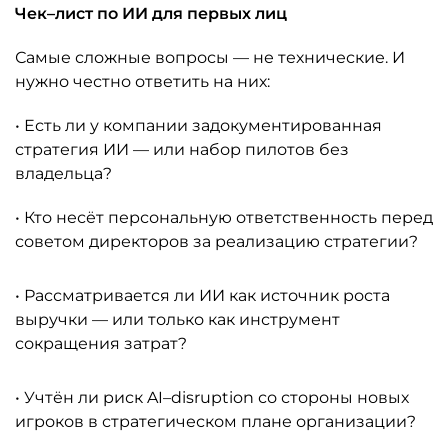
Чек–лист по ИИ для первых лиц
Самые сложные вопросы — не технические. И
нужно честно ответить на них:
• Есть ли у компании задокументированная
стратегия ИИ — или набор пилотов без
владельца?
• Кто несёт персональную ответственность перед
советом директоров за реализацию стратегии?
• Рассматривается ли ИИ как источник роста
выручки — или только как инструмент
сокращения затрат?
• Учтён ли риск AI–disruption со стороны новых
игроков в стратегическом плане организации?