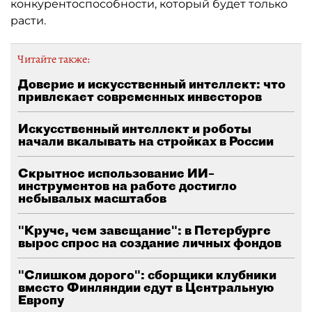
конкурентоспособности, который будет только
расти.
Читайте также:
Доверие и искусственный интеллект: что
привлекает современных инвесторов
Искусственный интеллект и роботы
начали вкалывать на стройках в России
Скрытное использование ИИ–
инструментов на работе достигло
небывалых масштабов
"Круче, чем завещание": в Петербурге
вырос спрос на создание личных фондов
"Слишком дорого": сборщики клубники
вместо Финляндии едут в Центральную
Европу