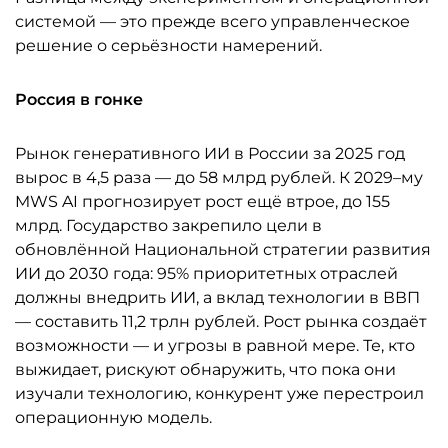
системой — это прежде всего управленческое
решение о серьёзности намерений.
Россия в гонке
Рынок генеративного ИИ в России за 2025 год
вырос в 4,5 раза — до 58 млрд рублей. К 2029–му
MWS AI прогнозирует рост ещё втрое, до 155
млрд. Государство закрепило цели в
обновлённой Национальной стратегии развития
ИИ до 2030 года: 95% приоритетных отраслей
должны внедрить ИИ, а вклад технологии в ВВП
— составить 11,2 трлн рублей. Рост рынка создаёт
возможности — и угрозы в равной мере. Те, кто
выжидает, рискуют обнаружить, что пока они
изучали технологию, конкурент уже перестроил
операционную модель.