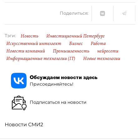
Поделиться:
Новость
Инвестиционный Петербург
Тэги:
Искусственный интеллект
Бизнес
Работа
Новости компаний
Промышленность
нейросети
Информационные технологии (IT)
Новые технологии
Обсуждаем новости здесь
Присоединяйтесь!
Подписаться на новости
Новости СМИ2