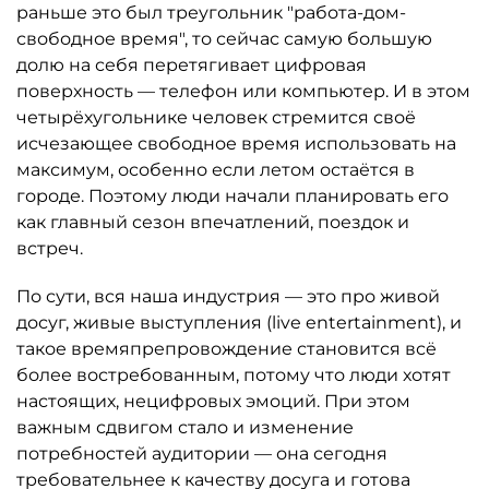
раньше это был треугольник "работа-дом-
свободное время", то сейчас самую большую
долю на себя перетягивает цифровая
поверхность — телефон или компьютер. И в этом
четырёхугольнике человек стремится своё
исчезающее свободное время использовать на
максимум, особенно если летом остаётся в
городе. Поэтому люди начали планировать его
как главный сезон впечатлений, поездок и
встреч.
По сути, вся наша индустрия — это про живой
досуг, живые выступления (live entertainment), и
такое времяпрепровождение становится всё
более востребованным, потому что люди хотят
настоящих, нецифровых эмоций. При этом
важным сдвигом стало и изменение
потребностей аудитории — она сегодня
требовательнее к качеству досуга и готова