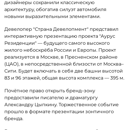
дизайнеры сохранили классическую
архитектуру, обогатив силуэт автомобиля
новыми выразительными элементами.
Девелопер "Страна Девелопмент" представил
интерактивную презентацию проекта "Аурус
Резиденции" — будущего самого высокого
жилого небоскрёба России и Европы. Проект
реализуется в Москве, в Пресненском районе
(ЦАО), в непосредственной близости от Москва–
Сити. Будет включать в себя две башни высотой
83 и 96 этажей, общая высота комплекса — 395 м.
Почётное право открыть бренд–зону
предоставили писателю и драматургу
Александру Цыпкину. Торжественное событие
прошло в формате презентации зонтичного
бренда.