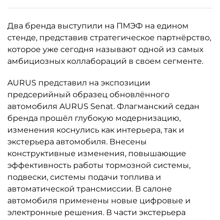
Два бренда выступили на ПМЭФ на едином
стенде, представив стратегическое партнёрство,
которое уже сегодня называют одной из самых
амбициозных коллабораций в своем сегменте.
AURUS представил на экспозиции
предсерийный образец обновлённого
автомобиля AURUS Senat. Флагманский седан
бренда прошёл глубокую модернизацию,
изменения коснулись как интерьера, так и
экстерьера автомобиля. Внесены
конструктивные изменения, повышающие
эффективность работы тормозной системы,
подвески, системы подачи топлива и
автоматической трансмиссии. В салоне
автомобиля применены новые цифровые и
электронные решения. В части экстерьера