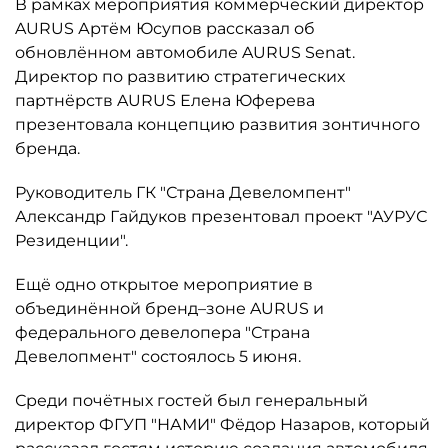
В рамках мероприятия коммерческий директор
AURUS Артём Юсупов рассказал об
обновлённом автомобиле AURUS Senat.
Директор по развитию стратегических
партнёрств AURUS Елена Юферева
презентовала концепцию развития зонтичного
бренда.
Руководитель ГК "Страна Девеломпент"
Александр Гайдуков презентовал проект "АУРУС
Резиденции".
Ещё одно открытое мероприятие в
объединённой бренд–зоне AURUS и
федерального девелопера "Страна
Девелопмент" состоялось 5 июня.
Среди почётных гостей был генеральный
директор ФГУП "НАМИ" Фёдор Назаров, который