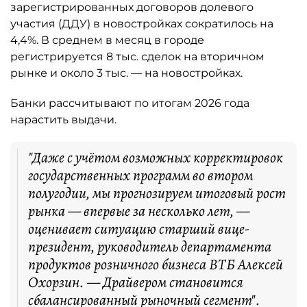
зарегистрированных договоров долевого
участия (ДДУ) в новостройках сократилось на
4,4%. В среднем в месяц в городе
регистрируется 8 тыс. сделок на вторичном
рынке и около 3 тыс. — на новостройках.
Банки рассчитывают по итогам 2026 года
нарастить выдачи.
"Даже с учётом возможных корректировок
государственных программ во втором
полугодии, мы прогнозируем итоговый рост
рынка — впервые за несколько лет, —
оценивает ситуацию старший вице-
президент, руководитель департамента
продуктов розничного бизнеса ВТБ Алексей
Охорзин. — Драйвером становится
сбалансированный рыночный сегмент".