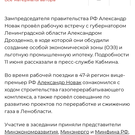
Зампредседателя правительства РФ Александр
Новак провёл рабочую встречу с губернатором
Ленинградской области Александром
Дрозденко, в ходе которой они обсудили
создание особой экономической зоны (ОЭЗ) и
льготную промышленную ипотеку. Подробности
11 июня рассказали в пресс-службе Кабмина.
Во время рабочей поездки в 47-й регион вице-
премьер РФ
Александр Новак
ознакомился с
ходом строительства газоперерабатывающего
комплекса, а также провёл совещание по
развитию проектов по переработке и сжижению
газа в Ленобласти.
Участие в заседании приняли представители
Минэкономразвития
,
Минэнерго
и
Минфина РФ
,