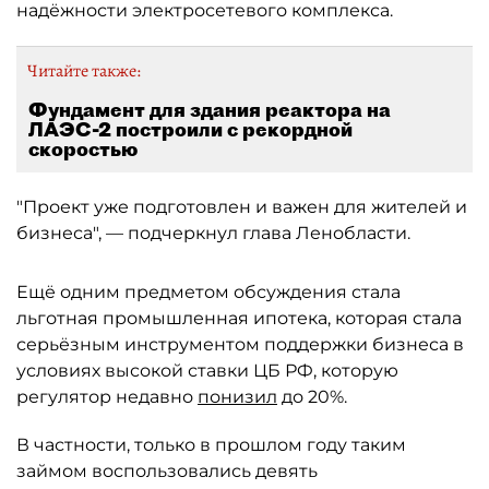
надёжности электросетевого комплекса.
Читайте также:
Фундамент для здания реактора на
ЛАЭС-2 построили с рекордной
скоростью
"Проект уже подготовлен и важен для жителей и
бизнеса", — подчеркнул глава Ленобласти.
Ещё одним предметом обсуждения стала
льготная промышленная ипотека, которая стала
серьёзным инструментом поддержки бизнеса в
условиях высокой ставки ЦБ РФ, которую
регулятор недавно
понизил
до 20%.
В частности, только в прошлом году таким
займом воспользовались девять