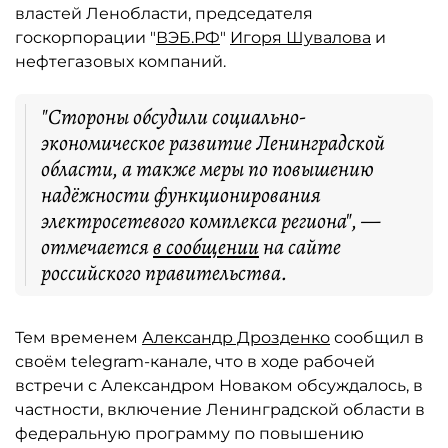
властей Ленобласти, председателя
госкорпорации "
ВЭБ.РФ
"
Игоря Шувалова
и
нефтегазовых компаний.
"Стороны обсудили социально-
экономическое развитие Ленинградской
области, а также меры по повышению
надёжности функционирования
электросетевого комплекса региона", —
отмечается
в сообщении
на сайте
российского правительства.
Тем временем
Александр Дрозденко
сообщил в
своём telegram-канале, что в ходе рабочей
встречи с Александром Новаком обсуждалось, в
частности, включение Ленинградской области в
федеральную программу по повышению