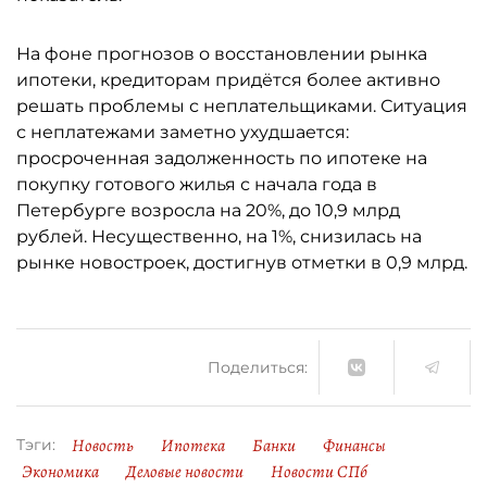
На фоне прогнозов о восстановлении рынка
ипотеки, кредиторам придётся более активно
решать проблемы с неплательщиками. Ситуация
с неплатежами заметно ухудшается:
просроченная задолженность по ипотеке на
покупку готового жилья с начала года в
Петербурге возросла на 20%, до 10,9 млрд
рублей. Несущественно, на 1%, снизилась на
рынке новостроек, достигнув отметки в 0,9 млрд.
Поделиться:
Новость
Ипотека
Банки
Финансы
Тэги:
Экономика
Деловые новости
Новости СПб