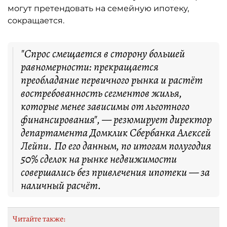
могут претендовать на семейную ипотеку,
сокращается.
"Спрос смещается в сторону большей
равномерности: прекращается
преобладание первичного рынка и растёт
востребованность сегментов жилья,
которые менее зависимы от льготного
финансирования", — резюмирует директор
департамента Домклик Сбербанка Алексей
Лейпи. По его данным, по итогам полугодия
50% сделок на рынке недвижимости
совершались без привлечения ипотеки — за
наличный расчёт.
Читайте также: