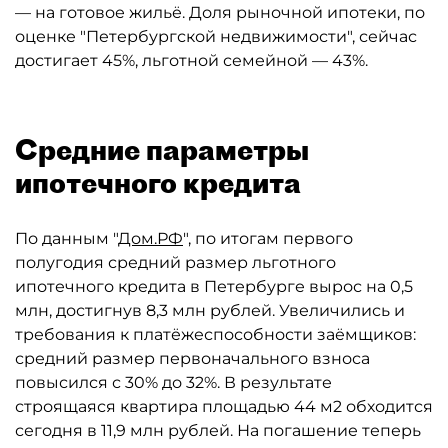
— на готовое жильё. Доля рыночной ипотеки, по
оценке "Петербургской недвижимости", сейчас
достигает 45%, льготной семейной — 43%.
Средние параметры
ипотечного кредита
По данным "
Дом.РФ
", по итогам первого
полугодия средний размер льготного
ипотечного кредита в Петербурге вырос на 0,5
млн, достигнув 8,3 млн рублей. Увеличились и
требования к платёжеспособности заёмщиков:
средний размер первоначального взноса
повысился с 30% до 32%. В результате
строящаяся квартира площадью 44 м2 обходится
сегодня в 11,9 млн рублей. На погашение теперь