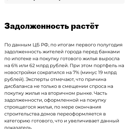
Задолженность растёт
По данным ЦБ РФ, по итогам первого полугодия
задолженность жителей города перед банками
по ипотеке на покупку готового жилья выросла
на 6% или 62 млрд рублей. При этом портфель на
новостройки сократился на 7% (минус 19 млрд
рублей). Эксперты отмечают, что причина
дисбаланса не только в смещении спроса на
покупку жилья на вторичном рынке. Часть
задолженности, оформленной на покупку
строящегося жилья, по мере окончания
строительства домов переоформляется в
категорию готового, что и увеличивает данный
показатель.