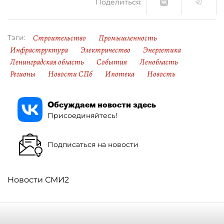
Поделиться:
Строительство
Промышленность
Тэги:
Инфраструктура
Электричество
Энергетика
Ленинградская область
События
Ленобласть
Регионы
Новости СПб
Ипотека
Новость
Обсуждаем новости здесь
Присоединяйтесь!
Подписаться на новости
Новости СМИ2