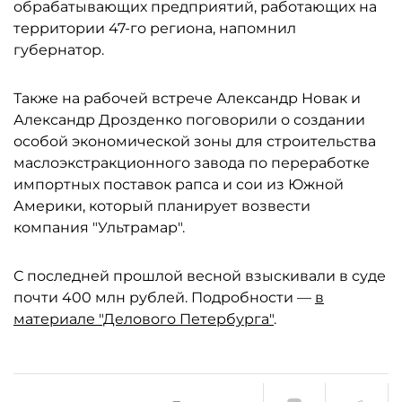
обрабатывающих предприятий, работающих на
территории 47-го региона, напомнил
губернатор.
Также на рабочей встрече Александр Новак и
Александр Дрозденко поговорили о создании
особой экономической зоны для строительства
маслоэкстракционного завода по переработке
импортных поставок рапса и сои из Южной
Америки, который планирует возвести
компания "Ультрамар".
С последней прошлой весной взыскивали в суде
почти 400 млн рублей. Подробности —
в
материале "Делового Петербурга"
.