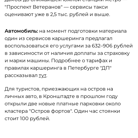
"Проспект Ветеранов" — сервисы такси
оценивают уже в 2,5 тыс. рублей и выше.
Автомобиль:
на момент подготовки материала
один из сервисов каршеринга предлагал
воспользоваться его услугами за 632–906 рублей
в зависимости от наличия доплаты за страховку
и марки машины. Подробнее о тарифах и
правилах каршеринга в Петербурге "ДП"
рассказывал
тут
.
Для туристов, приезжающих на остров на
личных авто, в Кронштадте в прошлом году
открыли две новые платные парковки около
кластера "Остров фортов". Один час стоянки
стоит 100 рублей.