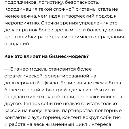
подрядчиков, логистику, безопасность.
Координация такой сложной системы стала не
менее важна, чем идея и творческий подход к
мероприятию. С точки зрения управления это
делает рынок более зрелым, но и более дорогим:
цена ошибки растёт, как и стоимость оправдания
ожиданий.
Как это влияет на бизнес-модель?
— Бизнес-модель становится более
стратегической, ориентированной на
долгосрочный эффект. Если раньше схема была
более простой и быстрой: сделали событие и
продали билеты, заработали, переключились на
другое. Теперь событие нельзя считать только
кассой на входе: важны партнёрства, повторные
контакты с аудиторией, контент вокруг события
и работа на весь жизненный цикл интереса