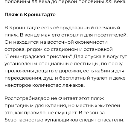
половины ХХ века до первой половины ХХI века.
Пляж в Кронштадте
В Кронштадте есть оборудованный песчаный
пляж. В конце мая его открыли для посетителей.
Он находится на восточной оконечности
острова, рядом со стадионом и остановкой
"Ленинградская пристань". Для спуска в воду тут
установлены специальные лестницы, по песку
проложены дощатые дорожки, есть кабины для
переодевания, душ и бесплатный туалет и даже
некоторое количество лежаков.
Роспотребнадзор не считает этот пляж
пригодным для купания, но местных жителей
это, как правило, не смущает. В сезон за
безопасностью купальщиков следят спасатели.