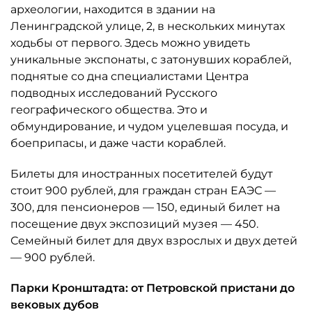
археологии, находится в здании на
Ленинградской улице, 2, в нескольких минутах
ходьбы от первого. Здесь можно увидеть
уникальные экспонаты, с затонувших кораблей,
поднятые со дна специалистами Центра
подводных исследований Русского
географического общества. Это и
обмундирование, и чудом уцелевшая посуда, и
боеприпасы, и даже части кораблей.
Билеты для иностранных посетителей будут
стоит 900 рублей, для граждан стран ЕАЭС —
300, для пенсионеров — 150, единый билет на
посещение двух экспозиций музея — 450.
Семейный билет для двух взрослых и двух детей
— 900 рублей.
Парки Кронштадта: от Петровской пристани до
вековых дубов