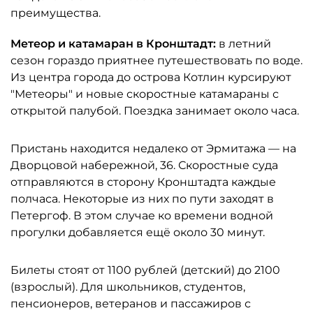
преимущества.
Метеор и катамаран в Кронштадт:
в летний
сезон гораздо приятнее путешествовать по воде.
Из центра города до острова Котлин курсируют
"Метеоры" и новые скоростные катамараны с
открытой палубой. Поездка занимает около часа.
Пристань находится недалеко от Эрмитажа — на
Дворцовой набережной, 36. Скоростные суда
отправляются в сторону Кронштадта каждые
полчаса. Некоторые из них по пути заходят в
Петергоф. В этом случае ко времени водной
прогулки добавляется ещё около 30 минут.
Билеты стоят от 1100 рублей (детский) до 2100
(взрослый). Для школьников, студентов,
пенсионеров, ветеранов и пассажиров с