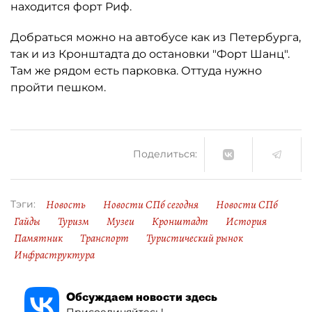
находится форт Риф.
Добраться можно на автобусе как из Петербурга,
так и из Кронштадта до остановки "Форт Шанц".
Там же рядом есть парковка. Оттуда нужно
пройти пешком.
Поделиться:
Новость
Новости СПб сегодня
Новости СПб
Тэги:
Гайды
Туризм
Музеи
Кронштадт
История
Памятник
Транспорт
Туристический рынок
Инфраструктура
Обсуждаем новости здесь