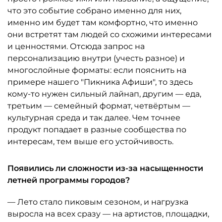
что это событие собрано именно для них,
именно им будет там комфортно, что именно
они встретят там людей со схожими интересами
и ценностями. Отсюда запрос на
персонализацию внутри (учесть разное) и
многослойные форматы: если пояснить на
примере нашего "Пикника Афиши", то здесь
кому-то нужен сильный лайнап, другим — еда,
третьим — семейный формат, четвёртым —
культурная среда и так далее. Чем точнее
продукт попадает в разные сообщества по
интересам, тем выше его устойчивость.
Появились ли сложности из-за насыщенности
летней программы городов?
— Лето стало пиковым сезоном, и нагрузка
выросла на всех сразу — на артистов, площадки,