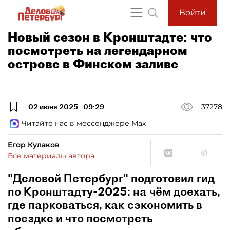
Войти
Новый сезон в Кронштадте: что
посмотреть на легендарном
острове в Финском заливе
02 июня 2025
09:29
37278
Читайте нас в мессенджере Max
Егор Кулаков
Все материалы автора
"Деловой Петербург" подготовил гид
по Кронштадту-2025: на чём доехать,
где парковаться, как сэкономить в
поездке и что посмотреть