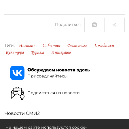
Поделиться:
Новость
События
Фестиваль
Праздники
Тэги:
Культура
Туризм
Интервью
Обсуждаем новости здесь
Присоединяйтесь!
Подписаться на новости
Новости СМИ2
На нашем сайте используются cookie-