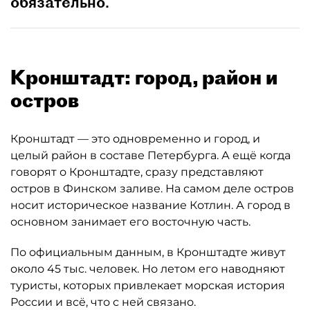
обязательно.
Кронштадт: город, район и
остров
Кронштадт — это одновременно и город, и
целый район в составе Петербурга. А ещё когда
говорят о Кронштадте, сразу представляют
остров в Финском заливе. На самом деле остров
носит историческое название Котлин. А город в
основном занимает его восточную часть.
По официальным данным, в Кронштадте живут
около 45 тыс. человек. Но летом его наводняют
туристы, которых привлекает морская история
России и всё, что с ней связано.