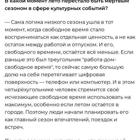
В какой момент лето перестало быть мёртвым
сезоном в сфере культурных событий?
— Сама логика низкого сезона ушла в тот
момент, когда свободное время стало
восприниматься как отдельная ценность, а не как
остаток между работой и отпуском. И его,
свободного времени, остаётся всё меньше. Если
раньше это был треугольник "работа-дом-
свободное время", то сейчас самую большую
долю на себя перетягивает цифровая
поверхность — телефон или компьютер. И в этом
четырёхугольнике человек стремится своё
исчезающее свободное время использовать на
максимум, особенно если летом остаётся в
городе. Поэтому люди начали планировать его
как главный сезон впечатлений, поездок и
встреч.