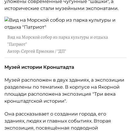
уложены современные чугунные "шашки", а
исторические стали музейными экспонатами.
Вид на Морской собор из парка культуры и отдыха
"Патриот"
Автор: Сергей Ермохин / "ДП"
Музей истории Кронштадта
Музей расположен в двух зданиях, а экспозиции
разделены по тематике. В корпусе на Якорной
площади расположена экспозиция "Три века
кронштадтской истории".
Она рассказывает о создании города, его
зданиях, людях и главных событиях. Вторая
экспозиция, посвящённая подводной