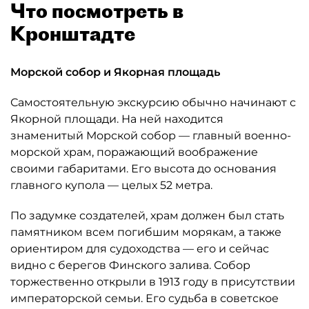
Что посмотреть в
Кронштадте
Морской собор и Якорная площадь
Самостоятельную экскурсию обычно начинают с
Якорной площади. На ней находится
знаменитый Морской собор — главный военно-
морской храм, поражающий воображение
своими габаритами. Его высота до основания
главного купола — целых 52 метра.
По задумке создателей, храм должен был стать
памятником всем погибшим морякам, а также
ориентиром для судоходства — его и сейчас
видно с берегов Финского залива. Собор
торжественно открыли в 1913 году в присутствии
императорской семьи. Его судьба в советское