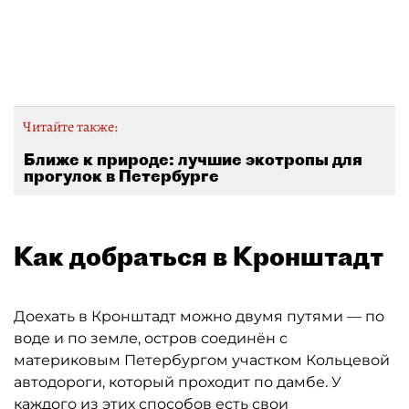
Автор: "Яндекс.Карты"
Читайте также:
Ближе к природе: лучшие экотропы для
прогулок в Петербурге
Как добраться в Кронштадт
Доехать в Кронштадт можно двумя путями — по
воде и по земле, остров соединён с
материковым Петербургом участком Кольцевой
автодороги, который проходит по дамбе. У
каждого из этих способов есть свои