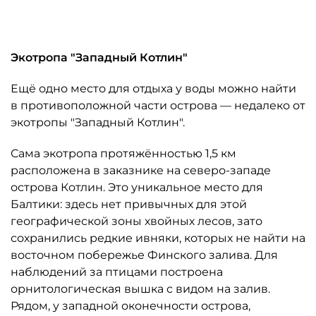
Автор: Михаил Тихонов / "ДП"
Экотропа "Западный Котлин"
Ещё одно место для отдыха у воды можно найти
в противоположной части острова — недалеко от
экотропы "Западный Котлин".
Сама экотропа протяжённостью 1,5 км
расположена в заказнике на северо-западе
острова Котлин. Это уникальное место для
Балтики: здесь нет привычных для этой
географической зоны хвойных лесов, зато
сохранились редкие ивняки, которых не найти на
восточном побережье Финского залива. Для
наблюдений за птицами построена
орнитологическая вышка с видом на залив.
Рядом, у западной оконечности острова,