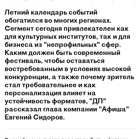
Летний календарь событий
обогатился во многих регионах.
Сегмент сегодня привлекателен как
для культурных институтов, так и для
бизнеса из "непрофильных" сфер.
Каким должен быть современный
фестиваль, чтобы оставаться
востребованным в условиях высокой
конкуренции, а также почему зритель
стал требовательнее и как
персонализация влияет на
устойчивость форматов, "ДП"
рассказал глава компании "Афиша"
Евгений Сидоров.