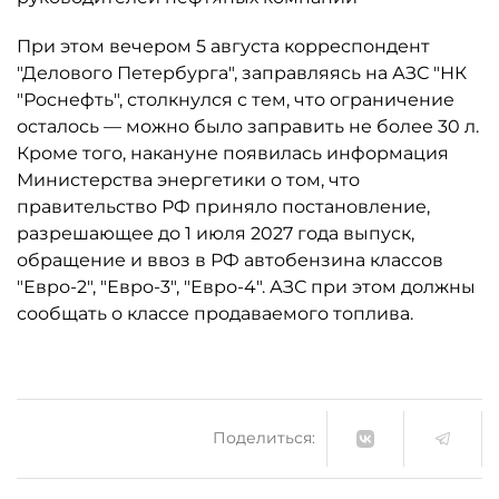
При этом вечером 5 августа корреспондент
"Делового Петербурга", заправляясь на АЗС "НК
"Роснефть", столкнулся с тем, что ограничение
осталось ­— можно было заправить не более 30 л.
Кроме того, накануне появилась информация
Министерства энергетики о том, что
правительство РФ приняло постановление,
разрешающее до 1 июля 2027 года выпуск,
обращение и ввоз в РФ автобензина классов
"Евро-2", "Евро-3", "Евро-4". АЗС при этом должны
сообщать о классе продаваемого топлива.
Поделиться: