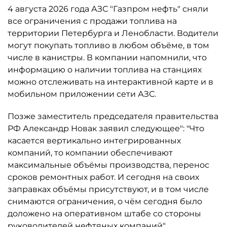
4 августа 2026 года АЗС "Газпром нефть" сняли
все ограничения с продажи топлива на
территории Петербурга и Ленобласти. Водители
могут покупать топливо в любом объёме, в том
числе в канистры. В компании напомнили, что
информацию о наличии топлива на станциях
можно отслеживать на интерактивной карте и в
мобильном приложении сети АЗС.
Позже заместитель председателя правительства
РФ Александр Новак заявил следующее": "Что
касается вертикально интегрированных
компаний, то компании обеспечивают
максимальные объёмы производства, перенос
сроков ремонтных работ. И сегодня на своих
заправках объёмы присутствуют, и в том числе
снимаются ограничения, о чём сегодня было
доложено на оперативном штабе со стороны
руководителей нефтяных компаний"