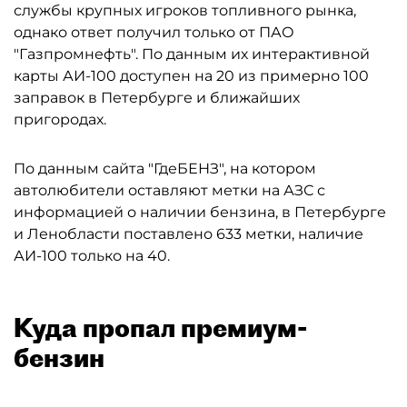
службы крупных игроков топливного рынка,
однако ответ получил только от ПАО
"Газпромнефть". По данным их интерактивной
карты АИ-100 доступен на 20 из примерно 100
заправок в Петербурге и ближайших
пригородах.
По данным сайта "ГдеБЕНЗ", на котором
автолюбители оставляют метки на АЗС с
информацией о наличии бензина, в Петербурге
и Ленобласти поставлено 633 метки, наличие
АИ-100 только на 40.
Куда пропал премиум-
бензин