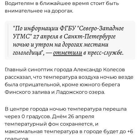
Водителям в ближайшее время стоит быть
внимательнее на дорогах.
"По информации ФГБУ "Северо-Западное
УГМС" 27 апреля в Санкт-Петербурге
ночью и утром на дорогах местами
гололедица", —
отметили
в пресс-службе.
Главный синоптик города Александр Колесов
рассказал, что температура воздуха ночью везде
была отрицательной, кроме южного берега
Финского залива и Ладожского озера.
В центре города ночью температура перешла
через 0 градусов. Днём 26 апреля
температурный фон сохраняется, и
максимальная температура в городе будет до +6
градусов.