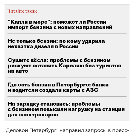
Читайте также:
"Капля в море": поможет ли России
импорт бензина с новых направлений
Не только бензин: по кому ударила
нехватка дизеля в России
Сушите вёсла: проблемы с бензином
рискуют оставить Карелию без туристов
на авто
Где есть бензин в Петербурге: банки
и водители создали карты с АЗС
На зарядку становись: проблемы
с бензином повысили нагрузку на станции
для электрокаров
"Деловой Петербург" направил запросы в пресс-