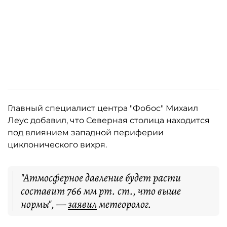
Главный специалист центра "Фобос" Михаил
Леус добавил, что Северная столица находится
под влиянием западной периферии
циклонического вихря.
"Атмосферное давление будет расти
составит 766 мм рт. ст., что выше
нормы", —
заявил
метеоролог.