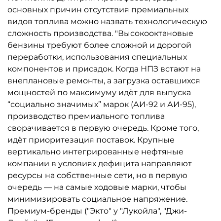
основных причин отсутствия премиальных
видов топлива можно назвать технологическую
сложность производства. "Высокооктановые
бензины требуют более сложной и дорогой
переработки, использования специальных
компонентов и присадок. Когда НПЗ встают на
внеплановые ремонты, а загрузка оставшихся
мощностей по максимуму идёт для выпуска
“социально значимых” марок (АИ-92 и АИ-95),
производство премиального топлива
сворачивается в первую очередь. Кроме того,
идёт приоритезация поставок. Крупные
вертикально интегрированные нефтяные
компании в условиях дефицита направляют
ресурсы на собственные сети, но в первую
очередь — на самые ходовые марки, чтобы
минимизировать социальное напряжение.
Премиум-бренды ("Экто" у "Лукойла", "Джи-