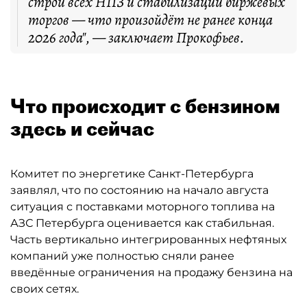
строй всех НПЗ и стабилизации биржевых
торгов — что произойдёт не ранее конца
2026 года", — заключает Прокофьев.
Что происходит с бензином
здесь и сейчас
Комитет по энергетике Санкт-Петербурга
заявлял, что по состоянию на начало августа
ситуация с поставками моторного топлива на
АЗС Петербурга оценивается как стабильная.
Часть вертикально интегрированных нефтяных
компаний уже полностью сняли ранее
введённые ограничения на продажу бензина на
своих сетях.