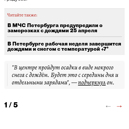
Читайте также:
В МЧС Петербурга предупредили о
заморозках с дождями 25 апреля
В Петербурге рабочая неделя завершится
дождями и снегом с температурой +7°
"В центре пройдут осадки в виде мокрого
снега с дождём. Будет это с середины дня и
отдельными зарядами", —
подчеркнул
он.
←
→
1 / 5