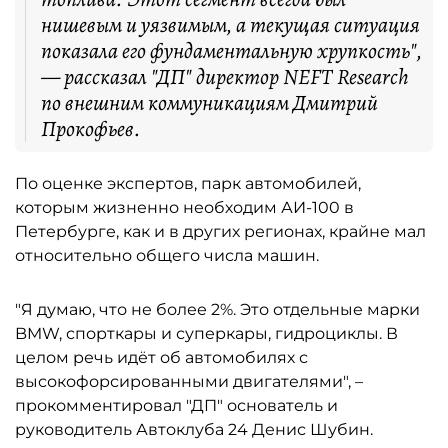
нишевым и уязвимым, а текущая ситуация
показала его фундаментальную хрупкость",
— рассказал "ДП" директор NEFT Research
по внешним коммуникациям Дмитрий
Прокофьев.
По оценке экспертов, парк автомобилей,
которым жизненно необходим АИ-100 в
Петербурге, как и в других регионах, крайне мал
относительно общего числа машин.
"Я думаю, что не более 2%. Это отдельные марки
BMW, спорткары и суперкары, гидроциклы. В
целом речь идёт об автомобилях с
высокофорсированными двигателями", –
прокомментировал "ДП" основатель и
руководитель Автоклуба 24 Денис Шубин.