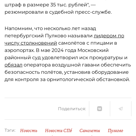
штраф в размере 35 тыс. рублей", —
резюмировали в судебной пресс-службе.
Напомним, что несколько лет назад
петербургский Пулково называли
лидером по
числу столкновений
самолётов с птицами в
аэропортах. В мае 2024 года Московский
районный суд удовлетворил иск прокуратуры и
обязал
оператора воздушной гавани обеспечить
безопасность полётов, установив оборудование
для контроля за орнитологической обстановкой.
Поделиться:
Новость
Новости СПб
Самолеты
Пулково
Тэги: