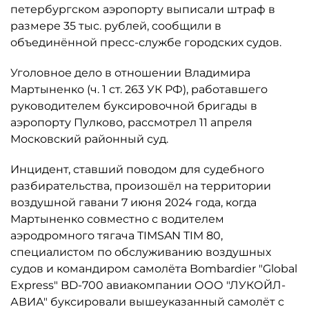
петербургском аэропорту выписали штраф в
размере 35 тыс. рублей, сообщили в
объединённой пресс-службе городских судов.
Уголовное дело в отношении Владимира
Мартыненко (ч. 1 ст. 263 УК РФ), работавшего
руководителем буксировочной бригады в
аэропорту Пулково, рассмотрел 11 апреля
Московский районный суд.
Инцидент, ставший поводом для судебного
разбирательства, произошёл на территории
воздушной гавани 7 июня 2024 года, когда
Мартыненко совместно с водителем
аэродромного тягача TIMSAN TIM 80,
специалистом по обслуживанию воздушных
судов и командиром самолёта Bombardier "Global
Express" BD-700 авиакомпании ООО "ЛУКОЙЛ-
АВИА" буксировали вышеуказанный самолёт с