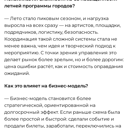
летней программы городов?
— Лето стало пиковым сезоном, и нагрузка
выросла на всех сразу — на артистов, площадки,
подрядчиков, логистику, безопасность.
Координация такой сложной системы стала не
менее важна, чем идея и творческий подход к
мероприятию. С точки зрения управления это
делает рынок более зрелым, но и более дорогим:
цена ошибки растёт, как и стоимость оправдания
ожиданий.
Как это влияет на бизнес-модель?
— Бизнес-модель становится более
стратегической, ориентированной на
долгосрочный эффект. Если раньше схема была
более простой и быстрой: сделали событие и
продали билеты, заработали, переключились на