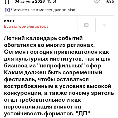
04 августа 2026
15:51
4696
Читайте нас в мессенджере Max
dp.ru
Все материалы автора
Летний календарь событий
обогатился во многих регионах.
Сегмент сегодня привлекателен как
для культурных институтов, так и для
бизнеса из "непрофильных" сфер.
Каким должен быть современный
фестиваль, чтобы оставаться
востребованным в условиях высокой
конкуренции, а также почему зритель
стал требовательнее и как
персонализация влияет на
устойчивость форматов, "ДП"