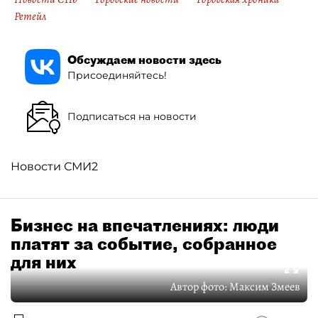
Ретейл
Обсуждаем новости здесь
Присоединяйтесь!
Подписаться на новости
Новости СМИ2
Бизнес на впечатлениях: люди
платят за событие, собранное
для них
Автор фото:
Максим Змеев