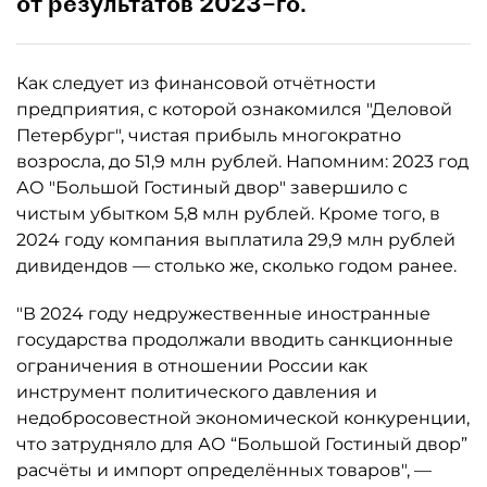
от результатов 2023–го.
Как следует из финансовой отчётности
предприятия, с которой ознакомился "Деловой
Петербург", чистая прибыль многократно
возросла, до 51,9 млн рублей. Напомним: 2023 год
АО "Большой Гостиный двор" завершило с
чистым убытком 5,8 млн рублей. Кроме того, в
2024 году компания выплатила 29,9 млн рублей
дивидендов — столько же, сколько годом ранее.
"В 2024 году недружественные иностранные
государства продолжали вводить санкционные
ограничения в отношении России как
инструмент политического давления и
недобросовестной экономической конкуренции,
что затрудняло для АО “Большой Гостиный двор”
расчёты и импорт определённых товаров", —