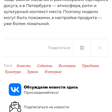
досуга, а в Петербурге — атмосфера, ритм и
культурный контекст места. Поэтому модели
могут быть похожими, а настройка продукта —
уже более локальной.
Поделиться:
Новость
События
Фестиваль
Праздники
Тэги:
Культура
Туризм
Интервью
Обсуждаем новости здесь
Присоединяйтесь!
Подписаться на новости