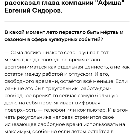
рассказал глава компании "Афиша"
Евгений Сидоров.
В какой момент лето перестало быть мёртвым
сезоном в сфере культурных событий?
— Сама логика низкого сезона ушла в тот
момент, когда свободное время стало
восприниматься как отдельная ценность, а не как
остаток между работой и отпуском. И его,
свободного времени, остаётся всё меньше. Если
раньше это был треугольник "работа-дом-
свободное время", то сейчас самую большую
долю на себя перетягивает цифровая
поверхность — телефон или компьютер. И в этом
четырёхугольнике человек стремится своё
исчезающее свободное время использовать на
максимум, особенно если летом остаётся в