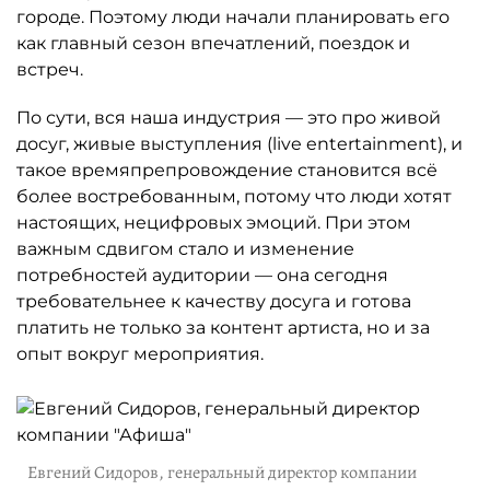
городе. Поэтому люди начали планировать его
как главный сезон впечатлений, поездок и
встреч.
По сути, вся наша индустрия — это про живой
досуг, живые выступления (live entertainment), и
такое времяпрепровождение становится всё
более востребованным, потому что люди хотят
настоящих, нецифровых эмоций. При этом
важным сдвигом стало и изменение
потребностей аудитории — она сегодня
требовательнее к качеству досуга и готова
платить не только за контент артиста, но и за
опыт вокруг мероприятия.
Евгений Сидоров, генеральный директор компании