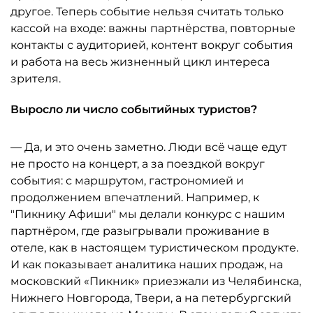
другое. Теперь событие нельзя считать только
кассой на входе: важны партнёрства, повторные
контакты с аудиторией, контент вокруг события
и работа на весь жизненный цикл интереса
зрителя.
Выросло ли число событийных туристов?
— Да, и это очень заметно. Люди всё чаще едут
не просто на концерт, а за поездкой вокруг
события: с маршрутом, гастрономией и
продолжением впечатлений. Например, к
"Пикнику Афиши" мы делали конкурс с нашим
партнёром, где разыгрывали проживание в
отеле, как в настоящем туристическом продукте.
И как показывает аналитика наших продаж, на
московский «Пикник» приезжали из Челябинска,
Нижнего Новгорода, Твери, а на петербургский