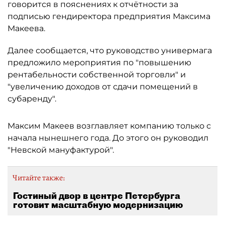
говорится в пояснениях к отчётности за
подписью гендиректора предприятия Максима
Макеева.
Далее сообщается, что руководство универмага
предложило мероприятия по "повышению
рентабельности собственной торговли" и
"увеличению доходов от сдачи помещений в
субаренду".
Максим Макеев возглавляет компанию только с
начала нынешнего года. До этого он руководил
"Невской мануфактурой".
Читайте также:
Гостиный двор в центре Петербурга
готовит масштабную модернизацию