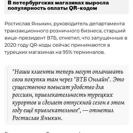
В петербургских магазинах выросла
популярность оплаты QR–кодом
Ростислав Яныкин, руководитель департамента
транзакционного розничного бизнеса, старший
вице-президент ВТБ, отметил, что запущенные в
2020 году QR-коды сейчас принимаются в
турецких магазинах на 95% терминалов.
"Наши клиенты теперь могут оплачивать
свои покупки там через "ВТБ Онлайн". Это
существенно повысит удобство для
россиян, привлекательность турецких
курортов и сделает отпускной сезон в этом
году ещё привлекательнее", — отметил
Ростислав Яныкин.