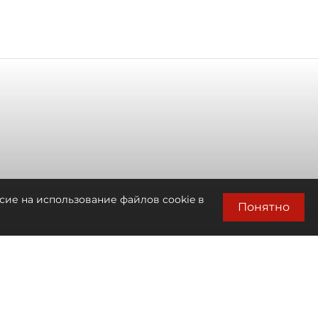
сие на использование файлов cookie в
Понятно