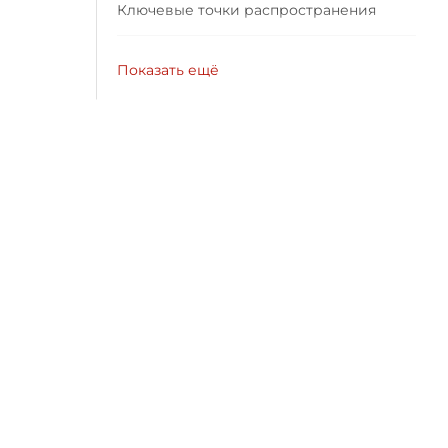
Ключевые точки распространения
Показать ещё