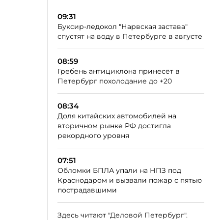
09:31
Буксир-ледокол "Нарвская застава"
спустят на воду в Петербурге в августе
08:59
Гребень антициклона принесёт в
Петербург похолодание до +20
08:34
Доля китайских автомобилей на
вторичном рынке РФ достигла
рекордного уровня
07:51
Обломки БПЛА упали на НПЗ под
Краснодаром и вызвали пожар с пятью
пострадавшими
Здесь читают "Деловой Петербург".